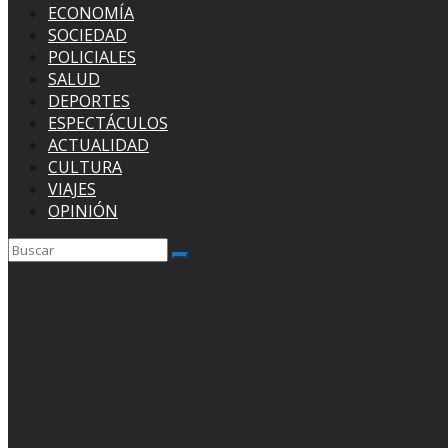
ECONOMÍA
SOCIEDAD
POLICIALES
SALUD
DEPORTES
ESPECTÁCULOS
ACTUALIDAD
CULTURA
VIAJES
OPINIÓN