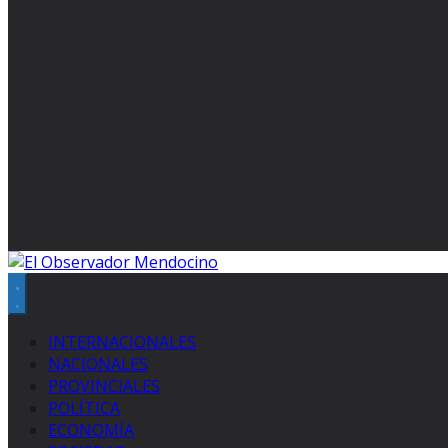
INTERNACIONALES
NACIONALES
PROVINCIALES
POLÍTICA
ECONOMÍA