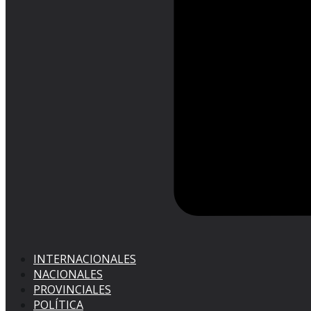
INTERNACIONALES
NACIONALES
PROVINCIALES
POLÍTICA