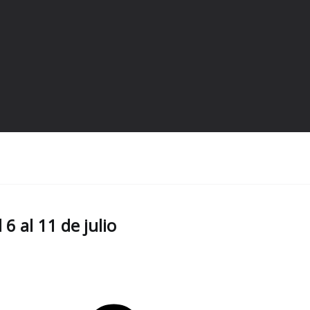
6 al 11 de julio