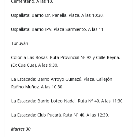
Cementerio. A las 10.
Uspallata: Barrio Dr. Panella. Plaza. A las 10:30.
Uspallata: Barrio IPV. Plaza Sarmiento. A las 11.
Tunuyán
Colonia Las Rosas: Ruta Provincial Nº 92 y Calle Reyna.
(Ex Cua Cua). A las 9:30.
La Estacada: Barrio Arroyo Guiñazú. Plaza. Callejón
Rufino Muñoz. A las 10:30.
La Estacada: Barrio Loteo Nadal. Ruta Nº 40. A las 11:30.
La Estacada: Club Pucará. Ruta Nº 40. A las 12:30.
Martes 30