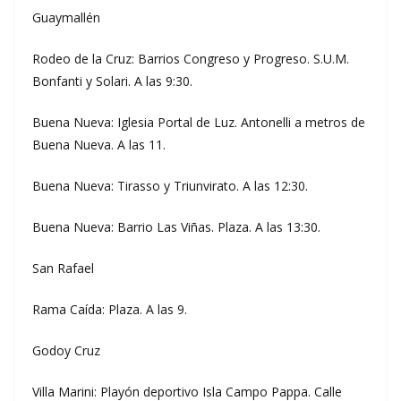
Guaymallén
Rodeo de la Cruz: Barrios Congreso y Progreso. S.U.M.
Bonfanti y Solari. A las 9:30.
Buena Nueva: Iglesia Portal de Luz. Antonelli a metros de
Buena Nueva. A las 11.
Buena Nueva: Tirasso y Triunvirato. A las 12:30.
Buena Nueva: Barrio Las Viñas. Plaza. A las 13:30.
San Rafael
Rama Caída: Plaza. A las 9.
Godoy Cruz
Villa Marini: Playón deportivo Isla Campo Pappa. Calle