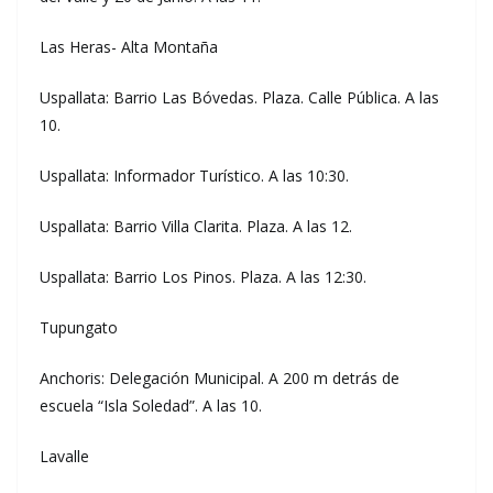
Las Heras- Alta Montaña
Uspallata: Barrio Las Bóvedas. Plaza. Calle Pública. A las
10.
Uspallata: Informador Turístico. A las 10:30.
Uspallata: Barrio Villa Clarita. Plaza. A las 12.
Uspallata: Barrio Los Pinos. Plaza. A las 12:30.
Tupungato
Anchoris: Delegación Municipal. A 200 m detrás de
escuela “Isla Soledad”. A las 10.
Lavalle