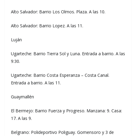
Alto Salvador: Barrio Los Olmos. Plaza. A las 10.
Alto Salvador: Barrio Lopez. A las 11.
Luján
Ugarteche: Barrio Tierra Sol y Luna. Entrada a barrio. A las
9:30.
Ugarteche: Barrio Costa Esperanza – Costa Canal.
Entrada a barrio. A las 11.
Guaymallén
El Bermejo: Barrio Fuerza y Progreso. Manzana: 9. Casa:
17. A las 9.
Belgrano: Polideportivo Poliguay. Gomensoro y 3 de