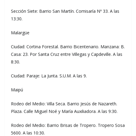
Sección Siete: Barrio San Martín. Comisaría Nº 33. A las
13:30.
Malargüe
Ciudad: Cortina Forestal. Barrio Bicentenario. Manzana: B.
Casa: 23. Por Santa Cruz entre Villegas y Capdeville. A las
8:30.
Ciudad: Paraje: La Junta. S.U.M. A las 9.
Maipú
Rodeo del Medio: Villa Seca. Barrio Jesús de Nazareth.
Plaza. Calle Miguel Noé y María Auxiliadora. A las 9:30.
Rodeo del Medio: Barrio Brisas de Tropero. Tropero Sosa
5600. A las 10:30.