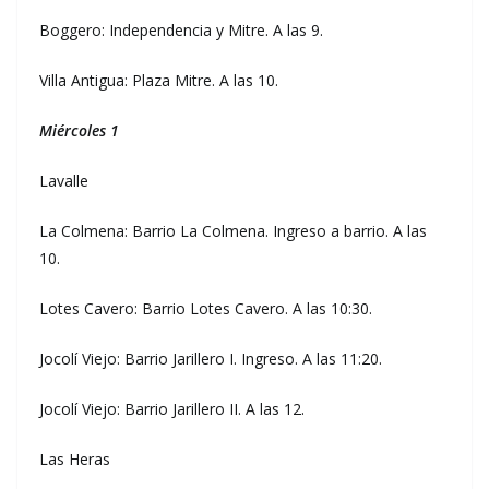
Boggero: Independencia y Mitre. A las 9.
Villa Antigua: Plaza Mitre. A las 10.
Miércoles 1
Lavalle
La Colmena: Barrio La Colmena. Ingreso a barrio. A las
10.
Lotes Cavero: Barrio Lotes Cavero. A las 10:30.
Jocolí Viejo: Barrio Jarillero I. Ingreso. A las 11:20.
Jocolí Viejo: Barrio Jarillero II. A las 12.
Las Heras