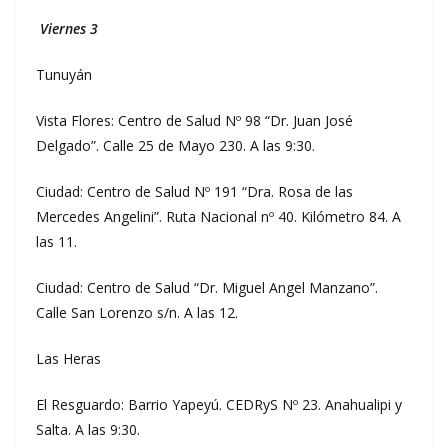
Viernes 3
Tunuyán
Vista Flores: Centro de Salud Nº 98 “Dr. Juan José
Delgado”. Calle 25 de Mayo 230. A las 9:30.
Ciudad: Centro de Salud Nº 191 “Dra. Rosa de las
Mercedes Angelini”. Ruta Nacional nº 40. Kilómetro 84. A
las 11.
Ciudad: Centro de Salud “Dr. Miguel Angel Manzano”.
Calle San Lorenzo s/n. A las 12.
Las Heras
El Resguardo: Barrio Yapeyú. CEDRyS Nº 23. Anahualipi y
Salta. A las 9:30.