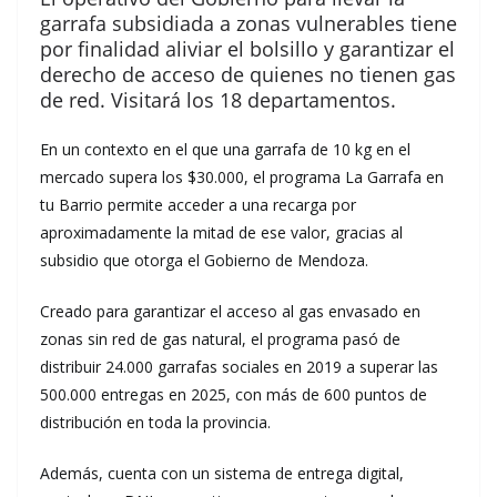
garrafa subsidiada a zonas vulnerables tiene
por finalidad aliviar el bolsillo y garantizar el
derecho de acceso de quienes no tienen gas
de red. Visitará los 18 departamentos.
En un contexto en el que una garrafa de 10 kg en el
mercado supera los $30.000, el programa La Garrafa en
tu Barrio permite acceder a una recarga por
aproximadamente la mitad de ese valor, gracias al
subsidio que otorga el Gobierno de Mendoza.
Creado para garantizar el acceso al gas envasado en
zonas sin red de gas natural, el programa pasó de
distribuir 24.000 garrafas sociales en 2019 a superar las
500.000 entregas en 2025, con más de 600 puntos de
distribución en toda la provincia.
Además, cuenta con un sistema de entrega digital,