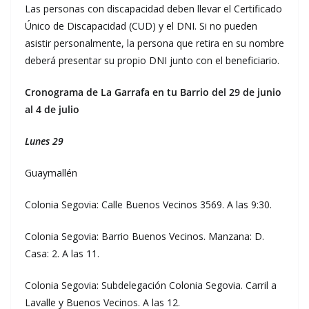
Las personas con discapacidad deben llevar el Certificado
Único de Discapacidad (CUD) y el DNI. Si no pueden
asistir personalmente, la persona que retira en su nombre
deberá presentar su propio DNI junto con el beneficiario.
Cronograma de La Garrafa en tu Barrio del 29 de junio
al 4 de julio
Lunes 29
Guaymallén
Colonia Segovia: Calle Buenos Vecinos 3569. A las 9:30.
Colonia Segovia: Barrio Buenos Vecinos. Manzana: D.
Casa: 2. A las 11.
Colonia Segovia: Subdelegación Colonia Segovia. Carril a
Lavalle y Buenos Vecinos. A las 12.