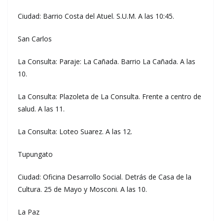
Ciudad: Barrio Costa del Atuel. S.U.M. A las 10:45.
San Carlos
La Consulta: Paraje: La Cañada. Barrio La Cañada. A las
10.
La Consulta: Plazoleta de La Consulta. Frente a centro de
salud. A las 11.
La Consulta: Loteo Suarez. A las 12.
Tupungato
Ciudad: Oficina Desarrollo Social. Detrás de Casa de la
Cultura. 25 de Mayo y Mosconi. A las 10.
La Paz