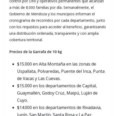
control por DNI y operativos permanentes que alcanzan
a más de 8.000 familias por día. Semanalmente, el
Gobierno de Mendoza y los municipios informan el
cronograma de recorridos por cada departamento, junto
con los requisitos para acceder al beneficio, garantizando
una distribución ordenada, transparente y con amplia
cobertura territorial.
Precios de la Garrafa de 10 kg
$15.000 en Alta Montaña en las zonas de
Uspallata, Polvaredas, Puente del Inca, Punta
de Vacas y Las Cuevas.
$15.000 en los departamentos de Capital,
Guaymallén, Godoy Cruz, Maipú, Luján de
Cuyo.
$14.000 en los departamentos de Rivadavia,
Junín, San Martín, Santa Rosa y La Paz.