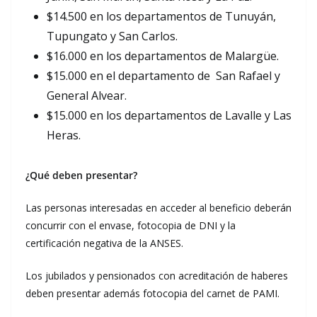
$14.500 en los departamentos de Tunuyán,
Tupungato y San Carlos.
$16.000 en los departamentos de Malargüe.
$15.000 en el departamento de San Rafael y
General Alvear.
$15.000 en los departamentos de Lavalle y Las
Heras.
¿Qué deben presentar?
Las personas interesadas en acceder al beneficio deberán
concurrir con el envase, fotocopia de DNI y la
certificación negativa de la ANSES.
Los jubilados y pensionados con acreditación de haberes
deben presentar además fotocopia del carnet de PAMI.