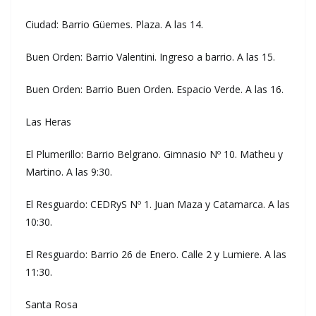
Ciudad: Barrio Güemes. Plaza. A las 14.
Buen Orden: Barrio Valentini. Ingreso a barrio. A las 15.
Buen Orden: Barrio Buen Orden. Espacio Verde. A las 16.
Las Heras
El Plumerillo: Barrio Belgrano. Gimnasio Nº 10. Matheu y
Martino. A las 9:30.
El Resguardo: CEDRyS Nº 1. Juan Maza y Catamarca. A las
10:30.
El Resguardo: Barrio 26 de Enero. Calle 2 y Lumiere. A las
11:30.
Santa Rosa