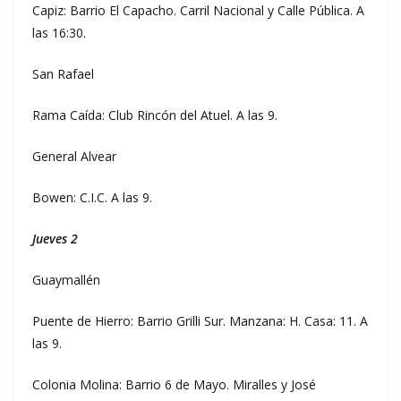
Capiz: Barrio El Capacho. Carril Nacional y Calle Pública. A
las 16:30.
San Rafael
Rama Caída: Club Rincón del Atuel. A las 9.
General Alvear
Bowen: C.I.C. A las 9.
Jueves 2
Guaymallén
Puente de Hierro: Barrio Grilli Sur. Manzana: H. Casa: 11. A
las 9.
Colonia Molina: Barrio 6 de Mayo. Miralles y José