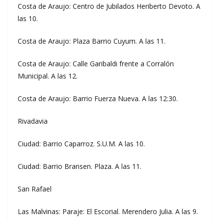
Costa de Araujo: Centro de Jubilados Heriberto Devoto. A
las 10.
Costa de Araujo: Plaza Barrio Cuyum. A las 11.
Costa de Araujo: Calle Garibaldi frente a Corralón
Municipal. A las 12.
Costa de Araujo: Barrio Fuerza Nueva. A las 12:30.
Rivadavia
Ciudad: Barrio Caparroz. S.U.M. A las 10.
Ciudad: Barrio Bransen. Plaza. A las 11.
San Rafael
Las Malvinas: Paraje: El Escorial. Merendero Julia. A las 9.