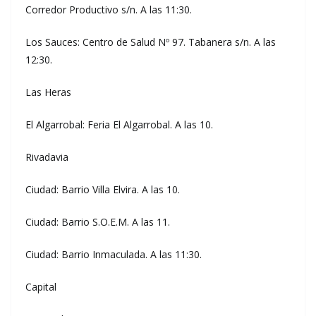
Corredor Productivo s/n. A las 11:30.
Los Sauces: Centro de Salud Nº 97. Tabanera s/n. A las
12:30.
Las Heras
El Algarrobal: Feria El Algarrobal. A las 10.
Rivadavia
Ciudad: Barrio Villa Elvira. A las 10.
Ciudad: Barrio S.O.E.M. A las 11.
Ciudad: Barrio Inmaculada. A las 11:30.
Capital