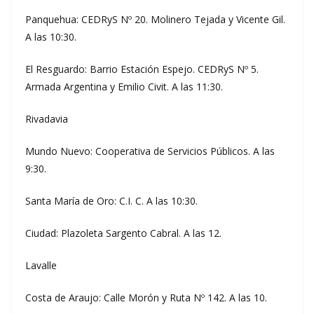
Panquehua: CEDRyS Nº 20. Molinero Tejada y Vicente Gil.
A las 10:30.
El Resguardo: Barrio Estación Espejo. CEDRyS Nº 5.
Armada Argentina y Emilio Civit. A las 11:30.
Rivadavia
Mundo Nuevo: Cooperativa de Servicios Públicos. A las
9:30.
Santa María de Oro: C.I. C. A las 10:30.
Ciudad: Plazoleta Sargento Cabral. A las 12.
Lavalle
Costa de Araujo: Calle Morón y Ruta Nº 142. A las 10.