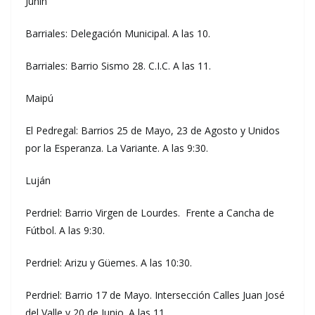
Junín
Barriales: Delegación Municipal. A las 10.
Barriales: Barrio Sismo 28. C.I.C. A las 11.
Maipú
El Pedregal: Barrios 25 de Mayo, 23 de Agosto y Unidos
por la Esperanza. La Variante. A las 9:30.
Luján
Perdriel: Barrio Virgen de Lourdes. Frente a Cancha de
Fútbol. A las 9:30.
Perdriel: Arizu y Güemes. A las 10:30.
Perdriel: Barrio 17 de Mayo. Intersección Calles Juan José
del Valle y 20 de Junio. A las 11.