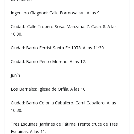
Ingeniero Giagnoni: Calle Formosa s/n. A las 9.
Ciudad: Calle Tropero Sosa. Manzana: Z. Casa: 8. A las
10:30.
Ciudad: Barrio Ferrisi. Santa Fe 1078. A las 11:30.
Ciudad: Barrio Perito Moreno. A las 12.
Junín
Los Barriales: Iglesia de Orfila. A las 10.
Ciudad: Barrio Colonia Caballero. Carril Caballero. A las
10:30.
Tres Esquinas: Jardines de Fátima. Frente cruce de Tres
Esquinas. A las 11.