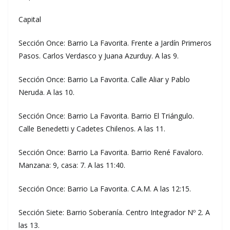
Capital
Sección Once: Barrio La Favorita. Frente a Jardín Primeros
Pasos. Carlos Verdasco y Juana Azurduy. A las 9.
Sección Once: Barrio La Favorita. Calle Aliar y Pablo
Neruda. A las 10.
Sección Once: Barrio La Favorita. Barrio El Triángulo.
Calle Benedetti y Cadetes Chilenos. A las 11.
Sección Once: Barrio La Favorita. Barrio René Favaloro.
Manzana: 9, casa: 7. A las 11:40.
Sección Once: Barrio La Favorita. C.A.M. A las 12:15.
Sección Siete: Barrio Soberanía. Centro Integrador Nº 2. A
las 13.