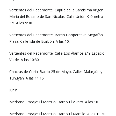
Vertientes del Pedemonte: Capilla de la Santísima Virgen
María del Rosario de San Nicolás. Calle Unión Kilómetro
3.5. A las 9:30.
Vertientes del Pedemonte: Barrio Cooperativa Megafón.
Plaza. Calle Isla de Borbón. A las 10.
Vertientes del Pedemonte: Calle Los Álamos s/n. Espacio
Verde. A las 10:30.
Chacras de Coria: Barrio 25 de Mayo. Calles Malargüe y
Tunuyán. A las 11:15.
Junín
Medrano: Paraje: El Martillo. Barrio El Vivero. A las 10.
Medrano: Paraje: El Martillo. Barrio El Martillo. A las 10:30.