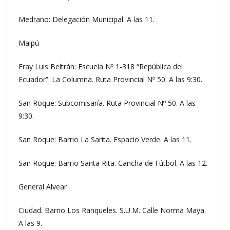
Medrano: Delegación Municipal. A las 11.
Maipú
Fray Luis Beltrán: Escuela Nº 1-318 “República del
Ecuador”. La Columna. Ruta Provincial Nº 50. A las 9:30.
San Roque: Subcomisaría. Ruta Provincial Nº 50. A las
9:30.
San Roque: Barrio La Sarita. Espacio Verde. A las 11.
San Roque: Barrio Santa Rita. Cancha de Fútbol. A las 12.
General Alvear
Ciudad: Barrio Los Ranqueles. S.U.M. Calle Norma Maya.
A las 9.