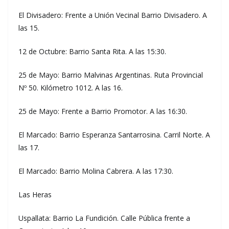
El Divisadero: Frente a Unión Vecinal Barrio Divisadero. A
las 15.
12 de Octubre: Barrio Santa Rita. A las 15:30.
25 de Mayo: Barrio Malvinas Argentinas. Ruta Provincial
Nº 50. Kilómetro 1012. A las 16.
25 de Mayo: Frente a Barrio Promotor. A las 16:30.
El Marcado: Barrio Esperanza Santarrosina. Carril Norte. A
las 17.
El Marcado: Barrio Molina Cabrera. A las 17:30.
Las Heras
Uspallata: Barrio La Fundición. Calle Pública frente a