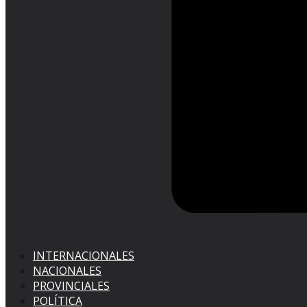
INTERNACIONALES
NACIONALES
PROVINCIALES
POLÍTICA