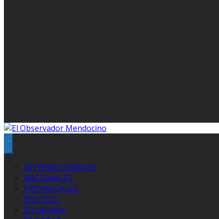
INTERNACIONALES
NACIONALES
PROVINCIALES
POLÍTICA
ECONOMÍA