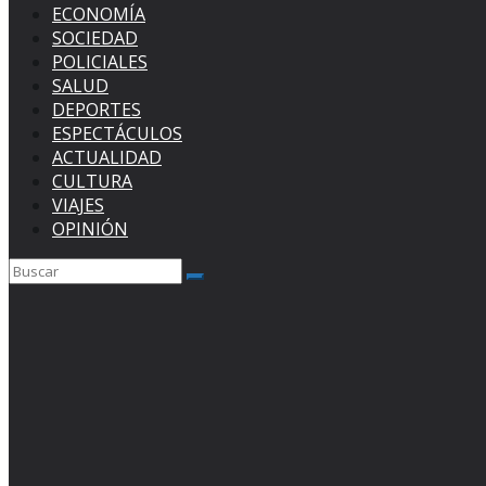
ECONOMÍA
SOCIEDAD
POLICIALES
SALUD
DEPORTES
ESPECTÁCULOS
ACTUALIDAD
CULTURA
VIAJES
OPINIÓN