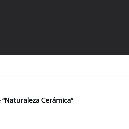
e “Naturaleza Cerámica”