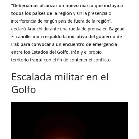
“Deberíamos alcanzar un nuevo marco que incluya a
todos los países de la región
y sin la presencia o
interferencia de ningún país de fuera de la región”,
declaró Araqchi durante una rueda de prensa en Bagdad.
El canciller iran
í respaldó la iniciativa del gobierno de
Irak para convocar a un encuentro de emergencia
entre los Estados del Golfo, Irán
y el propio
territorio
iraquí
con el fin de contener el conflicto.
Escalada militar en el
Golfo