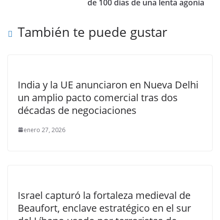
de 100 días de una lenta agonía
También te puede gustar
India y la UE anunciaron en Nueva Delhi
un amplio pacto comercial tras dos
décadas de negociaciones
enero 27, 2026
Israel capturó la fortaleza medieval de
Beaufort, enclave estratégico en el sur