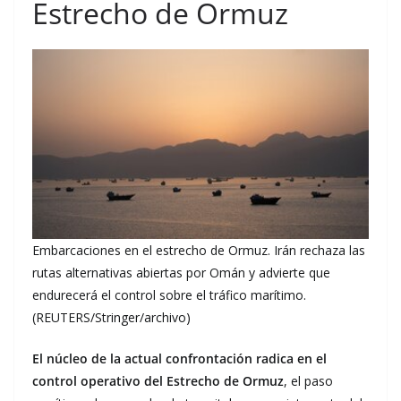
Estrecho de Ormuz
Embarcaciones en el estrecho de Ormuz. Irán rechaza las
rutas alternativas abiertas por Omán y advierte que
endurecerá el control sobre el tráfico marítimo.
(REUTERS/Stringer/archivo)
El núcleo de la actual confrontación radica en el
control operativo del
Estrecho de Ormuz
, el paso