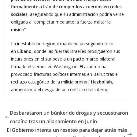
formalmente a Irán de romper los acuerdos en redes
sociales
, asegurando que su administración podría verse
obligada a “completar mediante la fuerza militar la
misión”.
La inestabilidad regional mantiene un segundo foco
en
Líbano
, donde las fuerzas israelíes prosiguieron sus
incursiones en el sur pese a un pacto marco bilateral
firmado el viernes en Washington. El acuerdo ha
provocado fracturas políticas internas en Beirut tras el
rechazo categórico de la milicia proiraní
Hezbollah
,
aumentando el riesgo de un conflicto civil interno.
Desbarataron un búnker de drogas y secuestraron
cocaína tras un allanamiento en Junín
El Gobierno intenta un reseteo para dejar atrás más