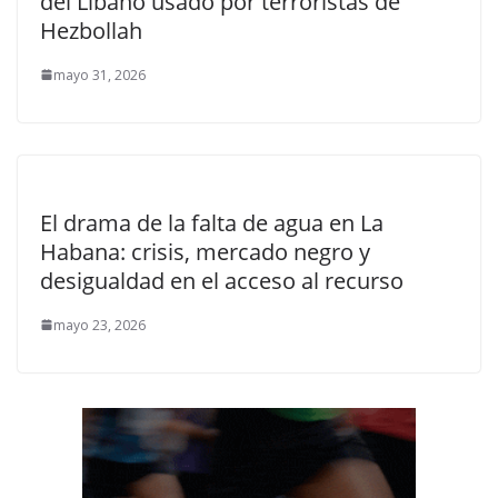
del Líbano usado por terroristas de
Hezbollah
mayo 31, 2026
El drama de la falta de agua en La
Habana: crisis, mercado negro y
desigualdad en el acceso al recurso
mayo 23, 2026