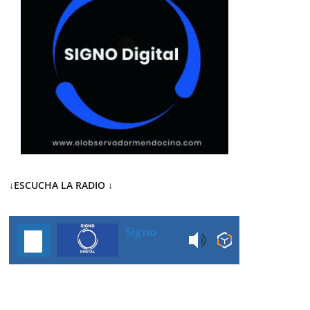
↓ESCUCHA LA RADIO
↓
Signo