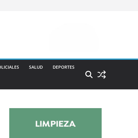
LICIALES
SALUD
DEPORTES