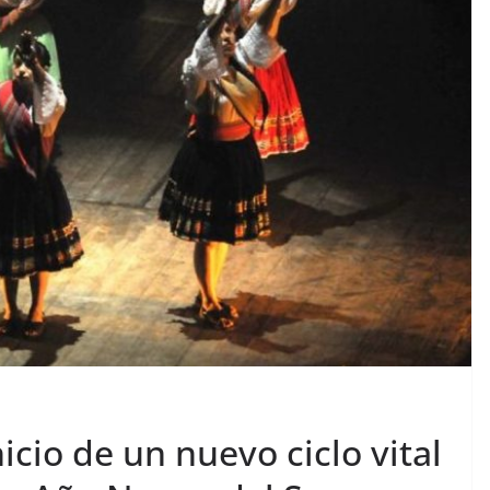
icio de un nuevo ciclo vital