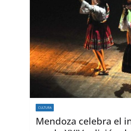
CULTURA
Mendoza celebra el in