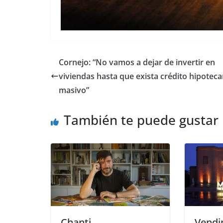
Cornejo: “No vamos a dejar de invertir en
viviendas hasta que exista crédito hipoteca
masivo”
También te puede gustar
Chanti
Vendim