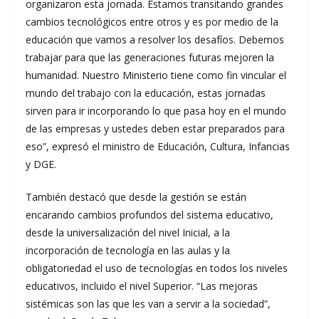
organizaron esta jornada. Estamos transitando grandes
cambios tecnológicos entre otros y es por medio de la
educación que vamos a resolver los desafíos. Debemos
trabajar para que las generaciones futuras mejoren la
humanidad. Nuestro Ministerio tiene como fin vincular el
mundo del trabajo con la educación, estas jornadas
sirven para ir incorporando lo que pasa hoy en el mundo
de las empresas y ustedes deben estar preparados para
eso”, expresó el ministro de Educación, Cultura, Infancias
y DGE.
También destacó que desde la gestión se están
encarando cambios profundos del sistema educativo,
desde la universalización del nivel Inicial, a la
incorporación de tecnología en las aulas y la
obligatoriedad el uso de tecnologías en todos los niveles
educativos, incluido el nivel Superior. “Las mejoras
sistémicas son las que les van a servir a la sociedad”,