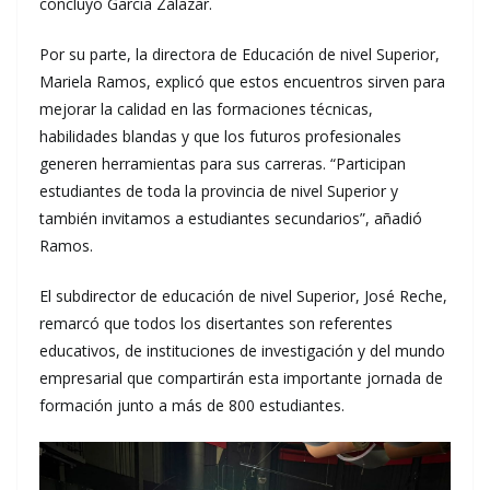
concluyó García Zalazar.
Por su parte, la directora de Educación de nivel Superior,
Mariela Ramos, explicó que estos encuentros sirven para
mejorar la calidad en las formaciones técnicas,
habilidades blandas y que los futuros profesionales
generen herramientas para sus carreras. “Participan
estudiantes de toda la provincia de nivel Superior y
también invitamos a estudiantes secundarios”, añadió
Ramos.
El subdirector de educación de nivel Superior, José Reche,
remarcó que todos los disertantes son referentes
educativos, de instituciones de investigación y del mundo
empresarial que compartirán esta importante jornada de
formación junto a más de 800 estudiantes.