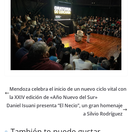
Mendoza celebra el inicio de un nuevo ciclo vital con
la XXIV edición de «Año Nuevo del Sur»
Daniel Isuani presenta “El Necio”, un gran homenaje
a Silvio Rodríguez
También te puede gustar