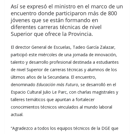
Así se expresó el ministro en el marco de un
encuentro donde participaron más de 800
jóvenes que se están formando en
diferentes carreras técnicas de nivel
Superior que ofrece la Provincia.
El director General de Escuelas, Tadeo García Zalazar,
participó este miércoles de una jornada de innovación,
talento y desarrollo profesional destinada a estudiantes
de nivel Superior de carreras técnicas y alumnos de los
últimos años de la Secundaria. El encuentro,
denominado
Educación más Futuro
, se desarrolló en el
Espacio Cultural Julio Le Parc, con charlas magistrales y
talleres temáticos que apuntan a fortalecer
conocimientos técnicos vinculados al mundo laboral
actual.
“Agradezco a todos los equipos técnicos de la DGE que