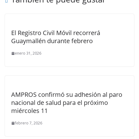
El Registro Civil Móvil recorrerá
Guaymallén durante febrero
enero 31, 2026
AMPROS confirmó su adhesión al paro
nacional de salud para el próximo
miércoles 11
febrero 7, 2026