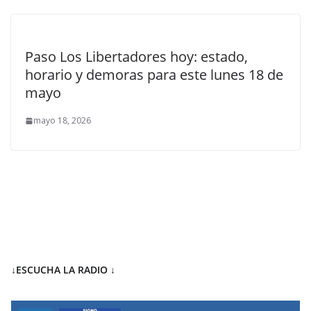
Paso Los Libertadores hoy: estado,
horario y demoras para este lunes 18 de
mayo
mayo 18, 2026
↓ESCUCHA LA RADIO
↓