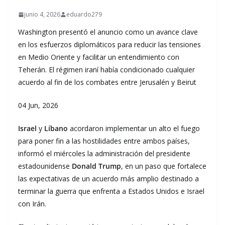
junio 4, 2026
eduardo279
Washington presentó el anuncio como un avance clave
en los esfuerzos diplomáticos para reducir las tensiones
en Medio Oriente y facilitar un entendimiento con
Teherán. El régimen iraní había condicionado cualquier
acuerdo al fin de los combates entre Jerusalén y Beirut
04 Jun, 2026
Israel
y
Líbano
acordaron implementar un alto el fuego
para poner fin a las hostilidades entre ambos países,
informó el miércoles la administración del presidente
estadounidense
Donald Trump
, en un paso que fortalece
las expectativas de un acuerdo más amplio destinado a
terminar la guerra que enfrenta a Estados Unidos e Israel
con Irán.