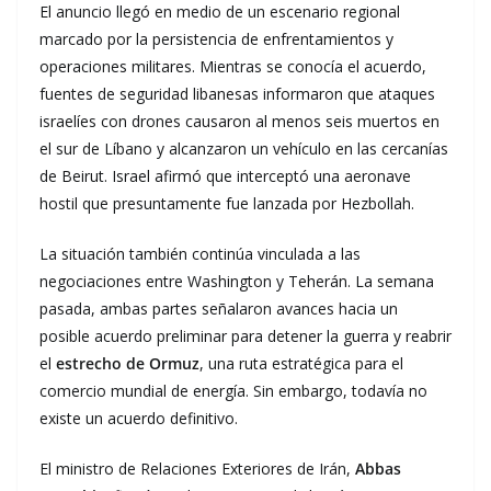
El anuncio llegó en medio de un escenario regional
marcado por la persistencia de enfrentamientos y
operaciones militares. Mientras se conocía el acuerdo,
fuentes de seguridad libanesas informaron que ataques
israelíes con drones causaron al menos seis muertos en
el sur de Líbano y alcanzaron un vehículo en las cercanías
de Beirut. Israel afirmó que interceptó una aeronave
hostil que presuntamente fue lanzada por Hezbollah.
La situación también continúa vinculada a las
negociaciones entre Washington y Teherán. La semana
pasada, ambas partes señalaron avances hacia un
posible acuerdo preliminar para detener la guerra y reabrir
el
estrecho de Ormuz
, una ruta estratégica para el
comercio mundial de energía. Sin embargo, todavía no
existe un acuerdo definitivo.
El ministro de Relaciones Exteriores de Irán,
Abbas