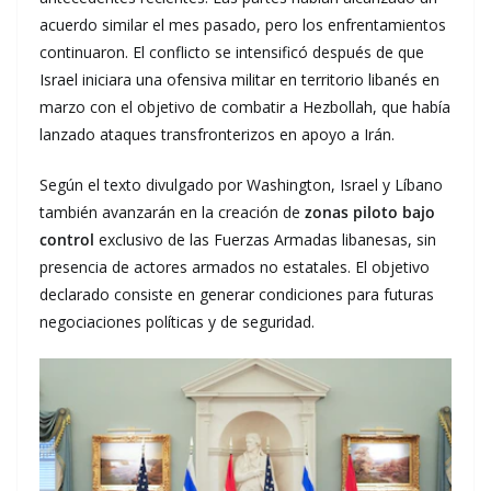
acuerdo similar el mes pasado, pero los enfrentamientos
continuaron. El conflicto se intensificó después de que
Israel iniciara una ofensiva militar en territorio libanés en
marzo con el objetivo de combatir a Hezbollah, que había
lanzado ataques transfronterizos en apoyo a Irán.
Según el texto divulgado por Washington, Israel y Líbano
también avanzarán en la creación de
zonas piloto bajo
control
exclusivo de las Fuerzas Armadas libanesas, sin
presencia de actores armados no estatales. El objetivo
declarado consiste en generar condiciones para futuras
negociaciones políticas y de seguridad.