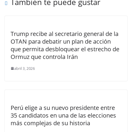
También te puede gustar
Trump recibe al secretario general de la
OTAN para debatir un plan de acción
que permita desbloquear el estrecho de
Ormuz que controla Irán
abril 3, 2026
Perú elige a su nuevo presidente entre
35 candidatos en una de las elecciones
más complejas de su historia