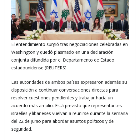
El entendimiento surgió tras negociaciones celebradas en
Washington y quedó plasmado en una declaración
conjunta difundida por el Departamento de Estado
estadounidense (REUTERS)
Las autoridades de ambos países expresaron además su
disposición a continuar conversaciones directas para
resolver cuestiones pendientes y trabajar hacia un
acuerdo más amplio. Está previsto que representantes
israelíes y libaneses vuelvan a reunirse durante la semana
del 22 de junio para abordar asuntos políticos y de
seguridad.