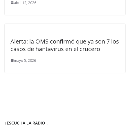
abril 12, 2026
Alerta: la OMS confirmó que ya son 7 los
casos de hantavirus en el crucero
mayo 5, 2026
↓ESCUCHA LA RADIO
↓