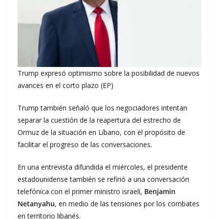
Trump expresó optimismo sobre la posibilidad de nuevos
avances en el corto plazo (EP)
Trump también señaló que los negociadores intentan
separar la cuestión de la reapertura del estrecho de
Ormuz de la situación en Líbano, con el propósito de
facilitar el progreso de las conversaciones.
En una entrevista difundida el miércoles, el presidente
estadounidense también se refirió a una conversación
telefónica con el primer ministro israelí,
Benjamin
Netanyahu
, en medio de las tensiones por los combates
en territorio libanés.