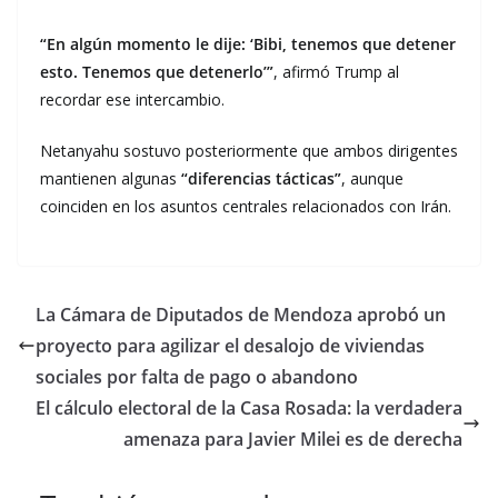
“En algún momento le dije: ‘Bibi, tenemos que detener
esto. Tenemos que detenerlo’”
, afirmó Trump al
recordar ese intercambio.
Netanyahu sostuvo posteriormente que ambos dirigentes
mantienen algunas
“diferencias tácticas”
, aunque
coinciden en los asuntos centrales relacionados con Irán.
La Cámara de Diputados de Mendoza aprobó un
proyecto para agilizar el desalojo de viviendas
sociales por falta de pago o abandono
El cálculo electoral de la Casa Rosada: la verdadera
amenaza para Javier Milei es de derecha