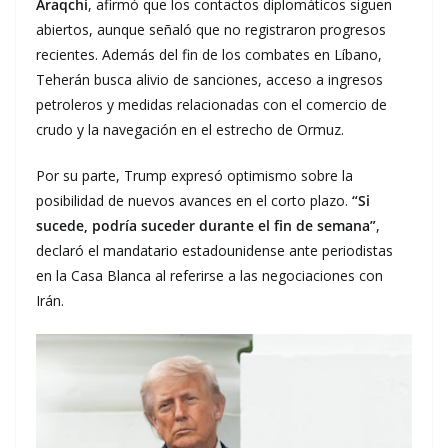
Araqchi
, afirmó que los contactos diplomáticos siguen
abiertos, aunque señaló que no registraron progresos
recientes. Además del fin de los combates en Líbano,
Teherán busca alivio de sanciones, acceso a ingresos
petroleros y medidas relacionadas con el comercio de
crudo y la navegación en el estrecho de Ormuz.
Por su parte, Trump expresó optimismo sobre la
posibilidad de nuevos avances en el corto plazo.
“Si
sucede, podría suceder durante el fin de semana”
,
declaró el mandatario estadounidense ante periodistas
en la Casa Blanca al referirse a las negociaciones con
Irán.