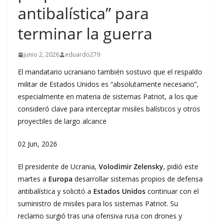
antibalística” para
terminar la guerra
junio 2, 2026
eduardo279
El mandatario ucraniano también sostuvo que el respaldo
militar de Estados Unidos es “absolutamente necesario”,
especialmente en materia de sistemas Patriot, a los que
consideró clave para interceptar misiles balísticos y otros
proyectiles de largo alcance
02 Jun, 2026
El presidente de Ucrania,
Volodimir Zelensky
, pidió este
martes a
Europa
desarrollar sistemas propios de defensa
antibalística y solicitó a
Estados Unidos
continuar con el
suministro de misiles para los sistemas Patriot. Su
reclamo surgió tras una ofensiva rusa con drones y