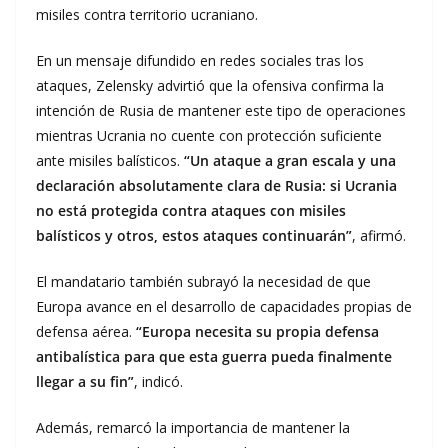
misiles contra territorio ucraniano.
En un mensaje difundido en redes sociales tras los
ataques, Zelensky advirtió que la ofensiva confirma la
intención de Rusia de mantener este tipo de operaciones
mientras Ucrania no cuente con protección suficiente
ante misiles balísticos.
“Un ataque a gran escala y una
declaración absolutamente clara de Rusia: si Ucrania
no está protegida contra ataques con misiles
balísticos y otros, estos ataques continuarán”
, afirmó.
El mandatario también subrayó la necesidad de que
Europa avance en el desarrollo de capacidades propias de
defensa aérea.
“Europa necesita su propia defensa
antibalística para que esta guerra pueda finalmente
llegar a su fin”
, indicó.
Además, remarcó la importancia de mantener la