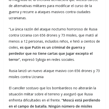
de alternativas militares para modificar el curso de la
guerra y recurre a ataques masivos contra ciudades
ucranianas.
“La única razón del ataque nocturno horroroso de Rusia
contra Ucrania con 656 drones y 73 misiles, que mató al
menos a 12 personas, incluidos niños, e hirió a cientos de
civiles,
es que Putin es un criminal de guerra y
perdedor que no tiene cartas que jugar excepto el
terror
”, expresó Sybiga en redes sociales.
Rusia lanzó un nuevo ataque masivo con 656 drones y 73
misiles contra Ucrania
El canciller sostuvo que los bombardeos no alterarán la
situación militar sobre el terreno y aseguró que Rusia
enfrenta dificultades en el frente.
“Moscú está perdiendo
en el campo de batalla. Ningún número de misiles