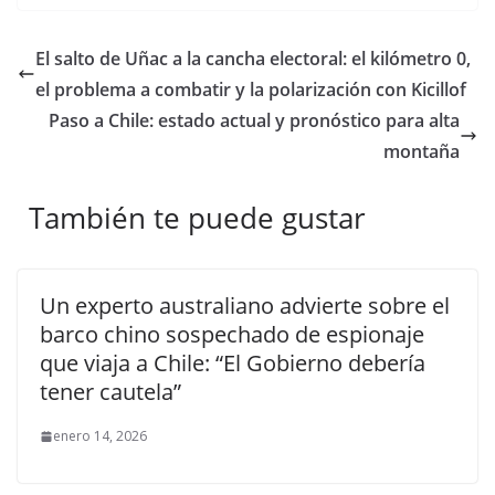
El salto de Uñac a la cancha electoral: el kilómetro 0,
el problema a combatir y la polarización con Kicillof
Paso a Chile: estado actual y pronóstico para alta
montaña
También te puede gustar
Un experto australiano advierte sobre el
barco chino sospechado de espionaje
que viaja a Chile: “El Gobierno debería
tener cautela”
enero 14, 2026