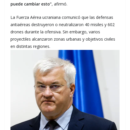
puede cambiar esto”
, afirmó.
La Fuerza Aérea ucraniana comunicó que las defensas
antiaéreas destruyeron o neutralizaron 40 misiles y 602
drones durante la ofensiva. Sin embargo, varios
proyectiles alcanzaron zonas urbanas y objetivos civiles
en distintas regiones.