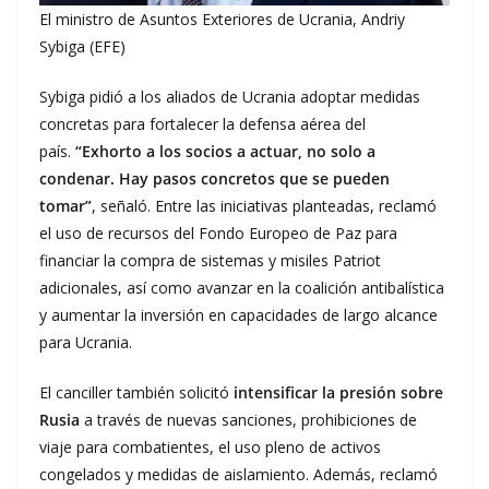
El ministro de Asuntos Exteriores de Ucrania, Andriy
Sybiga (EFE)
Sybiga pidió a los aliados de Ucrania adoptar medidas
concretas para fortalecer la defensa aérea del
país.
“Exhorto a los socios a actuar, no solo a
condenar. Hay pasos concretos que se pueden
tomar”
, señaló. Entre las iniciativas planteadas, reclamó
el uso de recursos del Fondo Europeo de Paz para
financiar la compra de sistemas y misiles Patriot
adicionales, así como avanzar en la coalición antibalística
y aumentar la inversión en capacidades de largo alcance
para Ucrania.
El canciller también solicitó
intensificar la presión sobre
Rusia
a través de nuevas sanciones, prohibiciones de
viaje para combatientes, el uso pleno de activos
congelados y medidas de aislamiento. Además, reclamó