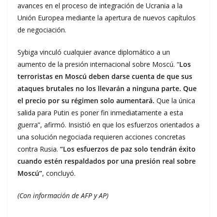
avances en el proceso de integración de Ucrania a la
Unión Europea mediante la apertura de nuevos capítulos
de negociación.
Sybiga vinculó cualquier avance diplomático a un
aumento de la presión internacional sobre Moscú. “
Los
terroristas en Moscú deben darse cuenta de que sus
ataques brutales no los llevarán a ninguna parte. Que
el precio por su régimen solo aumentará.
Que la única
salida para Putin es poner fin inmediatamente a esta
guerra”, afirmó. Insistió en que los esfuerzos orientados a
una solución negociada requieren acciones concretas
contra Rusia.
“Los esfuerzos de paz solo tendrán éxito
cuando estén respaldados por una presión real sobre
Moscú”
, concluyó.
(Con información de AFP y AP)