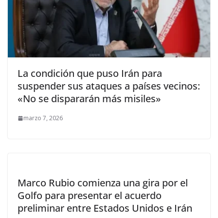
La condición que puso Irán para
suspender sus ataques a países vecinos:
«No se dispararán más misiles»
marzo 7, 2026
Marco Rubio comienza una gira por el
Golfo para presentar el acuerdo
preliminar entre Estados Unidos e Irán