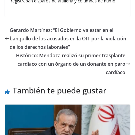
registraban disparos de artillería y columnas de humo.
Gerardo Martínez: “El Gobierno va estar en el
banquillo de los acusados en la OIT por la violación
de los derechos laborales”
Histórico: Mendoza realizó su primer trasplante
cardíaco con un órgano de un donante en paro
cardíaco
También te puede gustar