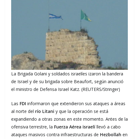
La Brigada Golani y soldados israelíes izaron la bandera
de Israel y de su brigada sobre Beaufort, según anunció
el ministro de Defensa Israel Katz. (REUTERS/Stringer)
Las
FDI
informaron que extendieron sus ataques a áreas
al norte del
río Litani
y que la operación se está
expandiendo a otras zonas en este momento. Antes de la
ofensiva terrestre, la
Fuerza Aérea israelí
llevó a cabo
ataques masivos contra infraestructuras de
Hezbollah
en