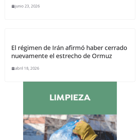
junio 23, 2026
El régimen de Irán afirmó haber cerrado
nuevamente el estrecho de Ormuz
abril 18, 2026