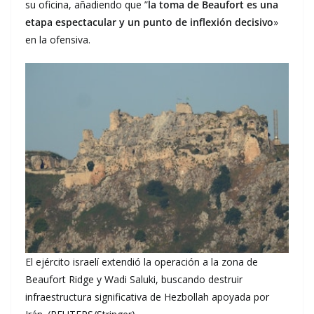
su oficina, añadiendo que ”
la toma de Beaufort es una
etapa espectacular y un punto de inflexión decisivo
»
en la ofensiva.
El ejército israelí extendió la operación a la zona de
Beaufort Ridge y Wadi Saluki, buscando destruir
infraestructura significativa de Hezbollah apoyada por