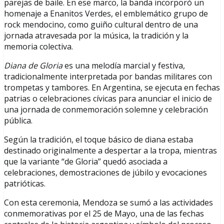
parejas de baile. En ese marco, la banda incorporó un
homenaje a Enanitos Verdes, el emblemático grupo de
rock mendocino, como guiño cultural dentro de una
jornada atravesada por la música, la tradición y la
memoria colectiva.
Diana de Gloria
es una melodía marcial y festiva,
tradicionalmente interpretada por bandas militares con
trompetas y tambores. En Argentina, se ejecuta en fechas
patrias o celebraciones cívicas para anunciar el inicio de
una jornada de conmemoración solemne y celebración
pública.
Según la tradición, el toque básico de diana estaba
destinado originalmente a despertar a la tropa, mientras
que la variante “de Gloria” quedó asociada a
celebraciones, demostraciones de júbilo y evocaciones
patrióticas.
Con esta ceremonia, Mendoza se sumó a las actividades
conmemorativas por el 25 de Mayo, una de las fechas