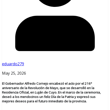
eduardo279
May 25, 2026
El Gobernador Alfredo Cornejo encabezó el acto por el 216°
aniversario de la Revolución de Mayo, que se desarrolló en la
Residencia Oficial, en Luján de Cuyo. En el marco de la ceremonia,
deseó a los mendocinos un feliz Día de la Patria y expresó sus
mejores deseos para el futuro inmediato de la provincia.