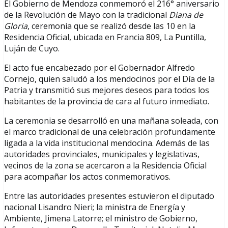
El Gobierno de Mendoza conmemoró el 216° aniversario
de la Revolución de Mayo con la tradicional
Diana de
Gloria
, ceremonia que se realizó desde las 10 en la
Residencia Oficial, ubicada en Francia 809, La Puntilla,
Luján de Cuyo.
El acto fue encabezado por el Gobernador Alfredo
Cornejo, quien saludó a los mendocinos por el Día de la
Patria y transmitió sus mejores deseos para todos los
habitantes de la provincia de cara al futuro inmediato.
La ceremonia se desarrolló en una mañana soleada, con
el marco tradicional de una celebración profundamente
ligada a la vida institucional mendocina. Además de las
autoridades provinciales, municipales y legislativas,
vecinos de la zona se acercaron a la Residencia Oficial
para acompañar los actos conmemorativos.
Entre las autoridades presentes estuvieron el diputado
nacional Lisandro Nieri; la ministra de Energía y
Ambiente, Jimena Latorre; el ministro de Gobierno,