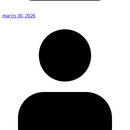
marzo 30, 2026