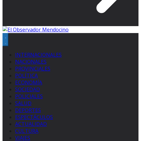
INTERNACIONALES
NACIONALES
PROVINCIALES
POLÍTICA
ECONOMÍA
SOCIEDAD
POLICIALES
SALUD
DEPORTES
ESPECTÁCULOS
ACTUALIDAD
CULTURA
VIAJES