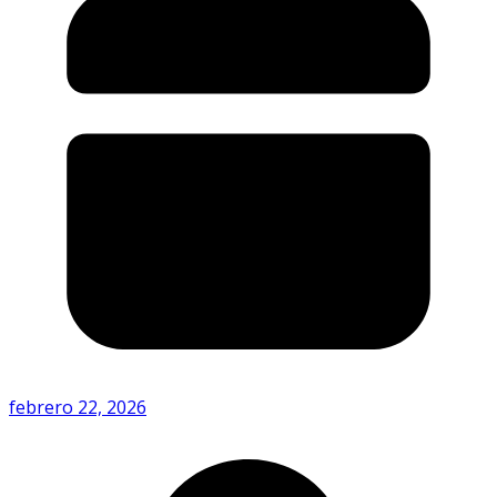
febrero 22, 2026