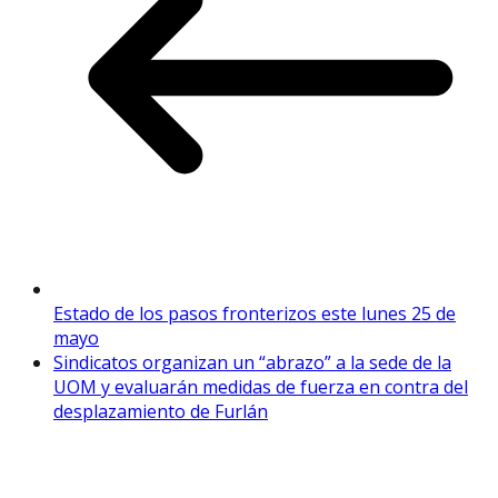
Estado de los pasos fronterizos este lunes 25 de
mayo
Sindicatos organizan un “abrazo” a la sede de la
UOM y evaluarán medidas de fuerza en contra del
desplazamiento de Furlán