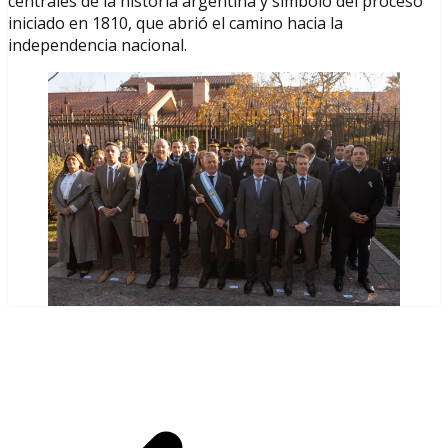
centrales de la historia argentina y símbolo del proceso
iniciado en 1810, que abrió el camino hacia la
independencia nacional.