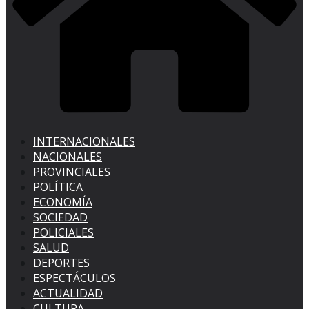
INTERNACIONALES
NACIONALES
PROVINCIALES
POLÍTICA
ECONOMÍA
SOCIEDAD
POLICIALES
SALUD
DEPORTES
ESPECTÁCULOS
ACTUALIDAD
CULTURA