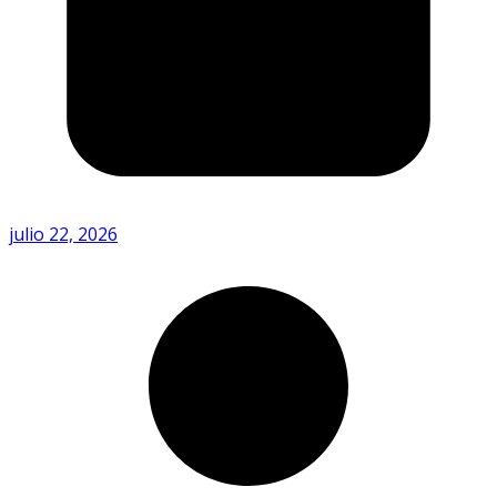
julio 22, 2026