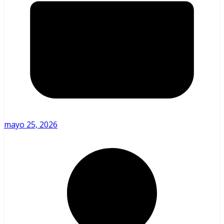
mayo 25, 2026