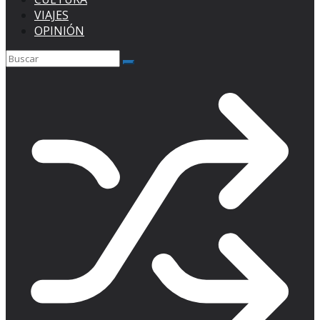
VIAJES
OPINIÓN