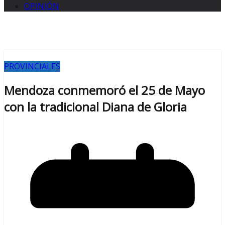
OPINIÓN
PROVINCIALES
Mendoza conmemoró el 25 de Mayo
con la tradicional Diana de Gloria