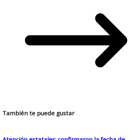
También te puede gustar
Atención estatales: confirmaron la fecha de