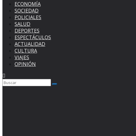
ECONOMÍA
SOCIEDAD
POLICIALES
SALUD
DEPORTES
ESPECTÁCULOS
ACTUALIDAD
CULTURA
VIAJES
OPINIÓN