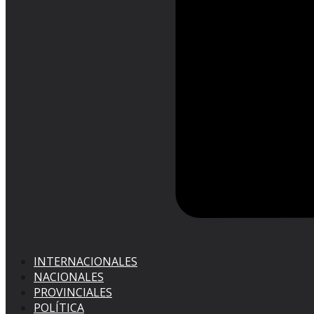
INTERNACIONALES
NACIONALES
PROVINCIALES
POLÍTICA