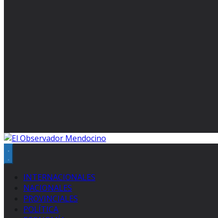
INTERNACIONALES
NACIONALES
PROVINCIALES
POLÍTICA