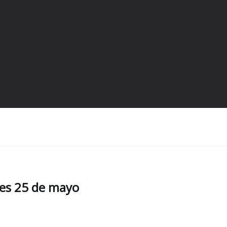
nes 25 de mayo