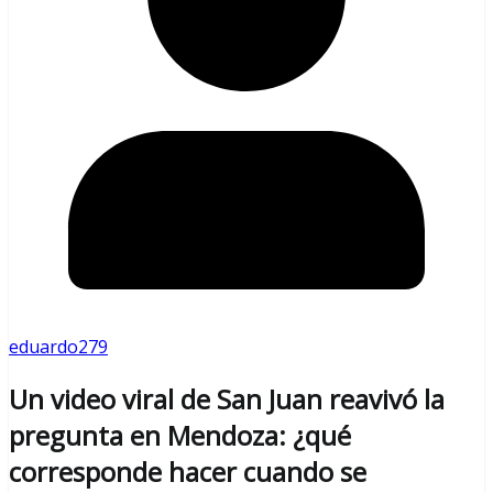
eduardo279
Un video viral de San Juan reavivó la
pregunta en Mendoza: ¿qué
corresponde hacer cuando se