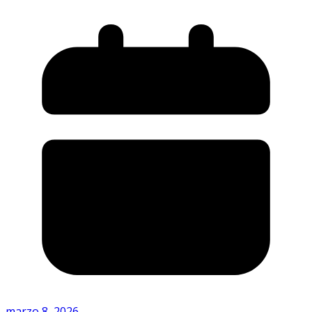
marzo 8, 2026