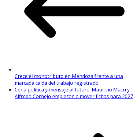
Crece el monotributo en Mendoza frente a una
marcada caída del trabajo registrado
Cena política y mensaje al futuro: Mauricio Macri y
Alfredo Cornejo empiezan a mover fichas para 2027