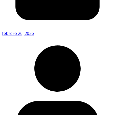
febrero 26, 2026