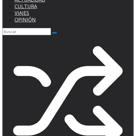
CULTURA
VIAJES
OPINIÓN