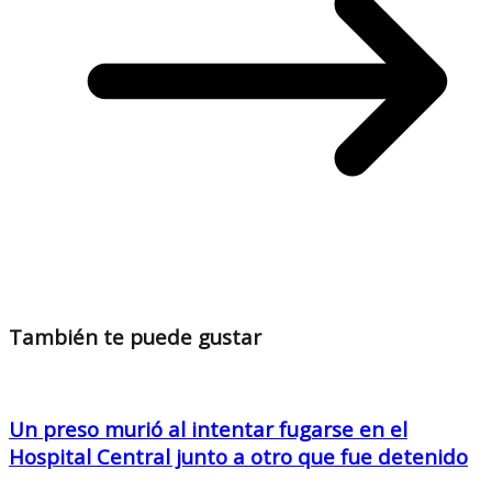
También te puede gustar
Un preso murió al intentar fugarse en el
Hospital Central junto a otro que fue detenido