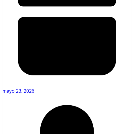
mayo 23, 2026