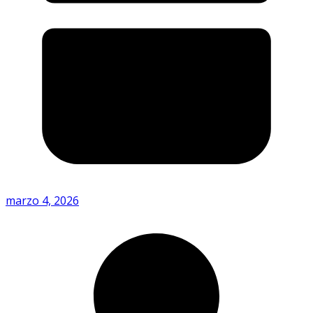
marzo 4, 2026