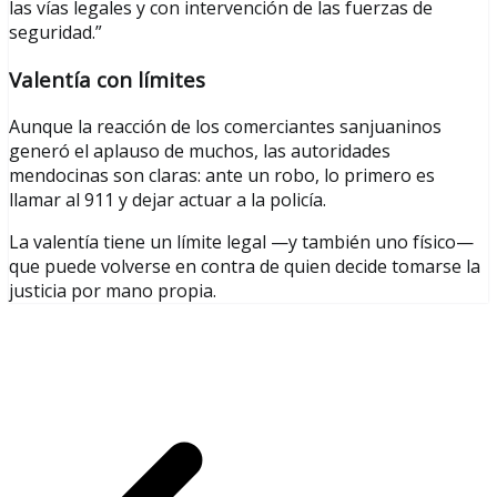
las vías legales y con intervención de las fuerzas de
seguridad.”
Valentía con límites
Aunque la reacción de los comerciantes sanjuaninos
generó el aplauso de muchos, las autoridades
mendocinas son claras: ante un robo, lo primero es
llamar al 911 y dejar actuar a la policía.
La valentía tiene un límite legal —y también uno físico—
que puede volverse en contra de quien decide tomarse la
justicia por mano propia.