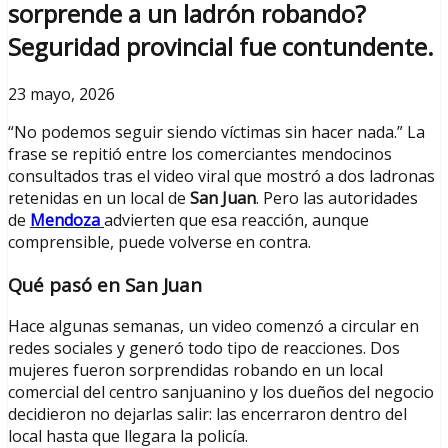
sorprende a un ladrón robando?
Seguridad provincial fue contundente.
23 mayo, 2026
“No podemos seguir siendo víctimas sin hacer nada.” La
frase se repitió entre los comerciantes mendocinos
consultados tras el video viral que mostró a dos ladronas
retenidas en un local de
San Juan
. Pero las autoridades
de
Mendoza
advierten que esa reacción, aunque
comprensible, puede volverse en contra.
Qué pasó en San Juan
Hace algunas semanas, un video comenzó a circular en
redes sociales y generó todo tipo de reacciones. Dos
mujeres fueron sorprendidas robando en un local
comercial del centro sanjuanino y los dueños del negocio
decidieron no dejarlas salir: las encerraron dentro del
local hasta que llegara la policía.