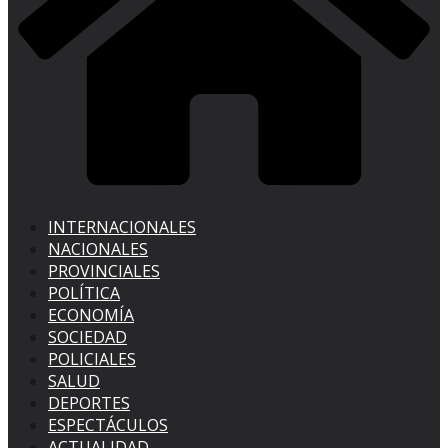
INTERNACIONALES
NACIONALES
PROVINCIALES
POLÍTICA
ECONOMÍA
SOCIEDAD
POLICIALES
SALUD
DEPORTES
ESPECTÁCULOS
ACTUALIDAD