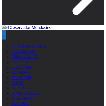
INTERNACIONALES
NACIONALES
PROVINCIALES
POLÍTICA
ECONOMÍA
SOCIEDAD
POLICIALES
SALUD
DEPORTES
ESPECTÁCULOS
ACTUALIDAD
CULTURA