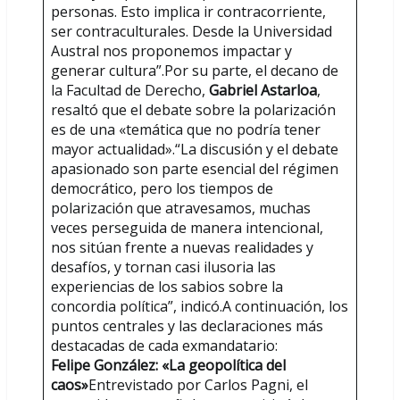
personas. Esto implica ir contracorriente,
ser contraculturales. Desde la Universidad
Austral nos proponemos impactar y
generar cultura”.Por su parte, el decano de
la Facultad de Derecho,
Gabriel Astarloa
,
resaltó que el debate sobre la polarización
es de una «temática que no podría tener
mayor actualidad».“La discusión y el debate
apasionado son parte esencial del régimen
democrático, pero los tiempos de
polarización que atravesamos, muchas
veces perseguida de manera intencional,
nos sitúan frente a nuevas realidades y
desafíos, y tornan casi ilusoria las
experiencias de los sabios sobre la
concordia política”, indicó.A continuación, los
puntos centrales y las declaraciones más
destacadas de cada exmandatario:
Felipe González: «La geopolítica del
caos»
Entrevistado por Carlos Pagni, el