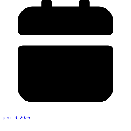
junio 9, 2026