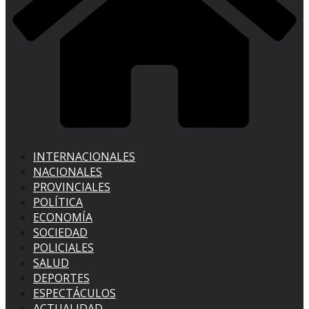
INTERNACIONALES
NACIONALES
PROVINCIALES
POLÍTICA
ECONOMÍA
SOCIEDAD
POLICIALES
SALUD
DEPORTES
ESPECTÁCULOS
ACTUALIDAD