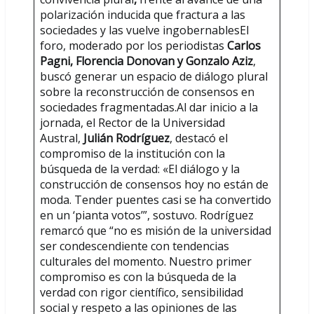
polarización inducida que fractura a las
sociedades y las vuelve ingobernablesEl
foro, moderado por los periodistas
Carlos
Pagni, Florencia Donovan y Gonzalo Aziz
,
buscó generar un espacio de diálogo plural
sobre la reconstrucción de consensos en
sociedades fragmentadas.Al dar inicio a la
jornada, el Rector de la Universidad
Austral,
Julián Rodríguez
, destacó el
compromiso de la institución con la
búsqueda de la verdad: «El diálogo y la
construcción de consensos hoy no están de
moda. Tender puentes casi se ha convertido
en un ‘pianta votos’”, sostuvo. Rodríguez
remarcó que “no es misión de la universidad
ser condescendiente con tendencias
culturales del momento. Nuestro primer
compromiso es con la búsqueda de la
verdad con rigor científico, sensibilidad
social y respeto a las opiniones de las