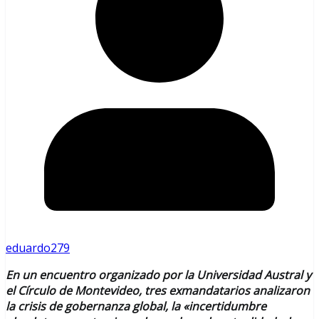
eduardo279
En un encuentro organizado por la Universidad Austral y
el Círculo de Montevideo, tres exmandatarios analizaron
la crisis de gobernanza global, la «incertidumbre