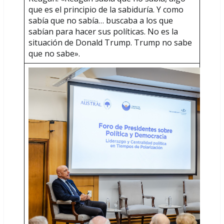
que es el principio de la sabiduría. Y como
sabía que no sabía… buscaba a los que
sabían para hacer sus políticas. No es la
situación de Donald Trump. Trump no sabe
que no sabe».