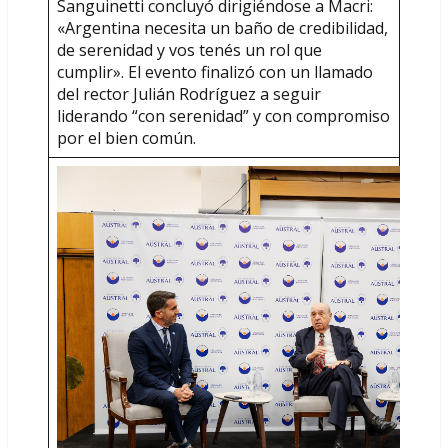
Sanguinetti concluyó dirigiéndose a Macri:
«Argentina necesita un baño de credibilidad,
de serenidad y vos tenés un rol que
cumplir». El evento finalizó con un llamado
del rector Julián Rodríguez a seguir
liderando “con serenidad” y con compromiso
por el bien común.