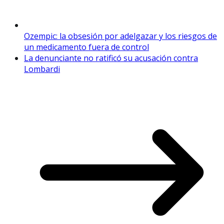
Ozempic: la obsesión por adelgazar y los riesgos de
un medicamento fuera de control
La denunciante no ratificó su acusación contra
Lombardi