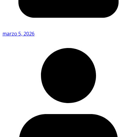
marzo 5, 2026