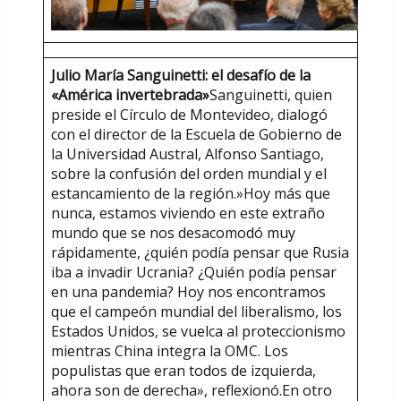
Julio María Sanguinetti: el desafío de la
«América invertebrada»
Sanguinetti, quien
preside el Círculo de Montevideo, dialogó
con el director de la Escuela de Gobierno de
la Universidad Austral, Alfonso Santiago,
sobre la confusión del orden mundial y el
estancamiento de la región.»Hoy más que
nunca, estamos viviendo en este extraño
mundo que se nos desacomodó muy
rápidamente, ¿quién podía pensar que Rusia
iba a invadir Ucrania? ¿Quién podía pensar
en una pandemia? Hoy nos encontramos
que el campeón mundial del liberalismo, los
Estados Unidos, se vuelca al proteccionismo
mientras China integra la OMC. Los
populistas que eran todos de izquierda,
ahora son de derecha», reflexionó.En otro