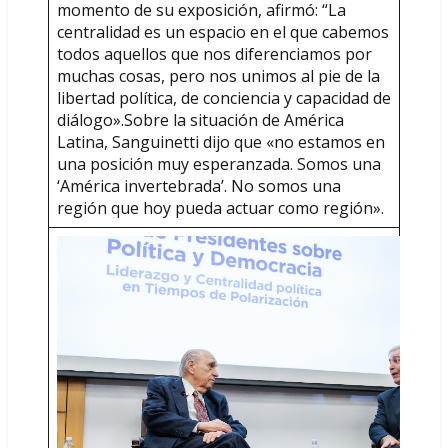
momento de su exposición, afirmó: “La
centralidad es un espacio en el que cabemos
todos aquellos que nos diferenciamos por
muchas cosas, pero nos unimos al pie de la
libertad política, de conciencia y capacidad de
diálogo».Sobre la situación de América
Latina, Sanguinetti dijo que «no estamos en
una posición muy esperanzada. Somos una
‘América invertebrada’. No somos una
región que hoy pueda actuar como región».