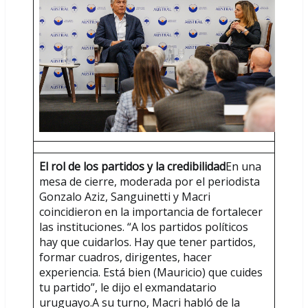
El rol de los partidos y la credibilidad
En una
mesa de cierre, moderada por el periodista
Gonzalo Aziz, Sanguinetti y Macri
coincidieron en la importancia de fortalecer
las instituciones. “A los partidos políticos
hay que cuidarlos. Hay que tener partidos,
formar cuadros, dirigentes, hacer
experiencia. Está bien (Mauricio) que cuides
tu partido”, le dijo el exmandatario
uruguayo.A su turno, Macri habló de la