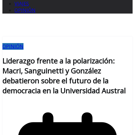
VIAJES
OPINIÓN
OPINIÓN
Liderazgo frente a la polarización:
Macri, Sanguinetti y González
debatieron sobre el futuro de la
democracia en la Universidad Austral