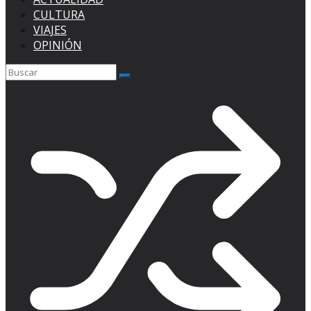
CULTURA
VIAJES
OPINIÓN