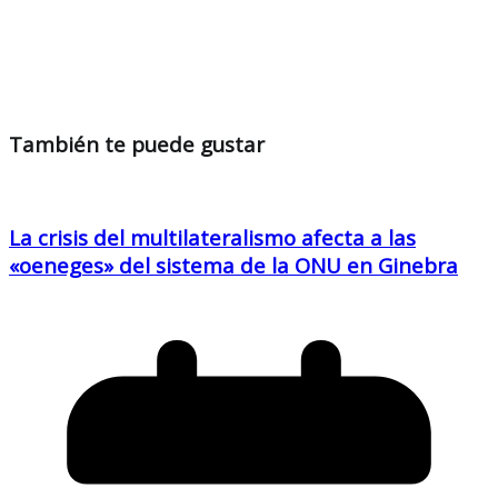
También te puede gustar
La crisis del multilateralismo afecta a las
«oeneges» del sistema de la ONU en Ginebra