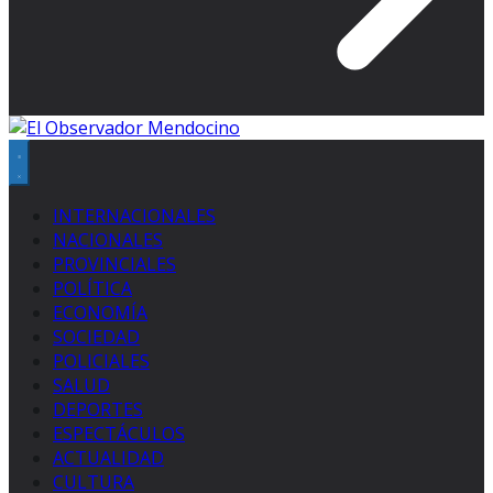
INTERNACIONALES
NACIONALES
PROVINCIALES
POLÍTICA
ECONOMÍA
SOCIEDAD
POLICIALES
SALUD
DEPORTES
ESPECTÁCULOS
ACTUALIDAD
CULTURA