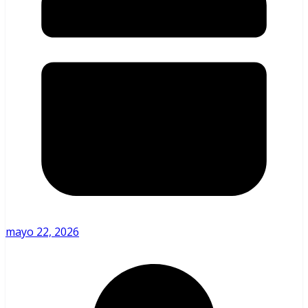
mayo 22, 2026