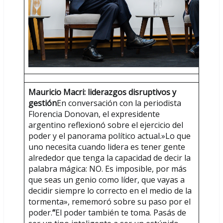
Mauricio Macri: liderazgos disruptivos y
gestión
En conversación con la periodista
Florencia Donovan, el expresidente
argentino reflexionó sobre el ejercicio del
poder y el panorama político actual.»Lo que
uno necesita cuando lidera es tener gente
alrededor que tenga la capacidad de decir la
palabra mágica: NO. Es imposible, por más
que seas un genio como líder, que vayas a
decidir siempre lo correcto en el medio de la
tormenta», rememoró sobre su paso por el
poder.
“
El poder también te toma. Pasás de