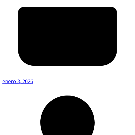
enero 3, 2026