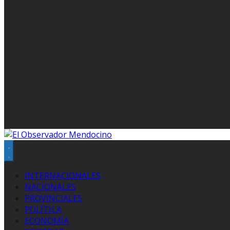
INTERNACIONALES
NACIONALES
PROVINCIALES
POLÍTICA
ECONOMÍA