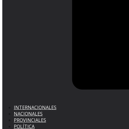
INTERNACIONALES
NACIONALES
PROVINCIALES
POLÍTICA