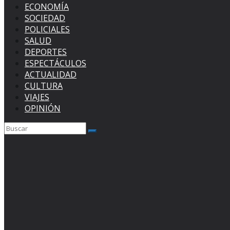
ECONOMÍA
SOCIEDAD
POLICIALES
SALUD
DEPORTES
ESPECTÁCULOS
ACTUALIDAD
CULTURA
VIAJES
OPINIÓN