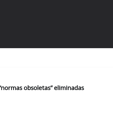
s “normas obsoletas” eliminadas