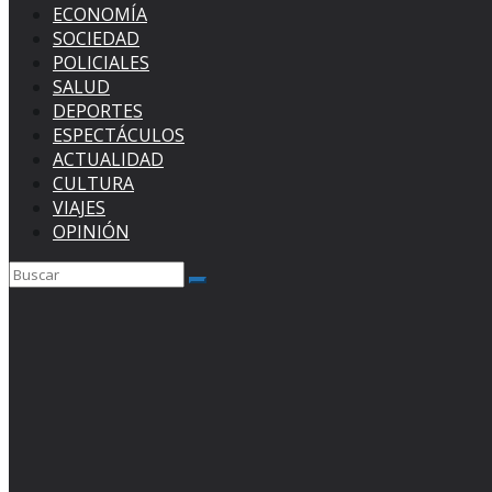
ECONOMÍA
SOCIEDAD
POLICIALES
SALUD
DEPORTES
ESPECTÁCULOS
ACTUALIDAD
CULTURA
VIAJES
OPINIÓN