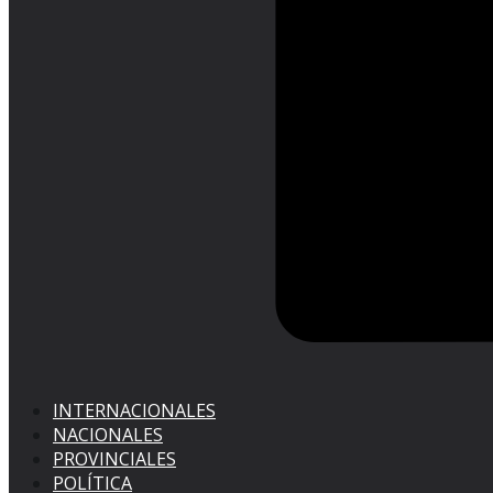
INTERNACIONALES
NACIONALES
PROVINCIALES
POLÍTICA