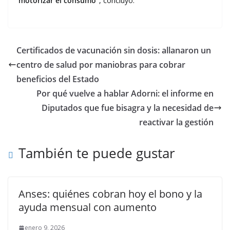
motorizar el consumo”
, concluyó.
Certificados de vacunación sin dosis: allanaron un
centro de salud por maniobras para cobrar
beneficios del Estado
Por qué vuelve a hablar Adorni: el informe en
Diputados que fue bisagra y la necesidad de
reactivar la gestión
También te puede gustar
Anses: quiénes cobran hoy el bono y la
ayuda mensual con aumento
enero 9, 2026