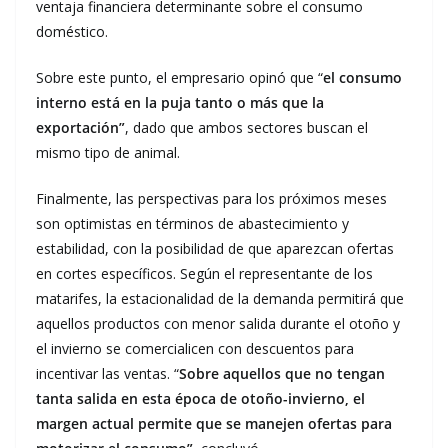
ventaja financiera determinante sobre el consumo
doméstico.
Sobre este punto, el empresario opinó que “
el consumo
interno está en la puja tanto o más que la
exportación”
, dado que ambos sectores buscan el
mismo tipo de animal.
Finalmente, las perspectivas para los próximos meses
son optimistas en términos de abastecimiento y
estabilidad, con la posibilidad de que aparezcan ofertas
en cortes específicos. Según el representante de los
matarifes, la estacionalidad de la demanda permitirá que
aquellos productos con menor salida durante el otoño y
el invierno se comercialicen con descuentos para
incentivar las ventas. “
Sobre aquellos que no tengan
tanta salida en esta época de otoño-invierno, el
margen actual permite que se manejen ofertas para