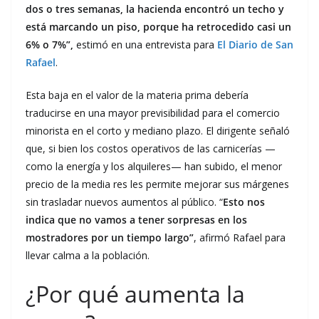
dos o tres semanas, la hacienda encontró un techo y
está marcando un piso, porque ha retrocedido casi un
6% o 7%”,
estimó en una entrevista para
El Diario de San
Rafael
.
Esta baja en el valor de la materia prima debería
traducirse en una mayor previsibilidad para el comercio
minorista en el corto y mediano plazo. El dirigente señaló
que, si bien los costos operativos de las carnicerías —
como la energía y los alquileres— han subido, el menor
precio de la media res les permite mejorar sus márgenes
sin trasladar nuevos aumentos al público. “
Esto nos
indica que no vamos a tener sorpresas en los
mostradores por un tiempo largo”
, afirmó Rafael para
llevar calma a la población.
¿Por qué aumenta la