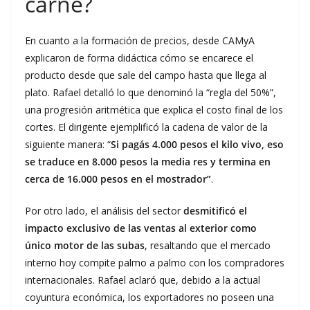
carne?
En cuanto a la formación de precios, desde CAMyA
explicaron de forma didáctica cómo se encarece el
producto desde que sale del campo hasta que llega al
plato. Rafael detalló lo que denominó la “regla del 50%”,
una progresión aritmética que explica el costo final de los
cortes. El dirigente ejemplificó la cadena de valor de la
siguiente manera: “
Si pagás 4.000 pesos el kilo vivo, eso
se traduce en 8.000 pesos la media res y termina en
cerca de 16.000 pesos en el mostrador”
.
Por otro lado, el análisis del sector
desmitificó el
impacto exclusivo de las ventas al exterior como
único motor de las subas
, resaltando que el mercado
interno hoy compite palmo a palmo con los compradores
internacionales. Rafael aclaró que, debido a la actual
coyuntura económica, los exportadores no poseen una