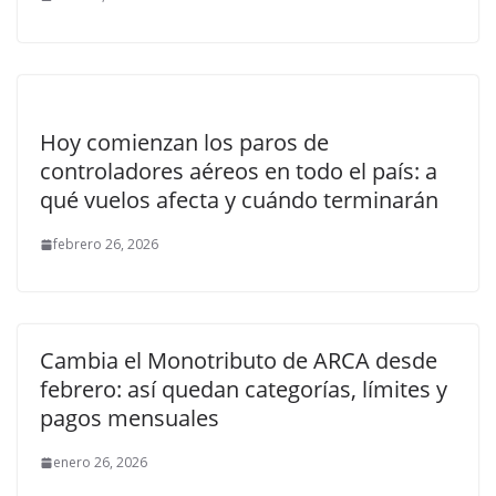
Hoy comienzan los paros de
controladores aéreos en todo el país: a
qué vuelos afecta y cuándo terminarán
febrero 26, 2026
Cambia el Monotributo de ARCA desde
febrero: así quedan categorías, límites y
pagos mensuales
enero 26, 2026