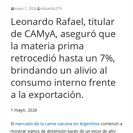
mayo 1, 2026
eduardo279
Leonardo Rafael, titular
de CAMyA, aseguró que
la materia prima
retrocedió hasta un 7%,
brindando un alivio al
consumo interno frente
a la exportación.
1 mayo, 2026
El
mercado de la carne vacuna en Argentina
comenzó a
mostrar signos de distensión luego de un inicio de año