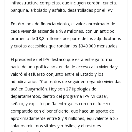
infraestructura completas, que incluyen cordón, cuneta,
banquina, arbolado y asfalto, desarrolladas por el IPV.
En términos de financiamiento, el valor aproximado de
cada vivienda asciende a $88 millones, con un anticipo
promedio de $8,8 millones por parte de los adjudicatarios
y cuotas accesibles que rondan los $340.000 mensuales.
El presidente del IPV destacó que esta entrega forma
parte de una política sostenida de acceso a la vivienda y
valoró el esfuerzo conjunto entre el Estado y los
adjudicatarios. “Contentos de seguir entregando viviendas
acá en Guaymallén. Hoy son 27 tipologías de
departamentos, dentro del programa IPV Mi Casa”,
señaló, y explicó que “la entrega es con un esfuerzo
compartido con el beneficiario, que hace un aporte de
aproximadamente entre 8 y 9 millones, equivalente a 25
salarios mínimos vitales y móviles, y el resto es