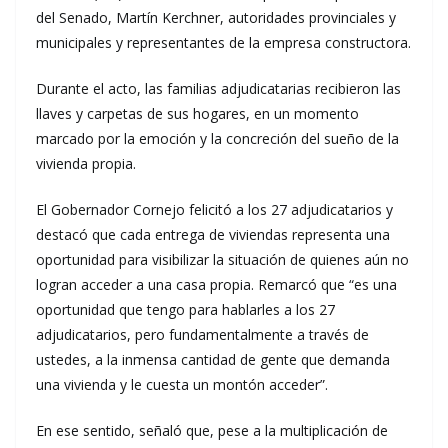
del Senado, Martín Kerchner, autoridades provinciales y
municipales y representantes de la empresa constructora.
Durante el acto, las familias adjudicatarias recibieron las
llaves y carpetas de sus hogares, en un momento
marcado por la emoción y la concreción del sueño de la
vivienda propia.
El Gobernador Cornejo felicitó a los 27 adjudicatarios y
destacó que cada entrega de viviendas representa una
oportunidad para visibilizar la situación de quienes aún no
logran acceder a una casa propia. Remarcó que “es una
oportunidad que tengo para hablarles a los 27
adjudicatarios, pero fundamentalmente a través de
ustedes, a la inmensa cantidad de gente que demanda
una vivienda y le cuesta un montón acceder”.
En ese sentido, señaló que, pese a la multiplicación de