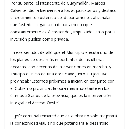
Por su parte, el intendente de Guaymallén, Marcos
Calvente, dio la bienvenida a los adjudicatarios y destacó
el crecimiento sostenido del departamento, al señalar
que “ustedes llegan a un departamento que
constantemente está creciendo”, impulsado tanto por la
inversión pública como privada.
En ese sentido, detalló que el Municipio ejecuta uno de
los planes de obra más importantes de las últimas
décadas, con decenas de intervenciones en marcha, y
anticipó el inicio de una obra clave junto al Ejecutivo
provincial: “Estamos próximos a iniciar, en conjunto con
el Gobierno provincial, la obra más importante en los
últimos 50 años de la provincia, que es la intervención
integral del Acceso Oeste”.
El jefe comunal remarcó que esta obra no solo mejorará
la conectividad vial, sino que potenciará el desarrollo