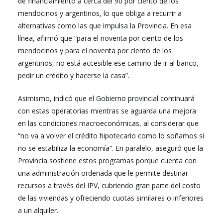
de financiamiento a cerca del 90 por ciento de los
mendocinos y argentinos, lo que obliga a recurrir a
alternativas como las que impulsa la Provincia. En esa
línea, afirmó que “para el noventa por ciento de los
mendocinos y para el noventa por ciento de los
argentinos, no está accesible ese camino de ir al banco,
pedir un crédito y hacerse la casa”.
Asimismo, indicó que el Gobierno provincial continuará
con estas operatorias mientras se aguarda una mejora
en las condiciones macroeconómicas, al considerar que
“no va a volver el crédito hipotecario como lo soñamos si
no se estabiliza la economía”. En paralelo, aseguró que la
Provincia sostiene estos programas porque cuenta con
una administración ordenada que le permite destinar
recursos a través del IPV, cubriendo gran parte del costo
de las viviendas y ofreciendo cuotas similares o inferiores
a un alquiler.