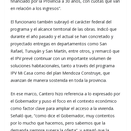
financiado por la Provincia a 30 años, con cuotas que van
en relación a los ingresos”.
El funcionario también subrayó el carácter federal del
programa y el alcance territorial de las obras. Indicó que
durante el año pasado y el actual se han concretado y
proyectado entregas en departamentos como San
Rafael, Tunuyán y San Martín, entre otros, y remarcó que
el IPV prevé continuar con un importante volumen de
soluciones habitacionales, tanto a través del programa
IPV Mi Casa como del plan Mendoza Construye, que
avanzan de manera sostenida en toda la provincia.
En ese marco, Cantero hizo referencia a lo expresado por
el Gobernador y puso el foco en el contexto económico
como factor clave para ampliar el acceso a la vivienda.
Señaló que, “como dice el Gobernador, muy contentos
por lo mucho que hacemos, pero sabemos que la
demanda siempre supera la oferta”, y agregó que la