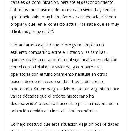
canales de comunicación, persiste el desconocimiento
sobre los mecanismos de acceso a la vivienda y señaló
que “nadie sabe muy bien cómo se accede a la vivienda
propia” y que, en el contexto actual, “se sabe que es muy
difícil, muy, muy difícil”.
El mandatario explicó que el programa implica un
esfuerzo compartido entre el Estado y las familias,
quienes realizan un aporte inicial significativo en relación
con el costo total de la vivienda, y comparó esta
operatoria con el funcionamiento habitual en otros
países, donde el acceso se da a través del crédito
hipotecario. Sin embargo, advirtió que “en Argentina hace
varias décadas que el crédito hipotecario ha
desaparecido” o resulta inaccesible para la mayoría de la
población debido a la inestabilidad económica.
Cornejo sostuvo que esta situación deja sin posibilidades