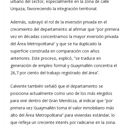
urbano del sector, especialmente en la zona de calle
Urquiza, favoreciendo la integración territorial.
Además, subrayó el rol de la inversión privada en el
crecimiento del departamento al afirmar que “por primera
vez en décadas concentramos la mayor inversión privada
del Área Metropolitana” y que se ha duplicado la
superficie construida en comparación con años
anteriores. Este proceso, explicó, “se traduce en
generación de empleo formal y Guaymallén concentra el
26,7 por ciento del trabajo registrado del área”.
Calvente también señaló que el departamento se
posiciona actualmente como uno de los más elegidos
para vivir dentro del Gran Mendoza, al indicar que “por
primera vez Guaymallén toma el valor inmobiliario más
alto del Área Metropolitana” para viviendas estándar, lo
que refleja un creciente interés por radicarse en la zona.