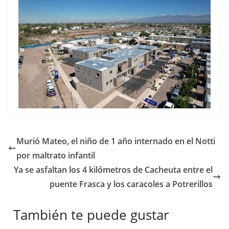
Murió Mateo, el niño de 1 año internado en el Notti
por maltrato infantil
Ya se asfaltan los 4 kilómetros de Cacheuta entre el
puente Frasca y los caracoles a Potrerillos
También te puede gustar