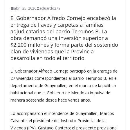
abril 25, 2026
eduardo279
El Gobernador Alfredo Cornejo encabezó la
entrega de llaves y carpetas a familias
adjudicatarias del barrio Terruños B. La
obra demandó una inversión superior a
$2.200 millones y forma parte del sostenido
plan de viviendas que la Provincia
desarrolla en todo el territorio
El Gobernador Alfredo Cornejo participó en la entrega de
27 viviendas correspondientes al barrio Terruños B, en el
departamento de Guaymallén, en el marco de la política
habitacional que el Gobierno de Mendoza impulsa de
manera sostenida desde hace varios años.
Lo acompañaron el intendente de Guaymallén, Marcos
Calvente; el presidente del Instituto Provincial de la
Vivienda (IPV), Gustavo Cantero; el presidente provisional