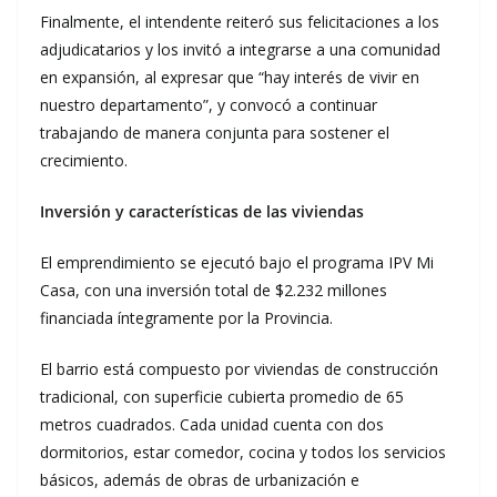
Finalmente, el intendente reiteró sus felicitaciones a los
adjudicatarios y los invitó a integrarse a una comunidad
en expansión, al expresar que “hay interés de vivir en
nuestro departamento”, y convocó a continuar
trabajando de manera conjunta para sostener el
crecimiento.
Inversión y características de las viviendas
El emprendimiento se ejecutó bajo el programa IPV Mi
Casa, con una inversión total de $2.232 millones
financiada íntegramente por la Provincia.
El barrio está compuesto por viviendas de construcción
tradicional, con superficie cubierta promedio de 65
metros cuadrados. Cada unidad cuenta con dos
dormitorios, estar comedor, cocina y todos los servicios
básicos, además de obras de urbanización e