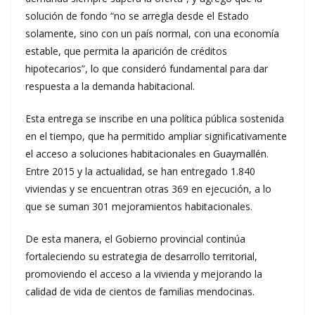
solución de fondo “no se arregla desde el Estado
solamente, sino con un país normal, con una economía
estable, que permita la aparición de créditos
hipotecarios”, lo que consideró fundamental para dar
respuesta a la demanda habitacional.
Esta entrega se inscribe en una política pública sostenida
en el tiempo, que ha permitido ampliar significativamente
el acceso a soluciones habitacionales en Guaymallén.
Entre 2015 y la actualidad, se han entregado 1.840
viviendas y se encuentran otras 369 en ejecución, a lo
que se suman 301 mejoramientos habitacionales.
De esta manera, el Gobierno provincial continúa
fortaleciendo su estrategia de desarrollo territorial,
promoviendo el acceso a la vivienda y mejorando la
calidad de vida de cientos de familias mendocinas.