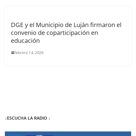
DGE y el Municipio de Luján firmaron el
convenio de coparticipación en
educación
febrero 14, 2026
↓ESCUCHA LA RADIO
↓