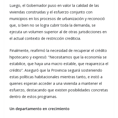
Luego, el Gobernador puso en valor la calidad de las
viviendas construidas y el esfuerzo conjunto con
municipios en los procesos de urbanización y reconoció
que, si bien no se logra cubrir toda la demanda, se
ejecuta un volumen superior al de otras jurisdicciones en
el actual contexto de restricción crediticia.
Finalmente, reafirmó la necesidad de recuperar el crédito
hipotecario y expresó: “Necesitamos que la economía se
estabilice, que haya una macro estable, que reaparezca el
crédito”. Aseguró que la Provincia seguirá sosteniendo
estas políticas habitacionales mientras tanto, e instó a
quienes esperan acceder a una vivienda a mantener el
esfuerzo, destacando que existen posibilidades concretas
dentro de estos programas.
Un departamento en crecimiento