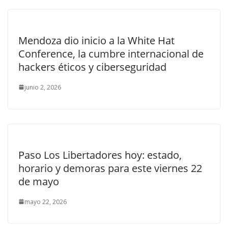
Mendoza dio inicio a la White Hat
Conference, la cumbre internacional de
hackers éticos y ciberseguridad
junio 2, 2026
Paso Los Libertadores hoy: estado,
horario y demoras para este viernes 22
de mayo
mayo 22, 2026