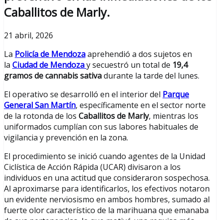
Caballitos de Marly.
21 abril, 2026
La
Policía de Mendoza
aprehendió a dos sujetos en
la
Ciudad de Mendoza
y secuestró un total de
19,4
gramos de cannabis sativa
durante la tarde del lunes.
El operativo se desarrolló en el interior del
Parque
General San Martín
, específicamente en el sector norte
de la rotonda de los
Caballitos de Marly
, mientras los
uniformados cumplían con sus labores habituales de
vigilancia y prevención en la zona.
El procedimiento se inició cuando agentes de la Unidad
Ciclística de Acción Rápida (UCAR) divisaron a los
individuos en una actitud que consideraron sospechosa.
Al aproximarse para identificarlos, los efectivos notaron
un evidente nerviosismo en ambos hombres, sumado al
fuerte olor característico de la marihuana que emanaba