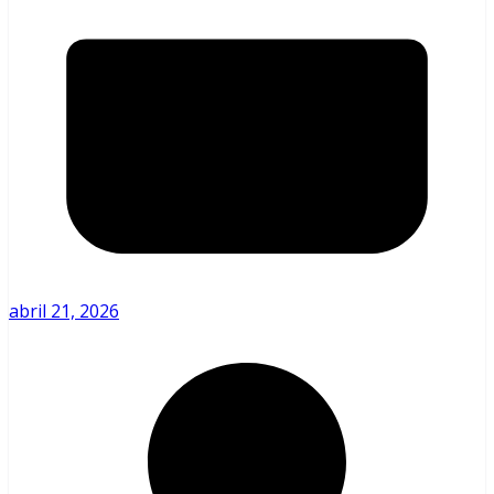
abril 21, 2026