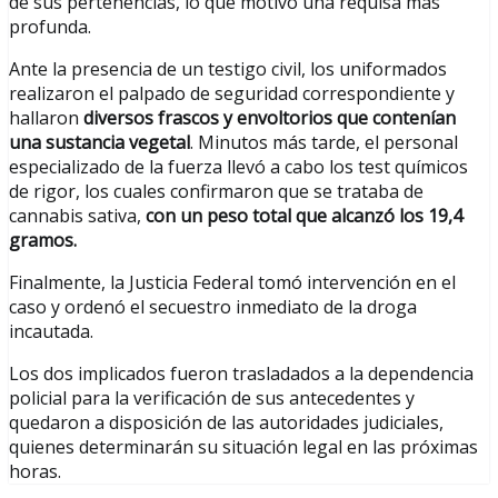
de sus pertenencias, lo que motivó una requisa más
profunda.
Ante la presencia de un testigo civil, los uniformados
realizaron el palpado de seguridad correspondiente y
hallaron
diversos frascos y envoltorios que contenían
una sustancia vegetal
. Minutos más tarde, el personal
especializado de la fuerza llevó a cabo los test químicos
de rigor, los cuales confirmaron que se trataba de
cannabis sativa,
con un peso total que alcanzó los 19,4
gramos.
Finalmente, la Justicia Federal tomó intervención en el
caso y ordenó el secuestro inmediato de la droga
incautada.
Los dos implicados fueron trasladados a la dependencia
policial para la verificación de sus antecedentes y
quedaron a disposición de las autoridades judiciales,
quienes determinarán su situación legal en las próximas
horas.