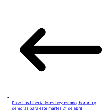
Paso Los Libertadores hoy: estado, horario y
demoras para este martes 21 de abril