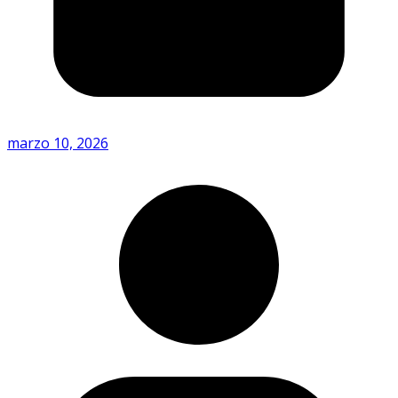
marzo 10, 2026