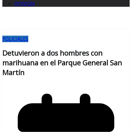
OPINIÓN
POLICIALES
Detuvieron a dos hombres con
marihuana en el Parque General San
Martín