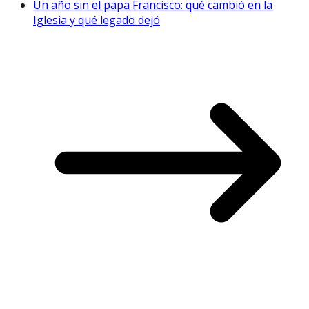
Un año sin el papa Francisco: qué cambió en la
Iglesia y qué legado dejó