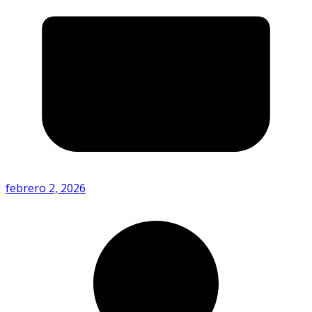
febrero 2, 2026