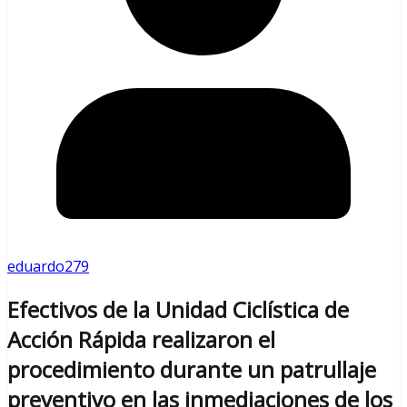
eduardo279
Efectivos de la Unidad Ciclística de
Acción Rápida realizaron el
procedimiento durante un patrullaje
preventivo en las inmediaciones de los