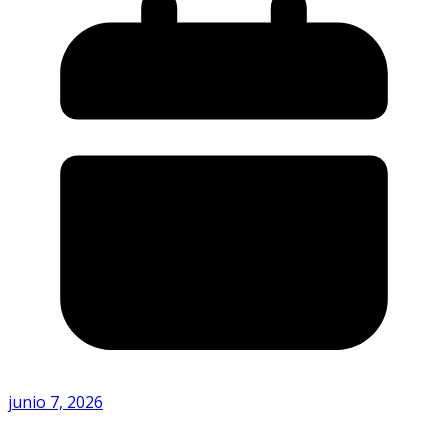
junio 7, 2026