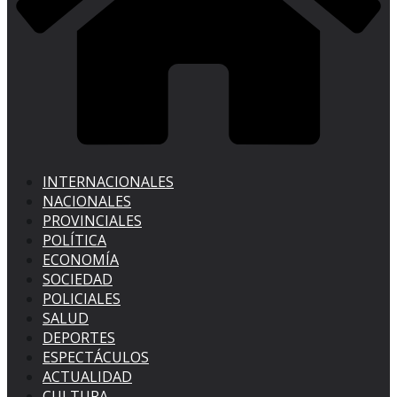
INTERNACIONALES
NACIONALES
PROVINCIALES
POLÍTICA
ECONOMÍA
SOCIEDAD
POLICIALES
SALUD
DEPORTES
ESPECTÁCULOS
ACTUALIDAD
CULTURA