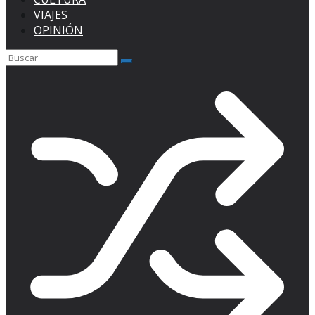
VIAJES
OPINIÓN