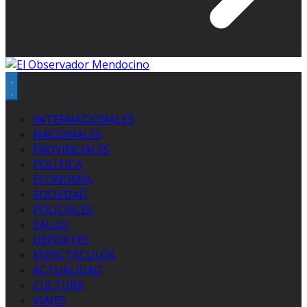
INTERNACIONALES
NACIONALES
PROVINCIALES
POLÍTICA
ECONOMÍA
SOCIEDAD
POLICIALES
SALUD
DEPORTES
ESPECTÁCULOS
ACTUALIDAD
CULTURA
VIAJES