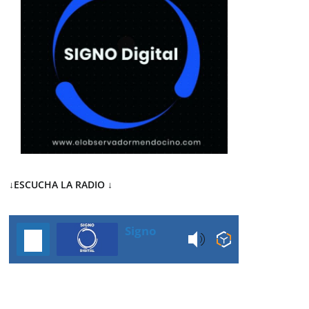
↓ESCUCHA LA RADIO
↓
Signo