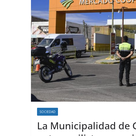
SOCIEDAD
La Municipalidad de