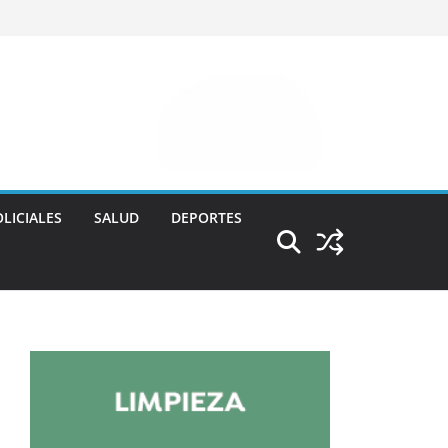
LICIALES
SALUD
DEPORTES