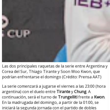
Las dos principales raquetas de la serie entre Argentina y
Corea del Sur, Thiago Tirante y Soon Woo Kwon, que
podrían enfrentarse el domingo (Crédito: Prensa AAT)
La serie comenzará a jugarse el viernes a las 23:00 (hora
argentina) con el duelo entre
Tirante
y
Chung
. A
continuación, será el turno de
Trungelliti
frente a
Kwon
.
En la madrugada del domingo, a partir de la 01:00, se
iniciará la segunda jornada con el partido de dobles