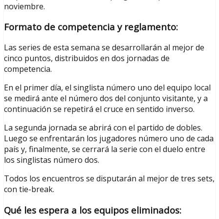
noviembre.
Formato de competencia y reglamento:
Las series de esta semana se desarrollarán al mejor de
cinco puntos, distribuidos en dos jornadas de
competencia.
En el primer día, el singlista número uno del equipo local
se medirá ante el número dos del conjunto visitante, y a
continuación se repetirá el cruce en sentido inverso.
La segunda jornada se abrirá con el partido de dobles.
Luego se enfrentarán los jugadores número uno de cada
país y, finalmente, se cerrará la serie con el duelo entre
los singlistas número dos.
Todos los encuentros se disputarán al mejor de tres sets,
con tie-break.
Qué les espera a los equipos eliminados: