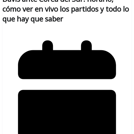
cómo ver en vivo los partidos y todo lo
que hay que saber