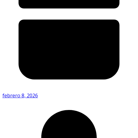
febrero 8, 2026