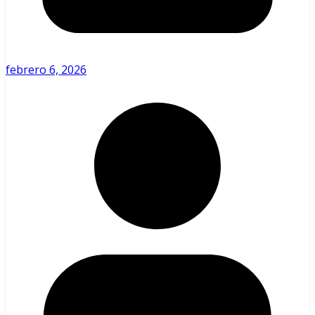
febrero 6, 2026