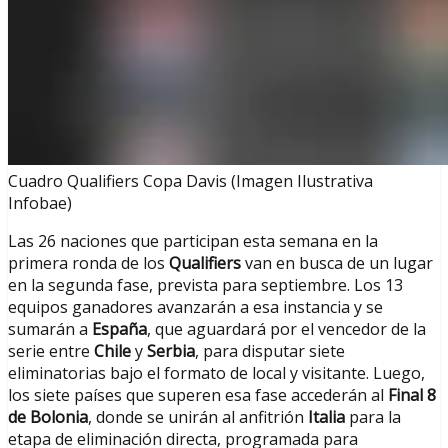
Cuadro Qualifiers Copa Davis (Imagen Ilustrativa
Infobae)
Las 26 naciones que participan esta semana en la
primera ronda de los
Qualifiers
van en busca de un lugar
en la segunda fase, prevista para septiembre. Los 13
equipos ganadores avanzarán a esa instancia y se
sumarán a
España
, que aguardará por el vencedor de la
serie entre
Chile
y
Serbia
, para disputar siete
eliminatorias bajo el formato de local y visitante. Luego,
los siete países que superen esa fase accederán al
Final 8
de Bolonia
, donde se unirán al anfitrión
Italia
para la
etapa de eliminación directa, programada para