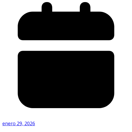
enero 29, 2026