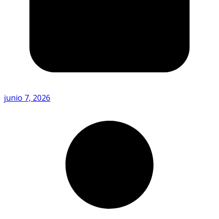
junio 7, 2026