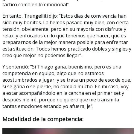
táctico como en lo emocional”.
En tanto,
Trungelliti
dijo: “Estos días de convivencia han
sido muy bonitos. La hemos pasado muy bien, con cierta
tensión, obviamente, pero en su mayoría con disfrute y
relax, y enfocados en lo que tenemos que hacer, que es
prepararnos de la mejor manera posible para enfrentar
esta situación. Todos hemos practicado dobles y singles y
creo que mejor no podemos llegar”.
Y sentenció: “Si Thiago gana, buenísimo, pero es una
competencia en equipo, algo que no estamos
acostumbrados a jugar, y se trata un poco de eso: de que,
si se gana o se pierde, no cambia mucho. En mi caso, voy
a estar acompañándolo en la cancha en el primer set y
después me iré, porque no quiero que me transmita
tantas emociones estando yo afuera, je”.
Modalidad de la competencia: