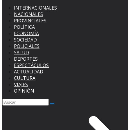
INTERNACIONALES
NACIONALES
PROVINCIALES
POLÍTICA
ECONOMÍA
SOCIEDAD
POLICIALES
SALUD
DEPORTES
ESPECTÁCULOS
ACTUALIDAD
CULTURA
VIAJES
OPINIÓN