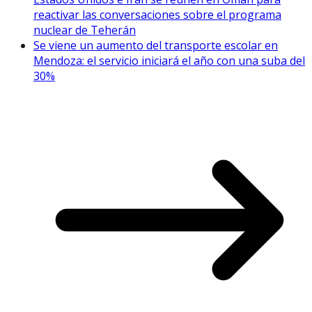
reactivar las conversaciones sobre el programa
nuclear de Teherán
Se viene un aumento del transporte escolar en
Mendoza: el servicio iniciará el año con una suba del
30%