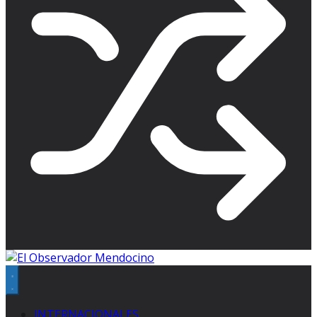
INTERNACIONALES