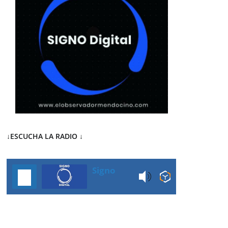
↓ESCUCHA LA RADIO
↓
Signo