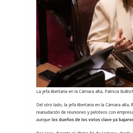
La jefa libertaria en la Cámara alta, Patricia Bullri
Del otro lado, la jefa libertaria en la Cámara alta,
reanudación de reuniones y peloteos con empresar
aunque
los dueños de los votos clave ya bajaron