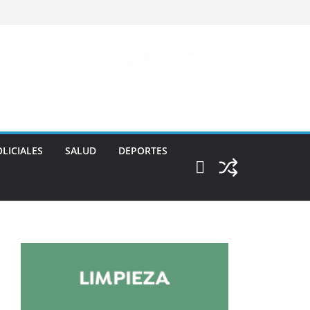
LICIALES
SALUD
DEPORTES