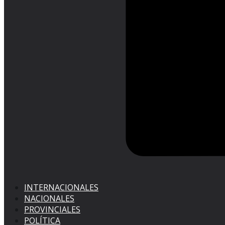
INTERNACIONALES
NACIONALES
PROVINCIALES
POLÍTICA