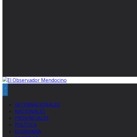
INTERNACIONALES
NACIONALES
PROVINCIALES
POLÍTICA
ECONOMÍA