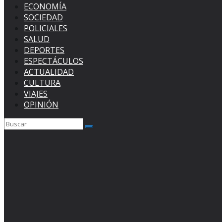
ECONOMÍA
SOCIEDAD
POLICIALES
SALUD
DEPORTES
ESPECTÁCULOS
ACTUALIDAD
CULTURA
VIAJES
OPINIÓN