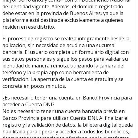
de Identidad vigente. Además, el domicilio registrado
debe estar en la provincia de Buenos Aires, ya que la
plataforma está destinada exclusivamente a quienes
residen en ese distrito.
El proceso de registro se realiza íntegramente desde la
aplicación, sin necesidad de acudir a una sucursal
bancaria. El usuario completa un formulario digital con
sus datos personales y sigue los pasos para validar su
identidad de manera remota, utilizando la cámara del
teléfono y la propia app como herramienta de
verificación. La apertura de la cuenta es gratuita y se
concreta en pocos minutos.
¿Es necesario tener una cuenta en Banco Provincia para
acceder a Cuenta DNI?
No es necesario tener una cuenta bancaria previa en
Banco Provincia para utilizar Cuenta DNI. Al finalizar el
registro y la validación de datos, la billetera digital queda
habilitada para operar y acceder a todos los beneficios,