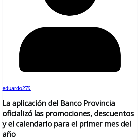
eduardo279
La aplicación del Banco Provincia
oficializó las promociones, descuentos
y el calendario para el primer mes del
año