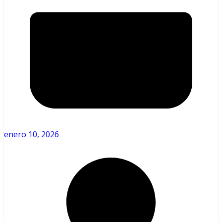
enero 10, 2026