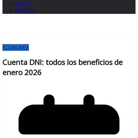
VIAJES
OPINIÓN
ECONOMÍA
Cuenta DNI: todos los beneficios de
enero 2026