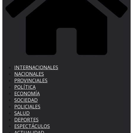
INTERNACIONALES
NACIONALES
PROVINCIALES
POLÍTICA
ECONOMÍA
SOCIEDAD
POLICIALES
SALUD
DEPORTES
ESPECTÁCULOS
ACTUALIDAD