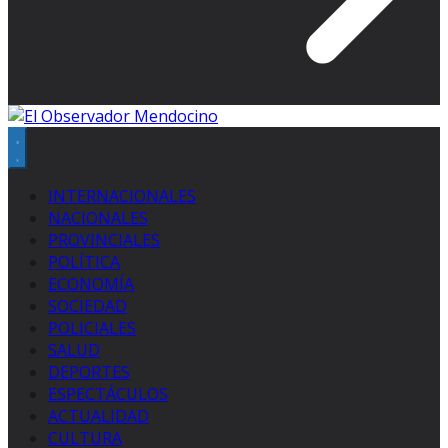
INTERNACIONALES
NACIONALES
PROVINCIALES
POLÍTICA
ECONOMÍA
SOCIEDAD
POLICIALES
SALUD
DEPORTES
ESPECTÁCULOS
ACTUALIDAD
CULTURA