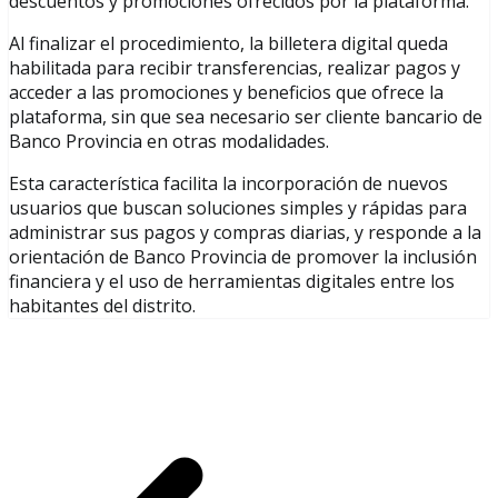
descuentos y promociones ofrecidos por la plataforma.
Al finalizar el procedimiento, la billetera digital queda
habilitada para recibir transferencias, realizar pagos y
acceder a las promociones y beneficios que ofrece la
plataforma, sin que sea necesario ser cliente bancario de
Banco Provincia en otras modalidades.
Esta característica facilita la incorporación de nuevos
usuarios que buscan soluciones simples y rápidas para
administrar sus pagos y compras diarias, y responde a la
orientación de Banco Provincia de promover la inclusión
financiera y el uso de herramientas digitales entre los
habitantes del distrito.