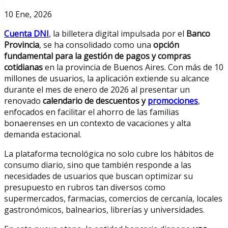
10 Ene, 2026
Cuenta DNI
, la billetera digital impulsada por el
Banco
Provincia
, se ha consolidado como una
opción
fundamental para la gestión de pagos y compras
cotidianas
en la provincia de Buenos Aires. Con más de 10
millones de usuarios, la aplicación extiende su alcance
durante el mes de enero de 2026 al presentar un
renovado
calendario de descuentos y
promociones
,
enfocados en facilitar el ahorro de las familias
bonaerenses en un contexto de vacaciones y alta
demanda estacional.
La plataforma tecnológica no solo cubre los hábitos de
consumo diario, sino que también responde a las
necesidades de usuarios que buscan optimizar su
presupuesto en rubros tan diversos como
supermercados, farmacias, comercios de cercanía, locales
gastronómicos, balnearios, librerías y universidades.