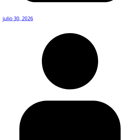
julio 30, 2026