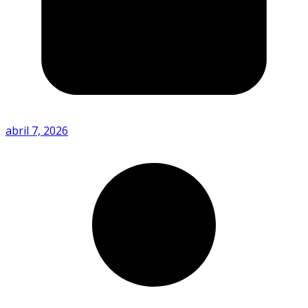
abril 7, 2026