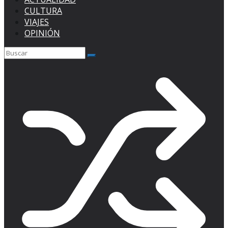
CULTURA
VIAJES
OPINIÓN