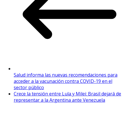
Salud informa las nuevas recomendaciones para
acceder a la vacunación contra COVID-19 en el
sector público
Crece la tensión entre Lula y Milei: Brasil dejará de
representar a la Argentina ante Venezuela