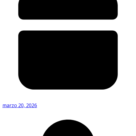
marzo 20, 2026