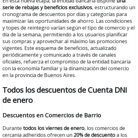
En esta nueva etapa, la entidad bancaria dispone
una
serie de rebajas y beneficios exclusivos
, estructurando un
cronograma de descuentos por días y categorías para
maximizar las oportunidades de ahorro. Las condiciones
y topes de reintegro varían según el tipo de comercio y el
día de la semana, permitiendo a los usuarios planificar
sus compras y aprovechar al máximo las promociones
vigentes. Este esquema de beneficios, actualizado
periódicamente y comunicado a través de canales
oficiales, refuerza el compromiso de la entidad bancaria
con la economía familiar y la dinamización del comercio
en la provincia de Buenos Aires.
Todos los descuentos de Cuenta DNI
de enero
Descuentos en Comercios de Barrio
Durante
todos los viernes de enero
, los comercios de
cercanía adheridos ofrecen un
20% de descuento
a los