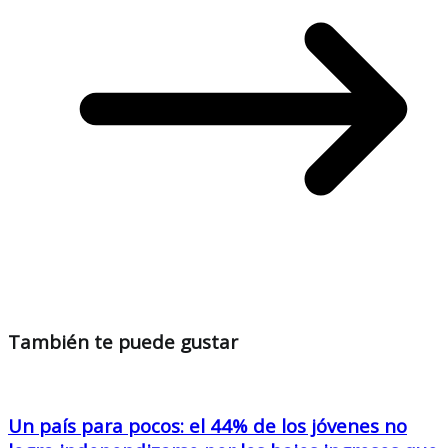
También te puede gustar
Un país para pocos: el 44% de los jóvenes no