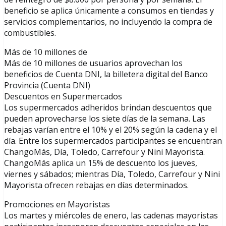
beneficio se aplica únicamente a consumos en tiendas y
servicios complementarios, no incluyendo la compra de
combustibles.
Más de 10 millones de
Más de 10 millones de usuarios aprovechan los
beneficios de Cuenta DNI, la billetera digital del Banco
Provincia (Cuenta DNI)
Descuentos en Supermercados
Los supermercados adheridos brindan descuentos que
pueden aprovecharse los siete días de la semana. Las
rebajas varían entre el 10% y el 20% según la cadena y el
día. Entre los supermercados participantes se encuentran
ChangoMás, Día, Toledo, Carrefour y Nini Mayorista.
ChangoMás aplica un 15% de descuento los jueves,
viernes y sábados; mientras Día, Toledo, Carrefour y Nini
Mayorista ofrecen rebajas en días determinados.
Promociones en Mayoristas
Los martes y miércoles de enero, las cadenas mayoristas