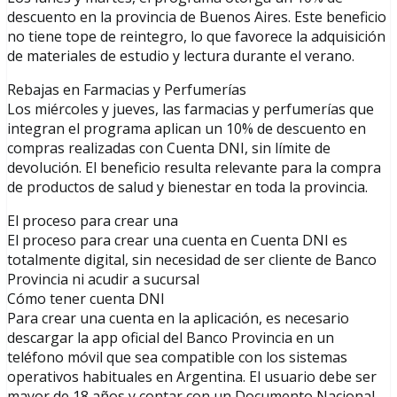
descuento en la provincia de Buenos Aires. Este beneficio
no tiene tope de reintegro, lo que favorece la adquisición
de materiales de estudio y lectura durante el verano.
Rebajas en Farmacias y Perfumerías
Los miércoles y jueves, las farmacias y perfumerías que
integran el programa aplican un 10% de descuento en
compras realizadas con Cuenta DNI, sin límite de
devolución. El beneficio resulta relevante para la compra
de productos de salud y bienestar en toda la provincia.
El proceso para crear una
El proceso para crear una cuenta en Cuenta DNI es
totalmente digital, sin necesidad de ser cliente de Banco
Provincia ni acudir a sucursal
Cómo tener cuenta DNI
Para crear una cuenta en la aplicación, es necesario
descargar la app oficial del Banco Provincia en un
teléfono móvil que sea compatible con los sistemas
operativos habituales en Argentina. El usuario debe ser
mayor de 18 años y contar con un Documento Nacional