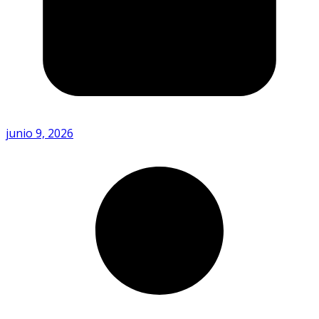
junio 9, 2026