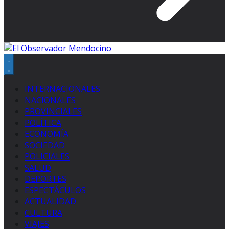
INTERNACIONALES
NACIONALES
PROVINCIALES
POLÍTICA
ECONOMÍA
SOCIEDAD
POLICIALES
SALUD
DEPORTES
ESPECTÁCULOS
ACTUALIDAD
CULTURA
VIAJES