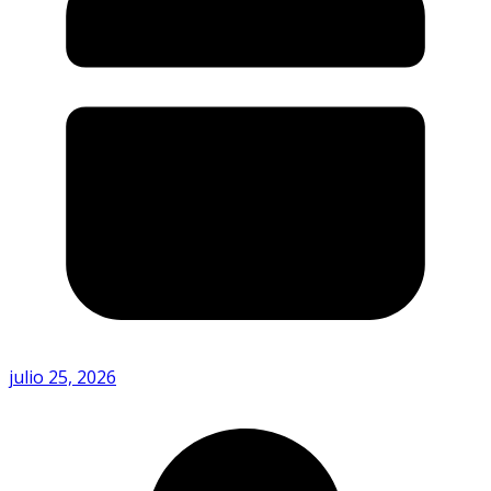
julio 25, 2026