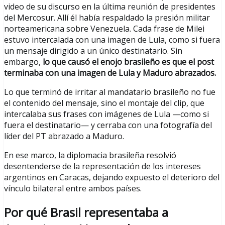
video de su discurso en la última reunión de presidentes
del Mercosur. Allí él había respaldado la presión militar
norteamericana sobre Venezuela. Cada frase de Milei
estuvo intercalada con una imagen de Lula, como si fuera
un mensaje dirigido a un único destinatario. Sin
embargo,
lo que causó el enojo brasileño es que el post
terminaba con una imagen de Lula y Maduro abrazados.
Lo que terminó de irritar al mandatario brasileño no fue
el contenido del mensaje, sino el montaje del clip, que
intercalaba sus frases con imágenes de Lula —como si
fuera el destinatario— y cerraba con una fotografía del
líder del PT abrazado a Maduro.
En ese marco, la diplomacia brasileña resolvió
desentenderse de la representación de los intereses
argentinos en Caracas, dejando expuesto el deterioro del
vínculo bilateral entre ambos países.
Por qué Brasil representaba a