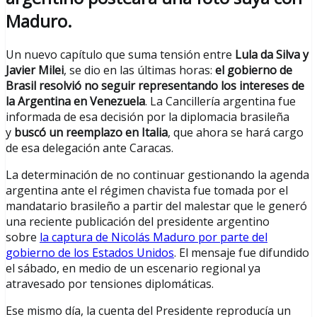
Maduro.
Un nuevo capítulo que suma tensión entre
Lula da Silva y
Javier Milei
, se dio en las últimas horas:
el gobierno de
Brasil resolvió no seguir representando los intereses de
la Argentina en Venezuela
. La Cancillería argentina fue
informada de esa decisión por la diplomacia brasileña
y
buscó un reemplazo en Italia
, que ahora se hará cargo
de esa delegación ante Caracas.
La determinación de no continuar gestionando la agenda
argentina ante el régimen chavista fue tomada por el
mandatario brasileño a partir del malestar que le generó
una reciente publicación del presidente argentino
sobre
la captura de Nicolás Maduro por parte del
gobierno de los Estados Unidos
. El mensaje fue difundido
el sábado, en medio de un escenario regional ya
atravesado por tensiones diplomáticas.
Ese mismo día, la cuenta del Presidente reproducía un