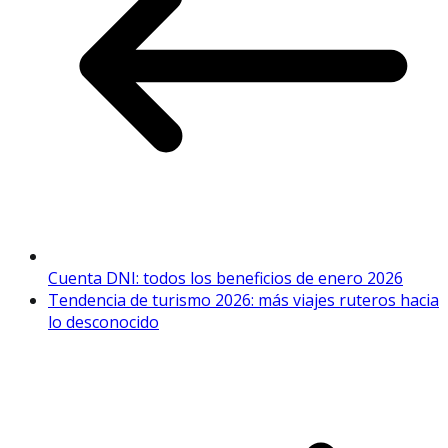
Cuenta DNI: todos los beneficios de enero 2026
Tendencia de turismo 2026: más viajes ruteros hacia
lo desconocido