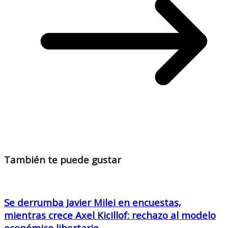
También te puede gustar
Se derrumba Javier Milei en encuestas,
mientras crece Axel Kicillof: rechazo al modelo
económico libertario