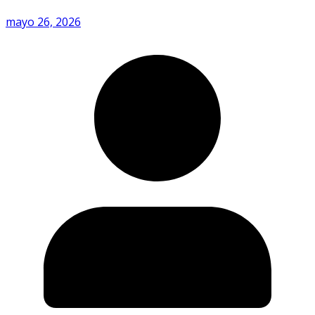
mayo 26, 2026