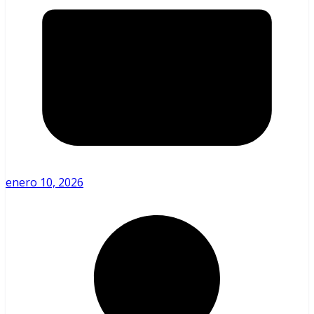
enero 10, 2026