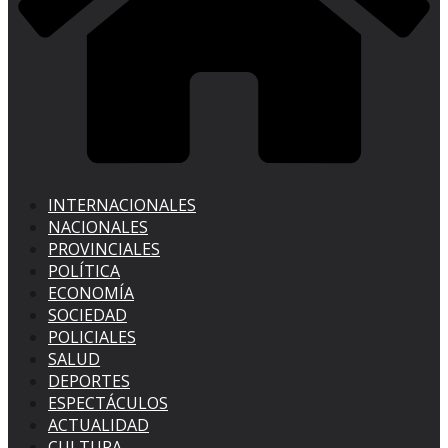
INTERNACIONALES
NACIONALES
PROVINCIALES
POLÍTICA
ECONOMÍA
SOCIEDAD
POLICIALES
SALUD
DEPORTES
ESPECTÁCULOS
ACTUALIDAD
CULTURA