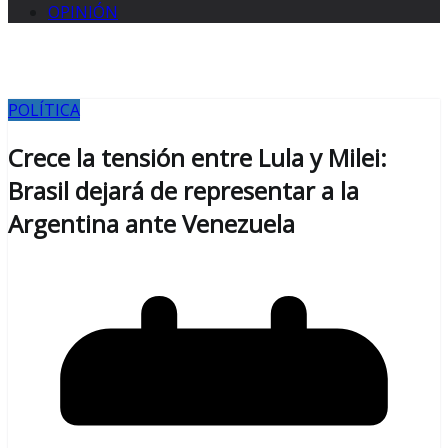
OPINIÓN
POLÍTICA
Crece la tensión entre Lula y Milei:
Brasil dejará de representar a la
Argentina ante Venezuela