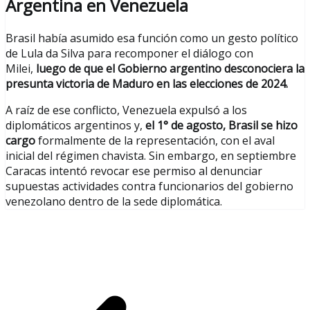
Argentina en Venezuela
Brasil había asumido esa función como un gesto político
de Lula da Silva para recomponer el diálogo con
Milei,
luego de que el Gobierno argentino desconociera la
presunta victoria de Maduro en las elecciones de 2024.
A raíz de ese conflicto, Venezuela expulsó a los
diplomáticos argentinos y,
el 1° de agosto, Brasil se hizo
cargo
formalmente de la representación, con el aval
inicial del régimen chavista. Sin embargo, en septiembre
Caracas intentó revocar ese permiso al denunciar
supuestas actividades contra funcionarios del gobierno
venezolano dentro de la sede diplomática.