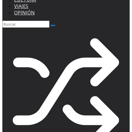
VIAJES
OPINIÓN