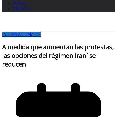
VIAJES
OPINIÓN
INTERNACIONALES
A medida que aumentan las protestas,
las opciones del régimen iraní se
reducen