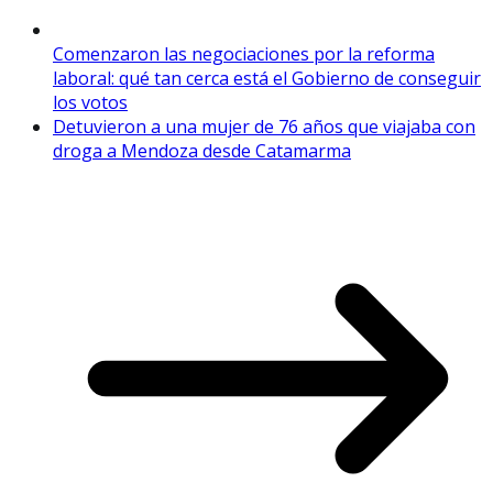
Comenzaron las negociaciones por la reforma
laboral: qué tan cerca está el Gobierno de conseguir
los votos
Detuvieron a una mujer de 76 años que viajaba con
droga a Mendoza desde Catamarma