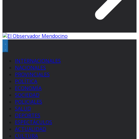
INTERNACIONALES
NACIONALES
PROVINCIALES
POLÍTICA
ECONOMÍA
SOCIEDAD
POLICIALES
SALUD
DEPORTES
ESPECTÁCULOS
ACTUALIDAD
CULTURA