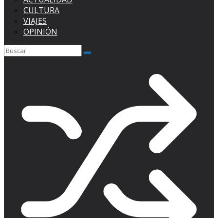
CULTURA
VIAJES
OPINIÓN