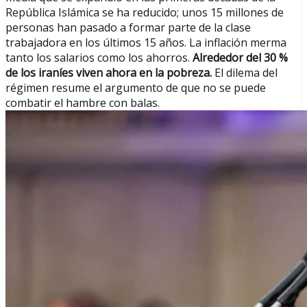
República Islámica se ha reducido; unos 15 millones de
personas han pasado a formar parte de la clase
trabajadora en los últimos 15 años. La inflación merma
tanto los salarios como los ahorros.
Alrededor del 30 %
de los iraníes viven ahora en la pobreza.
El dilema del
régimen resume el argumento de que no se puede
combatir el hambre con balas.