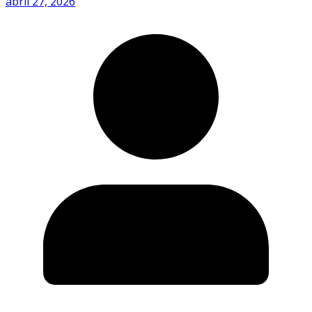
abril 27, 2026