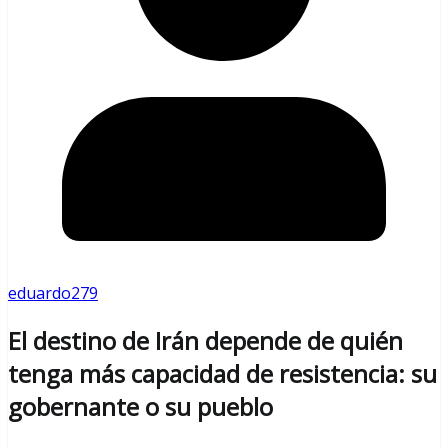
eduardo279
El destino de Irán depende de quién
tenga más capacidad de resistencia: su
gobernante o su pueblo