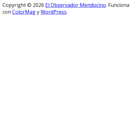
Copyright © 2026
El Observador Mendocino
. Funciona
con
ColorMag
y
WordPress
.