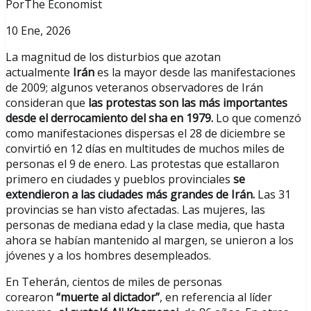
PorThe Economist
10 Ene, 2026
La magnitud de los disturbios que azotan
actualmente
Irán
es la mayor desde las manifestaciones
de 2009; algunos veteranos observadores de Irán
consideran que
las protestas son las más importantes
desde el derrocamiento del sha en 1979.
Lo que comenzó
como manifestaciones dispersas el 28 de diciembre se
convirtió en 12 días en multitudes de muchos miles de
personas el 9 de enero. Las protestas que estallaron
primero en ciudades y pueblos provinciales
se
extendieron a las ciudades más grandes de Irán.
Las 31
provincias se han visto afectadas. Las mujeres, las
personas de mediana edad y la clase media, que hasta
ahora se habían mantenido al margen, se unieron a los
jóvenes y a los hombres desempleados.
En Teherán, cientos de miles de personas
corearon
“muerte al dictador”
, en referencia al líder