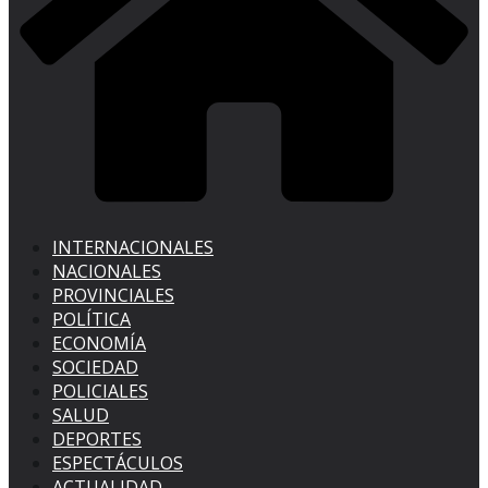
INTERNACIONALES
NACIONALES
PROVINCIALES
POLÍTICA
ECONOMÍA
SOCIEDAD
POLICIALES
SALUD
DEPORTES
ESPECTÁCULOS
ACTUALIDAD