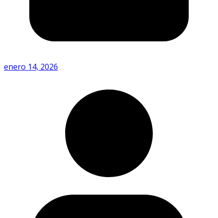
enero 14, 2026