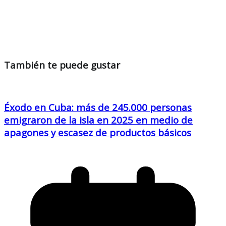
También te puede gustar
Éxodo en Cuba: más de 245.000 personas
emigraron de la isla en 2025 en medio de
apagones y escasez de productos básicos