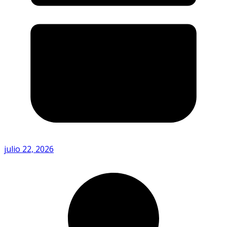
julio 22, 2026