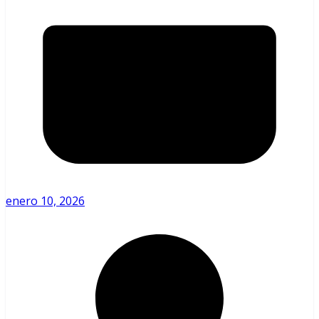
enero 10, 2026