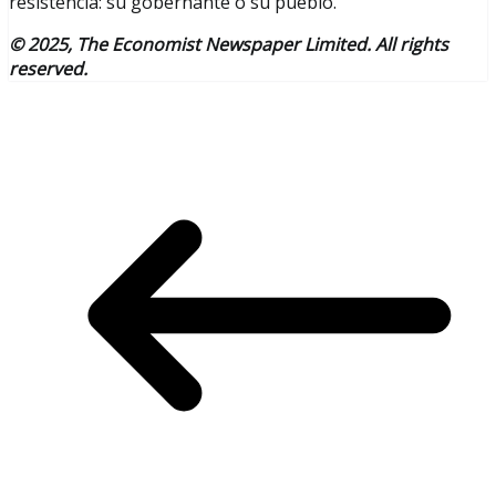
resistencia: su gobernante o su pueblo.
© 2025, The Economist Newspaper Limited. All rights
reserved.