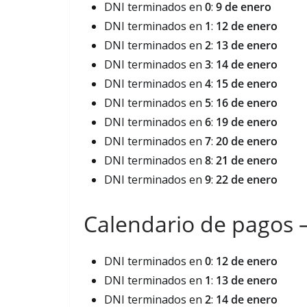
DNI terminados en
0
:
9 de enero
DNI terminados en
1
:
12 de enero
DNI terminados en
2
:
13 de enero
DNI terminados en
3
:
14 de enero
DNI terminados en
4
:
15 de enero
DNI terminados en
5
:
16 de enero
DNI terminados en
6
:
19 de enero
DNI terminados en
7
:
20 de enero
DNI terminados en
8
:
21 de enero
DNI terminados en
9
:
22 de enero
Calendario de pagos
DNI terminados en
0
:
12 de enero
DNI terminados en
1
:
13 de enero
DNI terminados en
2
:
14 de enero