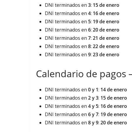
DNI terminados en
3
:
15 de enero
DNI terminados en
4
:
16 de enero
DNI terminados en
5
:
19 de enero
DNI terminados en
6
:
20 de enero
DNI terminados en
7
:
21 de enero
DNI terminados en
8
:
22 de enero
DNI terminados en
9
:
23 de enero
Calendario de pagos 
DNI terminados en
0 y 1
:
14 de enero
DNI terminados en
2 y 3
:
15 de enero
DNI terminados en
4 y 5
:
16 de enero
DNI terminados en
6 y 7
:
19 de enero
DNI terminados en
8 y 9
:
20 de enero