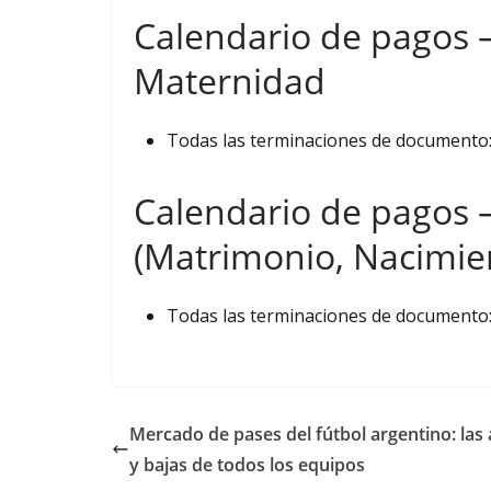
Calendario de pagos 
Maternidad
Todas las terminaciones de documento
Calendario de pagos 
(Matrimonio, Nacimie
Todas las terminaciones de documento
Mercado de pases del fútbol argentino: las 
y bajas de todos los equipos