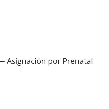
— Asignación por Prenatal