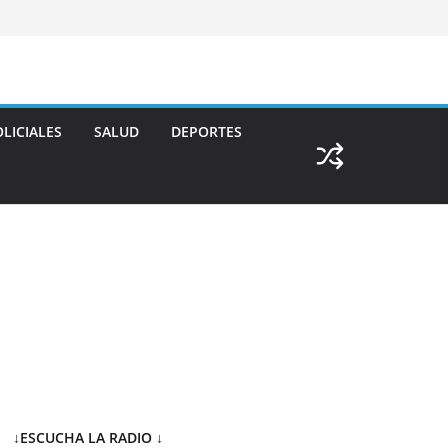
LICIALES
SALUD
DEPORTES
↓ESCUCHA LA RADIO
↓