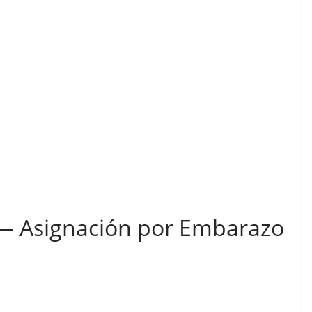
 — Asignación por Embarazo