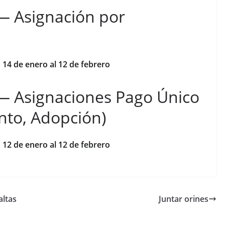
— Asignación por
:
14 de enero al 12 de febrero
— Asignaciones Pago Único
nto, Adopción)
:
12 de enero al 12 de febrero
altas
Juntar orines