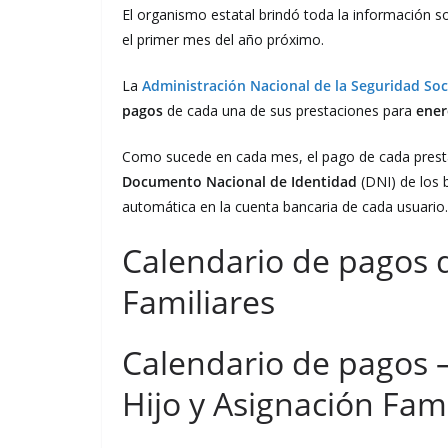
El organismo estatal brindó toda la información s
el primer mes del año próximo.
La
Administración Nacional de la Seguridad Soc
pagos
de cada una de sus prestaciones para
ener
Como sucede en cada mes, el pago de cada presta
Documento Nacional de Identidad
(DNI) de los 
automática en la cuenta bancaria de cada usuario.
Calendario de pagos 
Familiares
Calendario de pagos 
Hijo y Asignación Fami