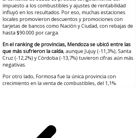
impuesto a los combustibles y ajustes de rentabilidad
influyó en los resultados. Por eso, muchas estaciones
locales promovieron descuentos y promociones con
tarjetas de bancos como Nación y Ciudad, con rebajas de
hasta $90.000 por carga.
En el ranking de provincias, Mendoza se ubicó entre las
que más sufrieron la caída
, aunque Jujuy (-11,3%), Santa
Cruz (-12,2%) y Córdoba (-13,7%) tuvieron cifras aún más
negativas.
Por otro lado, Formosa fue la única provincia con
crecimiento en la venta de combustibles, del 1,1%.