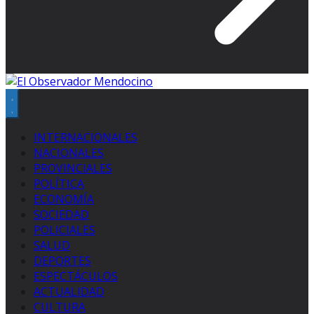
INTERNACIONALES
NACIONALES
PROVINCIALES
POLÍTICA
ECONOMÍA
SOCIEDAD
POLICIALES
SALUD
DEPORTES
ESPECTÁCULOS
ACTUALIDAD
CULTURA