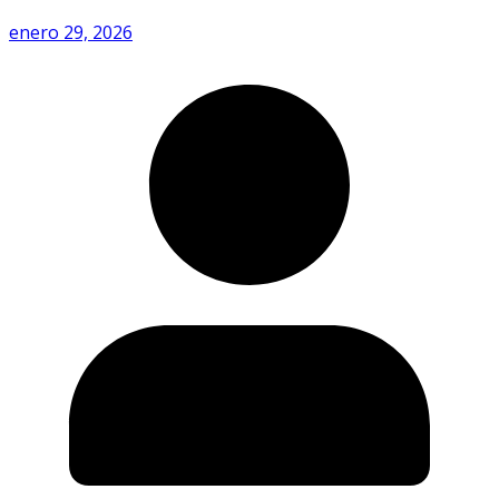
enero 29, 2026