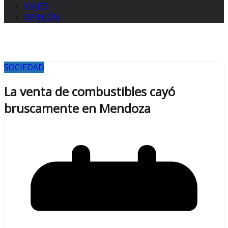
VIAJES
OPINIÓN
SOCIEDAD
La venta de combustibles cayó
bruscamente en Mendoza