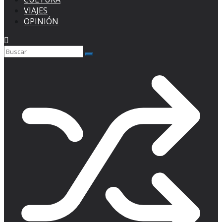
VIAJES
OPINIÓN