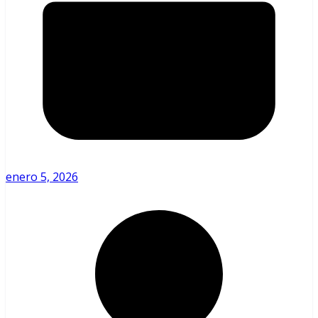
enero 5, 2026