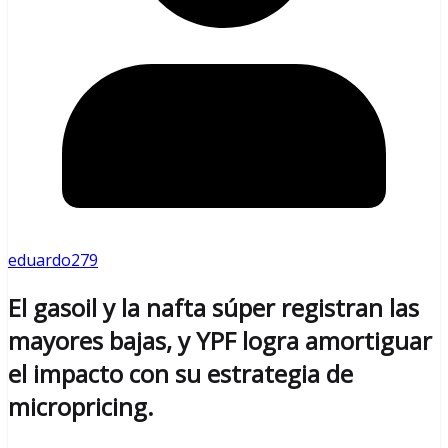
eduardo279
El gasoil y la nafta súper registran las
mayores bajas, y YPF logra amortiguar
el impacto con su estrategia de
micropricing.