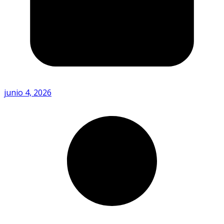
junio 4, 2026