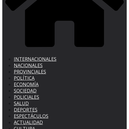
INTERNACIONALES
NACIONALES
PROVINCIALES
POLÍTICA
ECONOMÍA
SOCIEDAD
POLICIALES
SALUD
DEPORTES
ESPECTÁCULOS
ACTUALIDAD
CULTURA