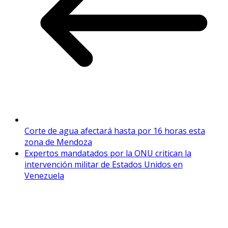
Corte de agua afectará hasta por 16 horas esta
zona de Mendoza
Expertos mandatados por la ONU critican la
intervención militar de Estados Unidos en
Venezuela