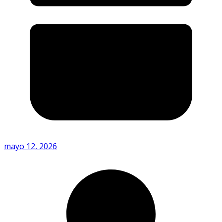
mayo 12, 2026