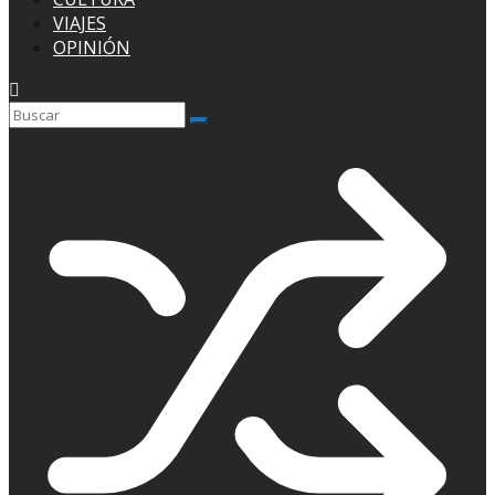
VIAJES
OPINIÓN