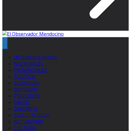
INTERNACIONALES
NACIONALES
PROVINCIALES
POLÍTICA
ECONOMÍA
SOCIEDAD
POLICIALES
SALUD
DEPORTES
ESPECTÁCULOS
ACTUALIDAD
CULTURA