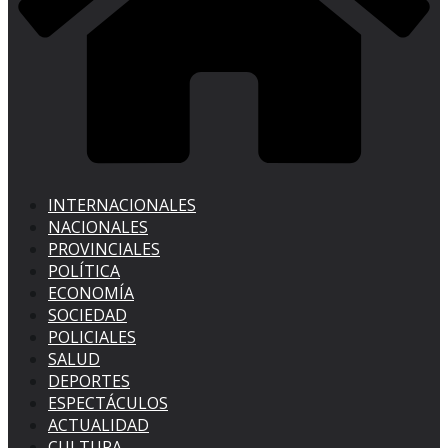
INTERNACIONALES
NACIONALES
PROVINCIALES
POLÍTICA
ECONOMÍA
SOCIEDAD
POLICIALES
SALUD
DEPORTES
ESPECTÁCULOS
ACTUALIDAD
CULTURA