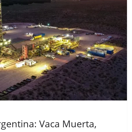
gentina: Vaca Muerta,