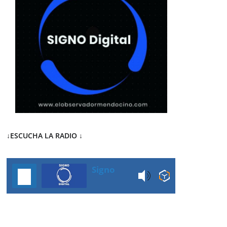
↓ESCUCHA LA RADIO
↓
Signo