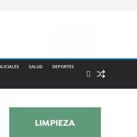
LICIALES
SALUD
DEPORTES