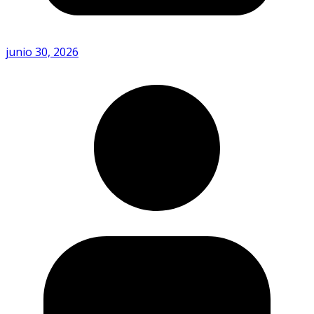
junio 30, 2026