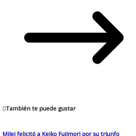
También te puede gustar
Milei felicitó a Keiko Fujimori por su triunfo