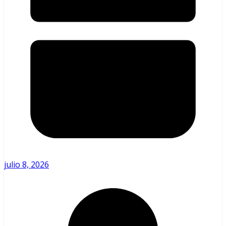
julio 8, 2026