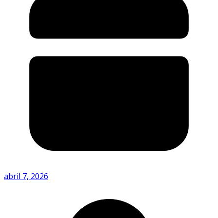
abril 7, 2026