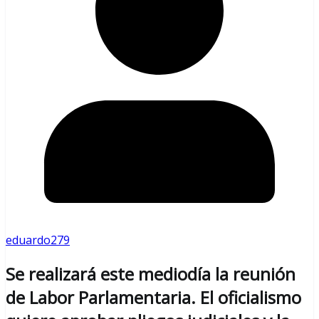
eduardo279
Se realizará este mediodía la reunión
de Labor Parlamentaria. El oficialismo