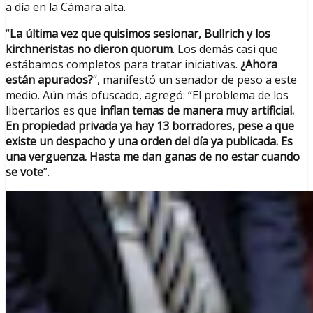
a día en la Cámara alta.
“
La última vez que quisimos sesionar, Bullrich y los
kirchneristas no dieron quorum
. Los demás casi que
estábamos completos para tratar iniciativas.
¿Ahora
están apurados?
“, manifestó un senador de peso a este
medio. Aún más ofuscado, agregó: “El problema de los
libertarios es que
inflan temas de manera muy artificial.
En propiedad privada ya hay 13 borradores, pese a que
existe un despacho y una orden del día ya publicada. Es
una verguenza. Hasta me dan ganas de no estar cuando
se vote
”.