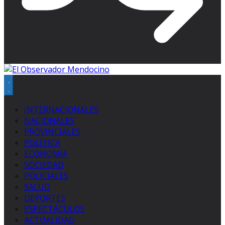
INTERNACIONALES
NACIONALES
PROVINCIALES
POLÍTICA
ECONOMÍA
SOCIEDAD
POLICIALES
SALUD
DEPORTES
ESPECTÁCULOS
ACTUALIDAD