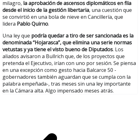
milagro,
la aprobación de ascensos diplomáticos en fila
desde el inicio de la gestión libertaria
, una cuestión que
se convirtió en una bola de nieve en Cancillería, que
lidera
Pablo Quirno
.
Una ley que
podría quedar a tiro de ser sancionada es la
denominada “Hojarasca”, que elimina una serie normas
vetustas y ya tiene el visto bueno de Diputados
. Los
aliados avisaron a Bullrich que, de los proyectos que
pretenda el Ejecutivo, irían con uno por sesión. Se piensa
en una excepción como gesto hacia Balcarce 50 -
gobernadores también aguardan que se cumpla con la
palabra empeñada-, tras meses sin una ley importante
en la Cámara alta. Algo impensado meses atrás.