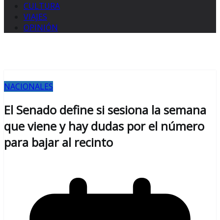
CULTURA
VIAJES
OPINIÓN
NACIONALES
El Senado define si sesiona la semana
que viene y hay dudas por el número
para bajar al recinto