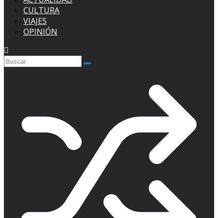
CULTURA
VIAJES
OPINIÓN