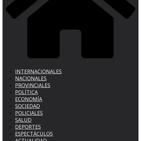
INTERNACIONALES
NACIONALES
PROVINCIALES
POLÍTICA
ECONOMÍA
SOCIEDAD
POLICIALES
SALUD
DEPORTES
ESPECTÁCULOS
ACTUALIDAD