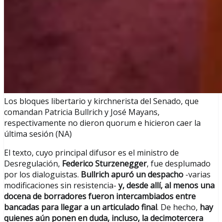
Los bloques libertario y kirchnerista del Senado, que
comandan Patricia Bullrich y José Mayans,
respectivamente no dieron quorum e hicieron caer la
última sesión (NA)
El texto, cuyo principal difusor es el ministro de
Desregulación,
Federico Sturzenegger
, fue desplumado
por los dialoguistas.
Bullrich apuró un despacho
-varias
modificaciones sin resistencia-
y, desde allí, al menos una
docena de borradores fueron intercambiados entre
bancadas para llegar a un articulado final
. De hecho,
hay
quienes aún ponen en duda, incluso, la decimotercera