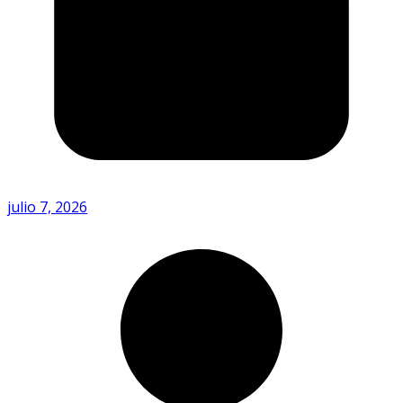
julio 7, 2026