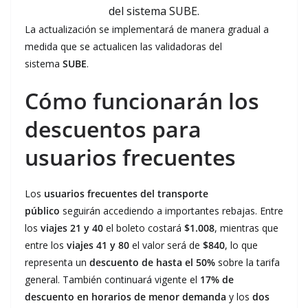
La actualización se implementará de manera gradual a
medida que se actualicen las validadoras del
sistema
SUBE
.
Cómo funcionarán los
descuentos para
usuarios frecuentes
Los
usuarios frecuentes del transporte
público
seguirán accediendo a importantes rebajas. Entre
los
viajes 21 y 40
el boleto costará
$1.008
, mientras que
entre los
viajes 41 y 80
el valor será de
$840
, lo que
representa un
descuento de hasta el 50%
sobre la tarifa
general. También continuará vigente el
17% de
descuento en horarios de menor demanda
y los
dos