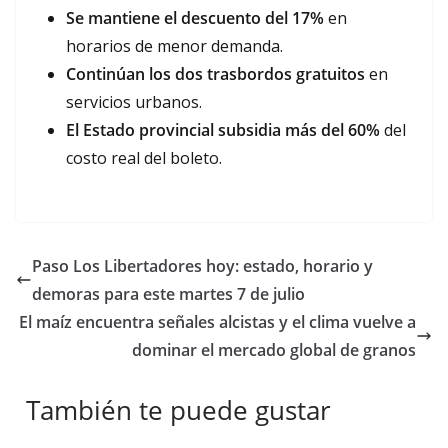
Se mantiene el descuento del 17%
en
horarios de menor demanda.
Continúan los dos trasbordos gratuitos
en
servicios urbanos.
El Estado provincial subsidia más del 60%
del
costo real del boleto.
Paso Los Libertadores hoy: estado, horario y
demoras para este martes 7 de julio
El maíz encuentra señales alcistas y el clima vuelve a
dominar el mercado global de granos
También te puede gustar