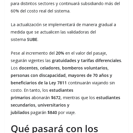
para distintos sectores y continuará subsidiando más del
60% del costo real del sistema.
La actualización se implementará de manera gradual a
medida que se actualicen las validadoras del
sistema
SUBE
.
Pese al incremento del
20%
en el valor del pasaje,
seguirán vigentes las
gratuidades y tarifas diferenciales
.
Los
docentes, celadores, bomberos voluntarios,
personas con discapacidad, mayores de 70 años y
beneficiarios de la Ley 7811
continuarán viajando sin
costo. En tanto, los
estudiantes
primarios
abonarán
$672
, mientras que los
estudiantes
secundarios, universitarios y
jubilados
pagarán
$840
por viaje.
Qué pasará con los