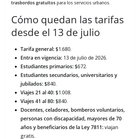
trasbordos gratuitos
para los servicios urbanos.
Cómo quedan las tarifas
desde el 13 de julio
Tarifa general:
$1.680.
Entra en vigencia:
13 de julio de 2026.
Estudiantes primarios:
$672.
Estudiantes secundarios, universitarios y
jubilados:
$840.
Viajes 21 al 40:
$1.008.
Viajes 41 al 80:
$840.
Docentes, celadores, bomberos voluntarios,
personas con discapacidad, mayores de 70
años y beneficiarios de la Ley 7811:
viajan
gratis.