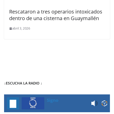
Rescataron a tres operarios intoxicados
dentro de una cisterna en Guaymallén
abril 3, 2026
↓ESCUCHA LA RADIO
↓
Signo