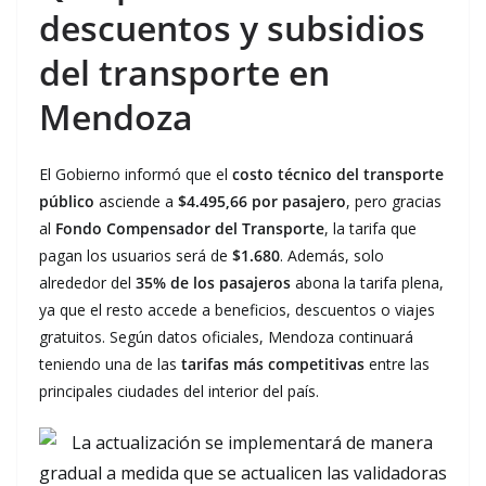
descuentos y subsidios
del transporte en
Mendoza
El Gobierno informó que el
costo técnico del transporte
público
asciende a
$4.495,66 por pasajero
, pero gracias
al
Fondo Compensador del Transporte
, la tarifa que
pagan los usuarios será de
$1.680
. Además, solo
alrededor del
35% de los pasajeros
abona la tarifa plena,
ya que el resto accede a beneficios, descuentos o viajes
gratuitos. Según datos oficiales, Mendoza continuará
teniendo una de las
tarifas más competitivas
entre las
principales ciudades del interior del país.