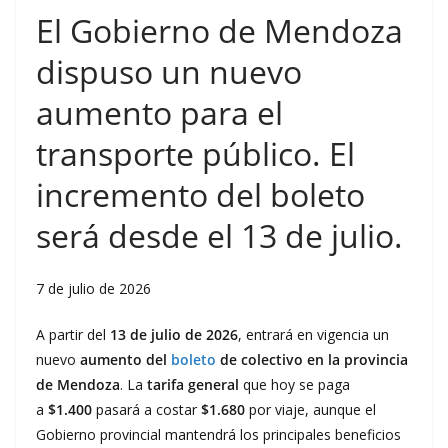
El Gobierno de Mendoza
dispuso un nuevo
aumento para el
transporte público. El
incremento del boleto
será desde el 13 de julio.
7 de julio de 2026
A partir del
13 de julio de 2026
, entrará en vigencia un
nuevo
aumento del
boleto
de colectivo en la provincia
de Mendoza
. La
tarifa general
que hoy se paga
a
$1.400
pasará a costar
$1.680
por viaje, aunque el
Gobierno provincial mantendrá los principales beneficios