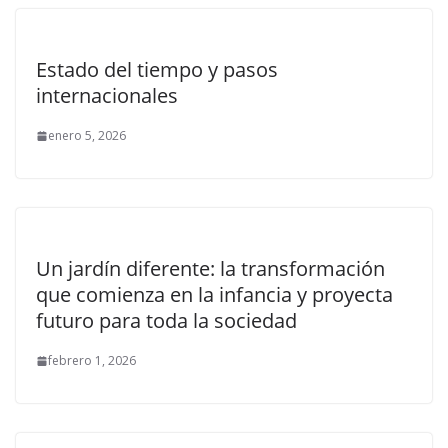
Estado del tiempo y pasos
internacionales
enero 5, 2026
Un jardín diferente: la transformación
que comienza en la infancia y proyecta
futuro para toda la sociedad
febrero 1, 2026