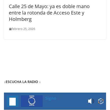
Calle 25 de Mayo: ya es doble mano
entre la rotonda de Acceso Este y
Holmberg
febrero 25, 2026
↓ESCUCHA LA RADIO
↓
Signo