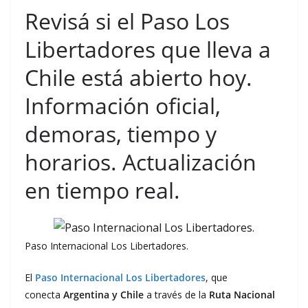
Revisá si el Paso Los
Libertadores que lleva a
Chile está abierto hoy.
Información oficial,
demoras, tiempo y
horarios. Actualización
en tiempo real.
Paso Internacional Los Libertadores.
El
Paso Internacional Los Libertadores
, que
conecta
Argentina y
Chile
a través de la
Ruta Nacional