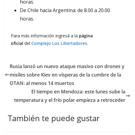
horas.
De Chile hacia Argentina: de 8.00 a 20.00
horas.
Para más información ingresá a la
página
oficial
del
Complejo Los Libertadores
.
Rusia lanzó un nuevo ataque masivo con drones y
misiles sobre Kiev en vísperas de la cumbre de la
OTAN: al menos 14 muertos
El tiempo en Mendoza: este lunes sube la
temperatura y el frío polar empieza a retroceder
También te puede gustar