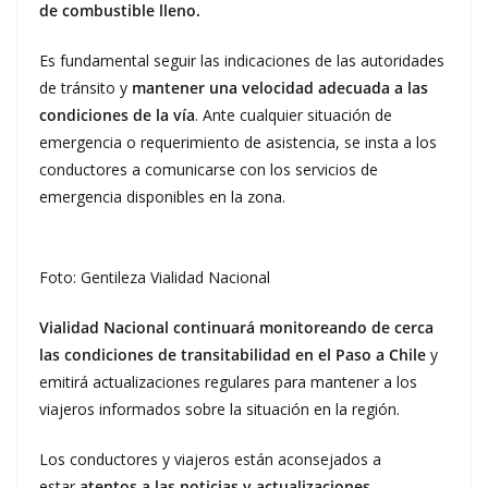
de combustible lleno.
Es fundamental seguir las indicaciones de las autoridades
de tránsito y
mantener una velocidad adecuada a las
condiciones de la vía
. Ante cualquier situación de
emergencia o requerimiento de asistencia, se insta a los
conductores a comunicarse con los servicios de
emergencia disponibles en la zona.
Foto: Gentileza Vialidad Nacional
Vialidad Nacional continuará monitoreando de cerca
las condiciones de transitabilidad en el Paso a Chile
y
emitirá actualizaciones regulares para mantener a los
viajeros informados sobre la situación en la región.
Los conductores y viajeros están aconsejados a
estar
atentos a las noticias y actualizaciones