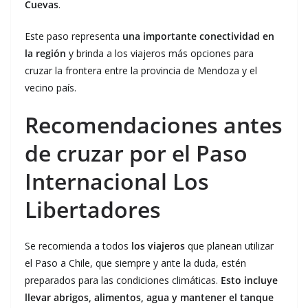
Cuevas
.
Este paso representa
una importante conectividad en
la región
y brinda a los viajeros más opciones para
cruzar la frontera entre la provincia de Mendoza y el
vecino país.
Recomendaciones antes
de cruzar por el Paso
Internacional Los
Libertadores
Se recomienda a todos
los viajeros
que planean utilizar
el Paso a Chile, que siempre y ante la duda, estén
preparados para las condiciones climáticas.
Esto incluye
llevar abrigos, alimentos, agua y mantener el tanque