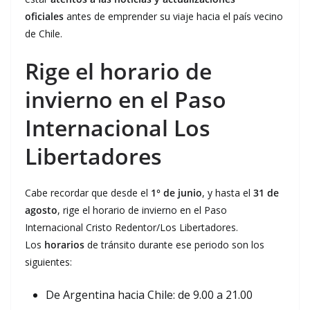
oficiales
antes de emprender su viaje hacia el país vecino
de Chile.
Rige el horario de
invierno en el Paso
Internacional Los
Libertadores
Cabe recordar que desde el
1° de junio
, y hasta el
31 de
agosto
, rige el horario de invierno en el Paso
Internacional Cristo Redentor/Los Libertadores.
Los
horarios
de tránsito durante ese periodo son los
siguientes:
De Argentina hacia Chile: de 9.00 a 21.00