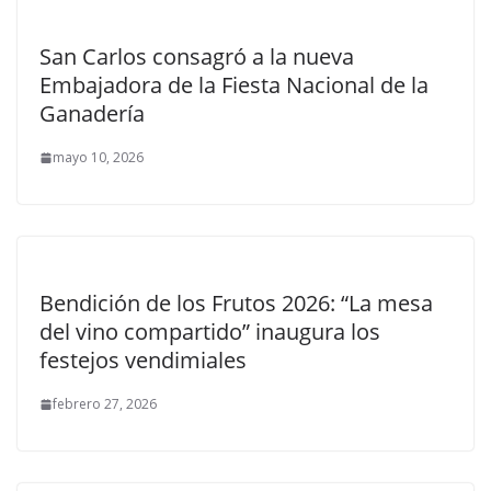
San Carlos consagró a la nueva
Embajadora de la Fiesta Nacional de la
Ganadería
mayo 10, 2026
Bendición de los Frutos 2026: “La mesa
del vino compartido” inaugura los
festejos vendimiales
febrero 27, 2026