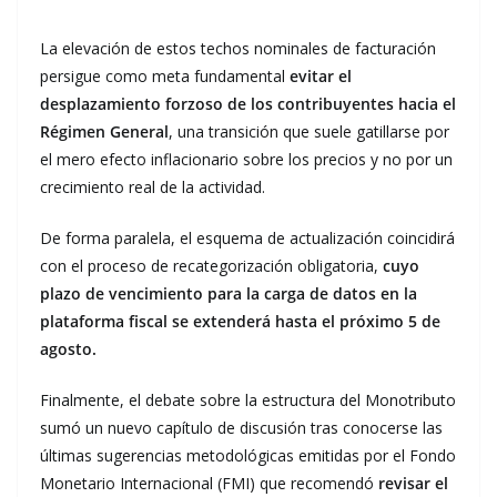
La elevación de estos techos nominales de facturación
persigue como meta fundamental
evitar el
desplazamiento forzoso de los contribuyentes hacia el
Régimen General
, una transición que suele gatillarse por
el mero efecto inflacionario sobre los precios y no por un
crecimiento real de la actividad.
De forma paralela, el esquema de actualización coincidirá
con el proceso de recategorización obligatoria,
cuyo
plazo de vencimiento para la carga de datos en la
plataforma fiscal se extenderá hasta el próximo 5 de
agosto.
Finalmente, el debate sobre la estructura del Monotributo
sumó un nuevo capítulo de discusión tras conocerse las
últimas sugerencias metodológicas emitidas por el Fondo
Monetario Internacional (FMI) que recomendó
revisar el