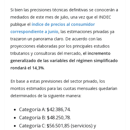
Si bien las precisiones técnicas definitivas se conocerán a
mediados de este mes de julio, una vez que el INDEC
publique el
índice de precios al consumidor
correspondiente a junio
, las estimaciones privadas ya
trazaron un panorama claro. De acuerdo con las
proyecciones elaboradas por los principales estudios
tributarios y consultoras del mercado,
el incremento
generalizado de las variables del régimen simplificado
rondará el 14,3%
.
En base a estas previsiones del sector privado, los
montos estimados para las cuotas mensuales quedarían
determinados de la siguiente manera:
Categoría A: $42.386,74.
Categoría B: $48.250,78.
Categoría C: $56.501,85 (servicios) y