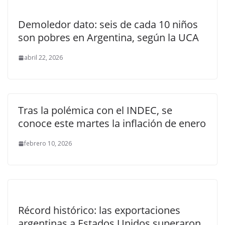
Demoledor dato: seis de cada 10 niños
son pobres en Argentina, según la UCA
abril 22, 2026
Tras la polémica con el INDEC, se
conoce este martes la inflación de enero
febrero 10, 2026
Récord histórico: las exportaciones
argentinas a Estados Unidos superaron