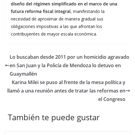
diseño del régimen simplificado en el marco de una
futura reforma fiscal integral
, manifestando la
necesidad de aproximar de manera gradual sus
obligaciones impositivas a las que afrontan los
contribuyentes de mayor escala económica.
Lo buscaban desde 2011 por un homicidio agravado
en San Juan y la Policía de Mendoza lo detuvo en
Guaymallén
Karina Milei se puso al frente de la mesa política y
llamó a una reunión antes de tratar las reformas en
el Congreso
También te puede gustar