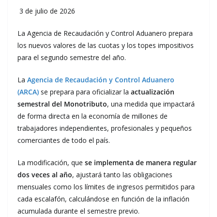
3 de julio de 2026
La Agencia de Recaudación y Control Aduanero prepara
los nuevos valores de las cuotas y los topes impositivos
para el segundo semestre del año.
La
Agencia de Recaudación y Control Aduanero
(ARCA)
se prepara para oficializar la
actualización
semestral del Monotributo
, una medida que impactará
de forma directa en la economía de millones de
trabajadores independientes, profesionales y pequeños
comerciantes de todo el país.
La modificación, que
se implementa de manera regular
dos veces al año
, ajustará tanto las obligaciones
mensuales como los límites de ingresos permitidos para
cada escalafón, calculándose en función de la inflación
acumulada durante el semestre previo.