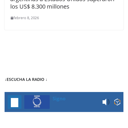
los US$ 8.300 millones
febrero 8, 2026
↓ESCUCHA LA RADIO
↓
Signo