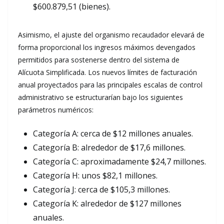
$600.879,51 (bienes).
Asimismo, el ajuste del organismo recaudador elevará de
forma proporcional los ingresos máximos devengados
permitidos para sostenerse dentro del sistema de
Alícuota Simplificada. Los nuevos límites de facturación
anual proyectados para las principales escalas de control
administrativo se estructurarían bajo los siguientes
parámetros numéricos:
Categoría A: cerca de $12 millones anuales.
Categoría B: alrededor de $17,6 millones.
Categoría C: aproximadamente $24,7 millones.
Categoría H: unos $82,1 millones.
Categoría J: cerca de $105,3 millones.
Categoría K: alrededor de $127 millones
anuales.