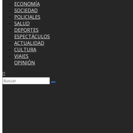
ECONOMÍA
SOCIEDAD
POLICIALES
SALUD
DEPORTES
ESPECTÁCULOS
ACTUALIDAD
CULTURA
VIAJES
OPINIÓN