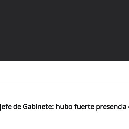
 jefe de Gabinete: hubo fuerte presencia