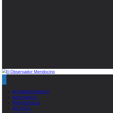
INTERNACIONALES
NACIONALES
PROVINCIALES
POLÍTICA