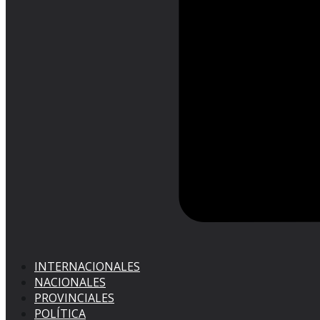
INTERNACIONALES
NACIONALES
PROVINCIALES
POLÍTICA