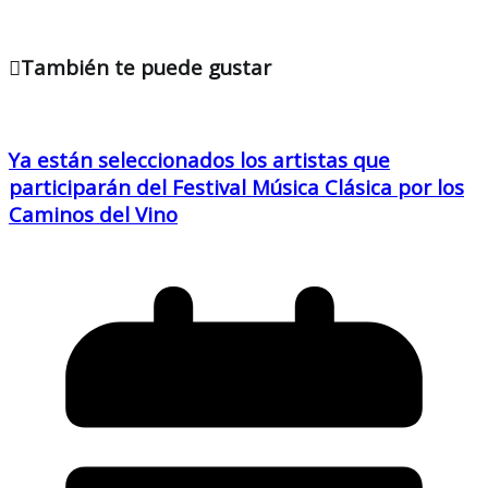
También te puede gustar
Ya están seleccionados los artistas que
participarán del Festival Música Clásica por los
Caminos del Vino