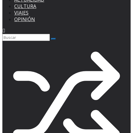
CULTURA
VIAJES
OPINIÓN