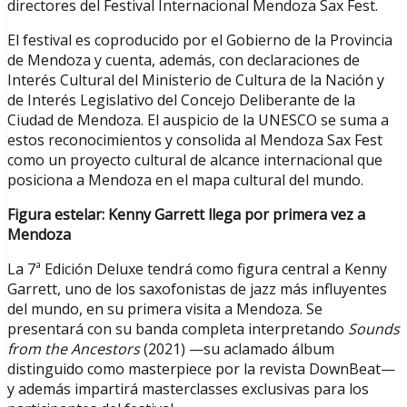
directores del Festival Internacional Mendoza Sax Fest.
El festival es coproducido por el Gobierno de la Provincia
de Mendoza y cuenta, además, con declaraciones de
Interés Cultural del Ministerio de Cultura de la Nación y
de Interés Legislativo del Concejo Deliberante de la
Ciudad de Mendoza. El auspicio de la UNESCO se suma a
estos reconocimientos y consolida al Mendoza Sax Fest
como un proyecto cultural de alcance internacional que
posiciona a Mendoza en el mapa cultural del mundo.
Figura estelar: Kenny Garrett llega por primera vez a
Mendoza
La 7ª Edición Deluxe tendrá como figura central a Kenny
Garrett, uno de los saxofonistas de jazz más influyentes
del mundo, en su primera visita a Mendoza. Se
presentará con su banda completa interpretando
Sounds
from the Ancestors
(2021) —su aclamado álbum
distinguido como masterpiece por la revista DownBeat—
y además impartirá masterclasses exclusivas para los