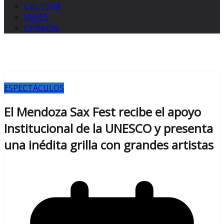
CULTURA
VIAJES
OPINIÓN
ESPECTÁCULOS
El Mendoza Sax Fest recibe el apoyo
Institucional de la UNESCO y presenta
una inédita grilla con grandes artistas