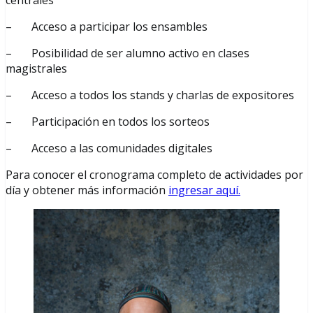
– Acceso a participar los ensambles
– Posibilidad de ser alumno activo en clases
magistrales
– Acceso a todos los stands y charlas de expositores
– Participación en todos los sorteos
– Acceso a las comunidades digitales
Para conocer el cronograma completo de actividades por
día y obtener más información
ingresar aquí.