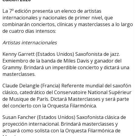
La 7ª edición presenta un elenco de artistas
internacionales y nacionales de primer nivel, que
combinarán conciertos, clínicas y masterclasses a lo largo
de cuatro días intensos:
Artistas internacionales
Kenny Garrett (Estados Unidos) Saxofonista de jazz.
Exmiembro de la banda de Miles Davis y ganador del
Grammy. Brindará un imperdible concierto y dictará una
masterclasses.
Claude Delangle (Francia) Referente mundial del saxofón
clásico, catedrático del Conservatoire National Supérieur
de Musique de París. Dictará Masterclasses y será parte
del concierto con la Orquesta Filarmónica.
Susan Fancher (Estados Unidos) Saxofonista clásica de
proyección internacional. Brindará masterclasses y
actuará como solista con la Orquesta Filarmónica de