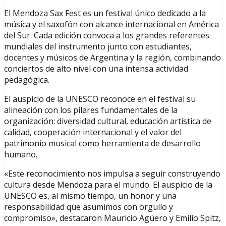
El Mendoza Sax Fest es un festival único dedicado a la
música y el saxofón con alcance internacional en América
del Sur. Cada edición convoca a los grandes referentes
mundiales del instrumento junto con estudiantes,
docentes y músicos de Argentina y la región, combinando
conciertos de alto nivel con una intensa actividad
pedagógica.
El auspicio de la UNESCO reconoce en el festival su
alineación con los pilares fundamentales de la
organización: diversidad cultural, educación artística de
calidad, cooperación internacional y el valor del
patrimonio musical como herramienta de desarrollo
humano.
«Este reconocimiento nos impulsa a seguir construyendo
cultura desde Mendoza para el mundo. El auspicio de la
UNESCO es, al mismo tiempo, un honor y una
responsabilidad que asumimos con orgullo y
compromiso», destacaron Mauricio Agüero y Emilio Spitz,