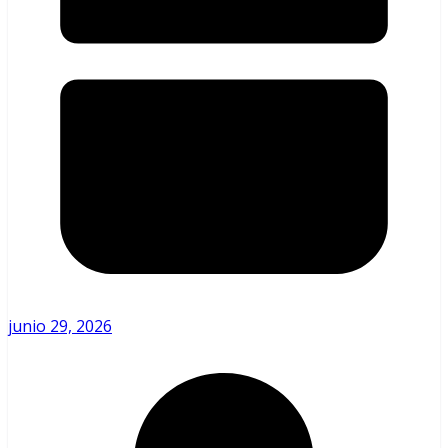
junio 29, 2026