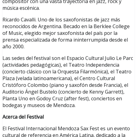
compositor con una vasta trayectoria en jazz, rock y
música escénica.
Ricardo Cavalli. Uno de los saxofonistas de jazz más
reconocidos de Argentina. Becado en la Berklee College
of Music, elegido mejor saxofonista del país por la
prensa especializada de forma ininterrumpida desde el
año 2000.
Las sedes del festival son el Espacio Cultural Julio Le Parc
(actividades pedagógicas), el Teatro Independencia
(concierto clásico con la Orquesta Filarmónica), el Teatro
Plaza (velada latinoamericana), el Centro Cultural
Cristóforo Colombo (piano y saxofón desde Francia), el
Auditorio Ángel Bustelo (concierto de Kenny Garrett),
Planta Uno en Godoy Cruz (after fest), conciertos en
bodegas y museos de Mendoza.
Acerca del Festival
El Festival Internacional Mendoza Sax Fest es un evento
cultural de referencia en América Latina, dedicado a la