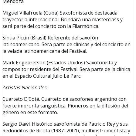
Mendoza.
Miguel Villafruela (Cuba) Saxofonista de destacada
trayectoria internacional. Brindará una masterclass y
será parte del concierto con la Filarmónica.
Sintia Piccin (Brasil) Referente del saxofón
latinoamericano. Será parte de clínicas y del concierto en
la velada latinoamericana del Festival.
Mark Engebretson (Estados Unidos) Saxofonista y
compositor residente del Festival. Será parte de la clínica
en el Espacio Cultural Julio Le Parc.
Artistas Nacionales
Cuarteto D’Coté. Cuarteto de saxofones argentino con
fuerte impronta tanguística. Pioneros en la difusión del
género en este formato.
Sergio Dawi. Histórico saxofonista de Patricio Rey y sus
Redonditos de Ricota (1987–2001), multiinstrumentista y