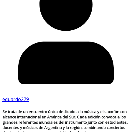
eduardo279
Se trata de un encuentro único dedicado a la música y el saxofón con
alcance internacional en América del Sur. Cada edición convoca a los
grandes referentes mundiales del instrumento junto con estudiantes,
docentes y músicos de Argentina y la región, combinando conciertos