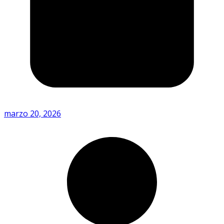
marzo 20, 2026