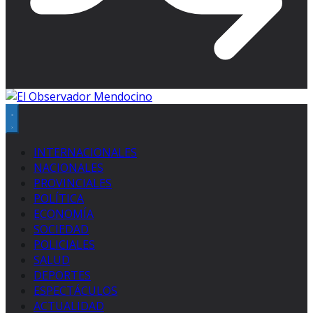
INTERNACIONALES
NACIONALES
PROVINCIALES
POLÍTICA
ECONOMÍA
SOCIEDAD
POLICIALES
SALUD
DEPORTES
ESPECTÁCULOS
ACTUALIDAD