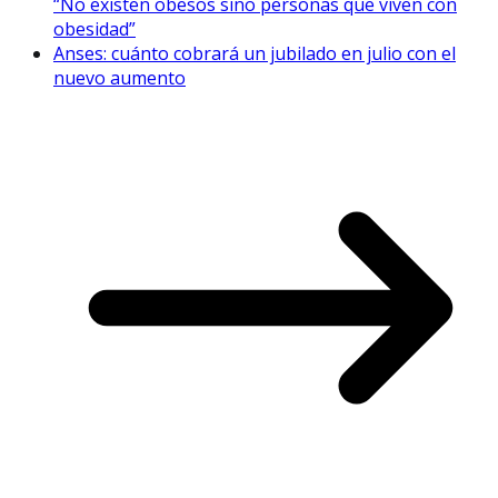
“No existen obesos sino personas que viven con
obesidad”
Anses: cuánto cobrará un jubilado en julio con el
nuevo aumento