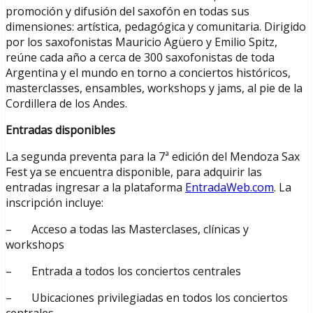
promoción y difusión del saxofón en todas sus
dimensiones: artística, pedagógica y comunitaria. Dirigido
por los saxofonistas Mauricio Agüero y Emilio Spitz,
reúne cada año a cerca de 300 saxofonistas de toda
Argentina y el mundo en torno a conciertos históricos,
masterclasses, ensambles, workshops y jams, al pie de la
Cordillera de los Andes.
Entradas disponibles
La segunda preventa para la 7ª edición del Mendoza Sax
Fest ya se encuentra disponible, para adquirir las
entradas ingresar a la plataforma
EntradaWeb.com
. La
inscripción incluye:
– Acceso a todas las Masterclases, clínicas y
workshops
– Entrada a todos los conciertos centrales
– Ubicaciones privilegiadas en todos los conciertos
centrales