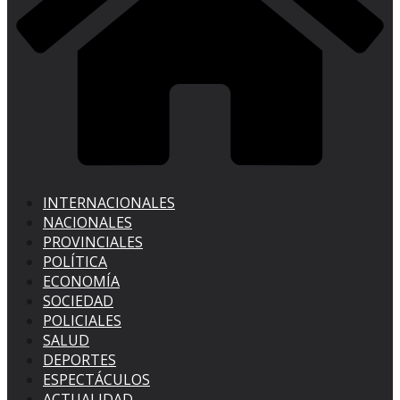
INTERNACIONALES
NACIONALES
PROVINCIALES
POLÍTICA
ECONOMÍA
SOCIEDAD
POLICIALES
SALUD
DEPORTES
ESPECTÁCULOS
ACTUALIDAD