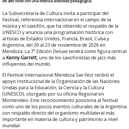
de alto nivel con una intensa actividad pedagógica.
La Subsecretaría de Cultura invita a participar del
Festival, referencia internacional en el campo de la
música y el saxofón, que ha obtenido el respaldo de la
UNESCO y anuncia una programación histórica con
artistas de Estados Unidos, Francia, Brasil, Cuba y
Argentina, del 20 al 23 de noviembre de 2026 en
Mendoza. La 7ª Edición Deluxe tendrá como figura central
a
Kenny Garrett
, uno de los saxofonistas de jazz más
influyentes del mundo.
El Festival Internacional Mendoza Sax Fest recibió el
apoyo Institucional de la Organización de las Naciones
Unidas para la Educación, la Ciencia y la Cultura
(UNESCO), otorgado por su oficina Regional en
Montevideo. Este reconocimiento posiciona al festival
como uno de los pocos eventos culturales de la Argentina
con respaldo directo del organismo multilateral más
importante en materia de cultura y patrimonio a nivel
mundial.