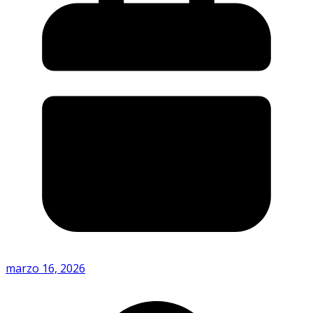
marzo 16, 2026