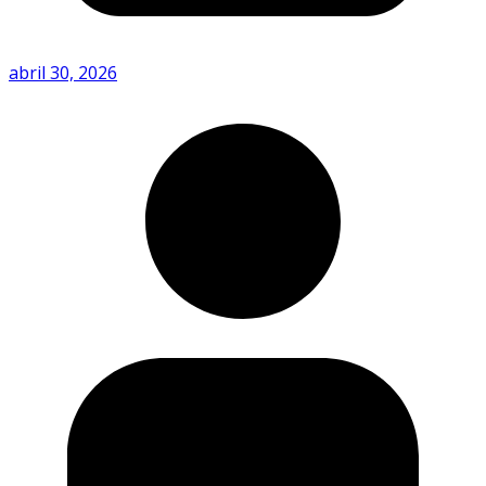
abril 30, 2026