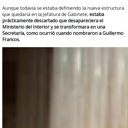
Aunque todavía se estaba definiendo la nueva estructura
que quedaría en la Jefatura de Gabinete,
estaba
prácticamente descartado que desapareciera el
Ministerio del Interior y se transformara en una
Secretaría, como ocurrió cuando nombraron a Guillermo
Francos.