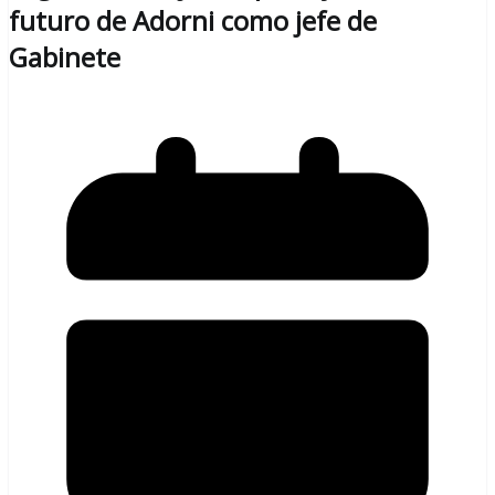
futuro de Adorni como jefe de
Gabinete