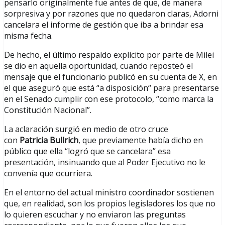
pensarlo originalmente fue antes de que, de manera
sorpresiva y por razones que no quedaron claras, Adorni
cancelara el informe de gestión que iba a brindar esa
misma fecha.
De hecho, el último respaldo explícito por parte de Milei
se dio en aquella oportunidad, cuando reposteó el
mensaje que el funcionario publicó en su cuenta de X, en
el que aseguró que está “a disposición“ para presentarse
en el Senado cumplir con ese protocolo, “como marca la
Constitución Nacional”.
La aclaración surgió en medio de otro cruce
con
Patricia
Bullrich
, que previamente había dicho en
público que ella “logró que se cancelara” esa
presentación, insinuando que al Poder Ejecutivo no le
convenía que ocurriera.
En el entorno del actual ministro coordinador sostienen
que, en realidad, son los propios legisladores los que no
lo quieren escuchar y no enviaron las preguntas