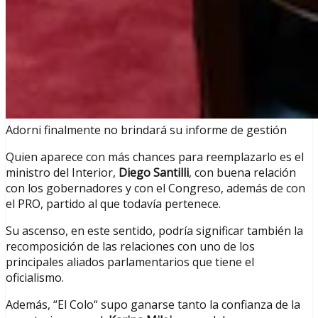
Adorni finalmente no brindará su informe de gestión
Quien aparece con más chances para reemplazarlo es el
ministro del Interior,
Diego Santilli
, con buena relación
con los gobernadores y con el Congreso, además de con
el PRO, partido al que todavía pertenece.
Su ascenso, en este sentido, podría significar también la
recomposición de las relaciones con uno de los
principales aliados parlamentarios que tiene el
oficialismo.
Además, “El Colo“ supo ganarse tanto la confianza de la