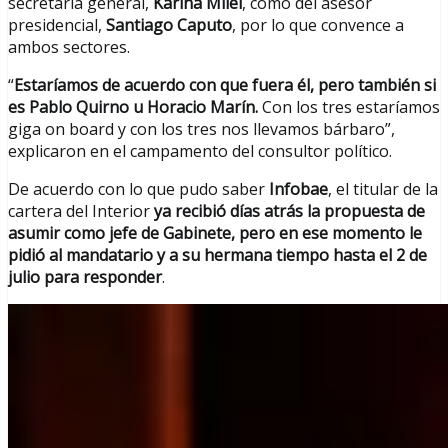
secretaria general,
Karina Milei
, como del asesor
presidencial,
Santiago Caputo
, por lo que convence a
ambos sectores.
“
Estaríamos de acuerdo con que fuera él, pero también si
es Pablo Quirno u Horacio Marín.
Con los tres estaríamos
giga on board y con los tres nos llevamos bárbaro”,
explicaron en el campamento del consultor político.
De acuerdo con lo que pudo saber
Infobae
, el titular de la
cartera del Interior
ya recibió días atrás la propuesta de
asumir como jefe de Gabinete, pero en ese momento le
pidió al mandatario y a su hermana tiempo hasta el 2 de
julio para responder
.