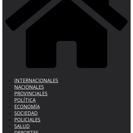
INTERNACIONALES
NACIONALES
PROVINCIALES
POLÍTICA
ECONOMÍA
SOCIEDAD
POLICIALES
SALUD
DEPORTES