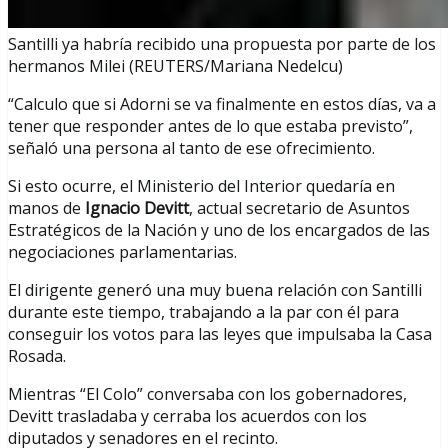
Santilli ya habría recibido una propuesta por parte de los
hermanos Milei (REUTERS/Mariana Nedelcu)
“Calculo que si Adorni se va finalmente en estos días, va a
tener que responder antes de lo que estaba previsto”,
señaló una persona al tanto de ese ofrecimiento.
Si esto ocurre, el Ministerio del Interior quedaría en
manos de
Ignacio Devitt
, actual secretario de Asuntos
Estratégicos de la Nación y uno de los encargados de las
negociaciones parlamentarias.
El dirigente generó una muy buena relación con Santilli
durante este tiempo, trabajando a la par con él para
conseguir los votos para las leyes que impulsaba la Casa
Rosada.
Mientras “El Colo” conversaba con los gobernadores,
Devitt trasladaba y cerraba los acuerdos con los
diputados y senadores en el recinto.