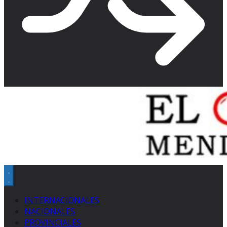
INTERNACIONALES
NACIONALES
PROVINCIALES