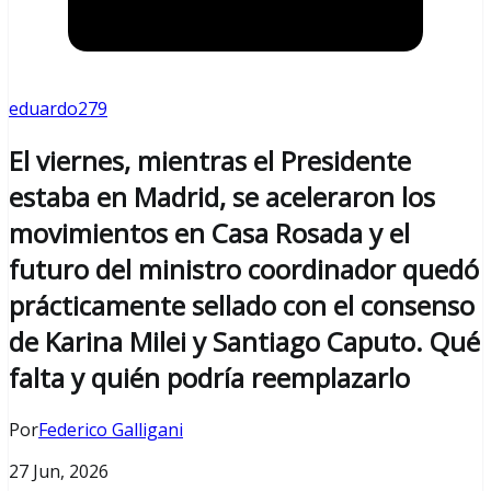
eduardo279
El viernes, mientras el Presidente
estaba en Madrid, se aceleraron los
movimientos en Casa Rosada y el
futuro del ministro coordinador quedó
prácticamente sellado con el consenso
de Karina Milei y Santiago Caputo. Qué
falta y quién podría reemplazarlo
Por
Federico Galligani
27 Jun, 2026