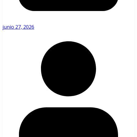
junio 27, 2026