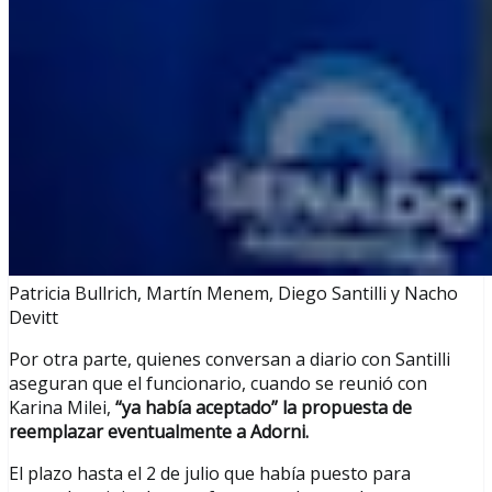
Patricia Bullrich, Martín Menem, Diego Santilli y Nacho
Devitt
Por otra parte, quienes conversan a diario con Santilli
aseguran que el funcionario, cuando se reunió con
Karina Milei,
“ya había aceptado” la propuesta de
reemplazar eventualmente a Adorni.
El plazo hasta el 2 de julio que había puesto para