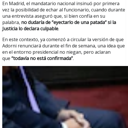
En Madrid, el mandatario nacional insinuó por primera
vez la posibilidad de echar al funcionario, cuando durante
una entrevista aseguró que, si bien confía en su
palabra,
no dudaría de “eyectarlo de una patada“ si la
Justicia lo declara culpable
.
En este contexto, ya comenzó a circular la versión de que
Adorni renunciará durante el fin de semana, una idea que
en el entorno presidencial no niegan, pero aclaran
que
“todavía no está confirmada”
.