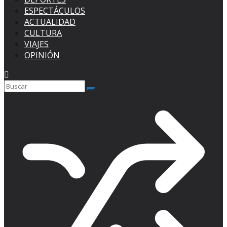
ESPECTÁCULOS
ACTUALIDAD
CULTURA
VIAJES
OPINIÓN