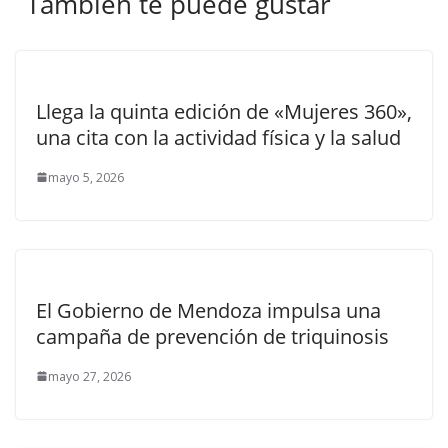
También te puede gustar
Llega la quinta edición de «Mujeres 360»,
una cita con la actividad física y la salud
mayo 5, 2026
El Gobierno de Mendoza impulsa una
campaña de prevención de triquinosis
mayo 27, 2026