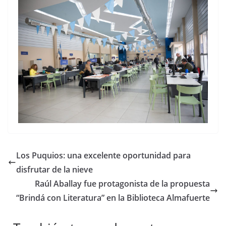
Los Puquios: una excelente oportunidad para
disfrutar de la nieve
Raúl Aballay fue protagonista de la propuesta
“Brindá con Literatura” en la Biblioteca Almafuerte