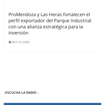
ProMendoza y Las Heras fortalecen el
perfil exportador del Parque Industrial
con una alianza estratégica para la
inversión
abril 19, 2026
↓ESCUCHA LA RADIO
↓