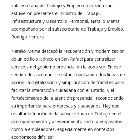
subsecretaría de Trabajo y Empleo en la zona sur,
estuvieron presentes el ministro de Trabajo,
Infraestructura y Desarrollo Territorial, Natalio Mema
acompañado por el subsecretario de Trabajo y Empleo,
Rodrigo Herrera.
Natalio Mema destacó la recuperación y modernización
de un edificio icónico en San Rafael para centralizar
servicios del gobierno provincial en la zona sur. En ese
sentido destacó que “se están impulsando dos líneas de
acción: la digitalización y simplificación de trámites para
facilitar la interacción ciudadana con el Estado, y el
fortalecimiento de la atención presencial, reconociendo
su importancia para empresas y ciudadanos. Hay que
resaltar la función de la subsecretaría de Trabajo en el
acompañamiento y asesoramiento tanto a empleados
como a empleadores, especialmente en contextos
económicos difíciles”