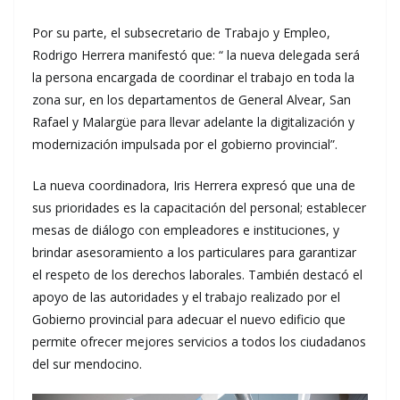
Por su parte, el subsecretario de Trabajo y Empleo,
Rodrigo Herrera manifestó que: “ la nueva delegada será
la persona encargada de coordinar el trabajo en toda la
zona sur, en los departamentos de General Alvear, San
Rafael y Malargüe para llevar adelante la digitalización y
modernización impulsada por el gobierno provincial”.
La nueva coordinadora, Iris Herrera expresó que una de
sus prioridades es la capacitación del personal; establecer
mesas de diálogo con empleadores e instituciones, y
brindar asesoramiento a los particulares para garantizar
el respeto de los derechos laborales. También destacó el
apoyo de las autoridades y el trabajo realizado por el
Gobierno provincial para adecuar el nuevo edificio que
permite ofrecer mejores servicios a todos los ciudadanos
del sur mendocino.