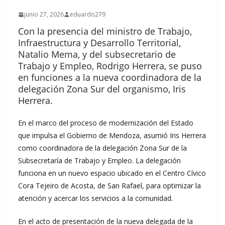
junio 27, 2026
eduardo279
Con la presencia del ministro de Trabajo,
Infraestructura y Desarrollo Territorial,
Natalio Mema, y del subsecretario de
Trabajo y Empleo, Rodrigo Herrera, se puso
en funciones a la nueva coordinadora de la
delegación Zona Sur del organismo, Iris
Herrera.
En el marco del proceso de modernización del Estado
que impulsa el Gobierno de Mendoza, asumió Iris Herrera
como coordinadora de la delegación Zona Sur de la
Subsecretaría de Trabajo y Empleo. La delegación
funciona en un nuevo espacio ubicado en el Centro Cívico
Cora Tejeiro de Acosta, de San Rafael, para optimizar la
atención y acercar los servicios a la comunidad.
En el acto de presentación de la nueva delegada de la