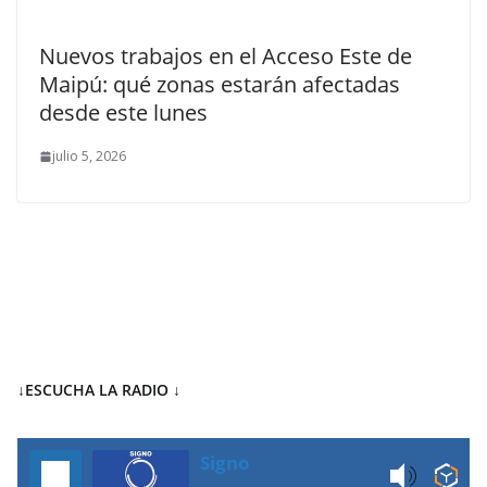
Nuevos trabajos en el Acceso Este de
Maipú: qué zonas estarán afectadas
desde este lunes
julio 5, 2026
↓ESCUCHA LA RADIO
↓
Signo