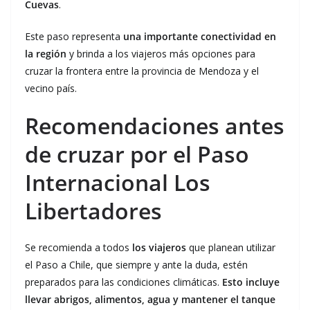
Cuevas
.
Este paso representa
una importante conectividad en
la región
y brinda a los viajeros más opciones para
cruzar la frontera entre la provincia de Mendoza y el
vecino país.
Recomendaciones antes
de cruzar por el Paso
Internacional Los
Libertadores
Se recomienda a todos
los viajeros
que planean utilizar
el Paso a Chile, que siempre y ante la duda, estén
preparados para las condiciones climáticas.
Esto incluye
llevar abrigos, alimentos, agua y mantener el tanque