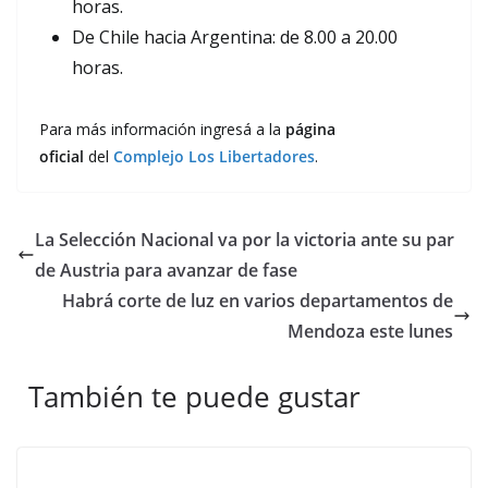
horas.
De Chile hacia Argentina: de 8.00 a 20.00
horas.
Para más información ingresá a la
página
oficial
del
Complejo Los Libertadores
.
La Selección Nacional va por la victoria ante su par
de Austria para avanzar de fase
Habrá corte de luz en varios departamentos de
Mendoza este lunes
También te puede gustar