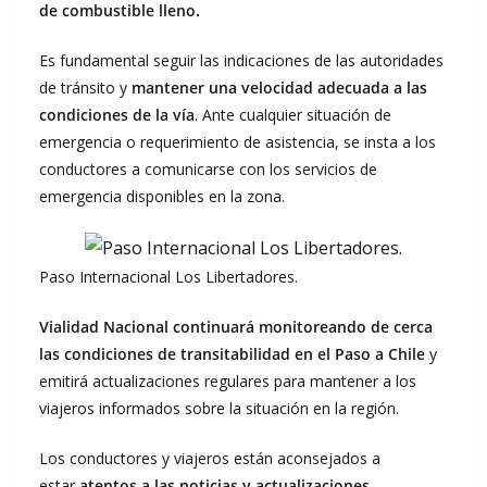
de combustible lleno.
Es fundamental seguir las indicaciones de las autoridades
de tránsito y
mantener una velocidad adecuada a las
condiciones de la vía
. Ante cualquier situación de
emergencia o requerimiento de asistencia, se insta a los
conductores a comunicarse con los servicios de
emergencia disponibles en la zona.
Paso Internacional Los Libertadores.
Vialidad Nacional continuará monitoreando de cerca
las condiciones de transitabilidad en el Paso a Chile
y
emitirá actualizaciones regulares para mantener a los
viajeros informados sobre la situación en la región.
Los conductores y viajeros están aconsejados a
estar
atentos a las noticias y actualizaciones