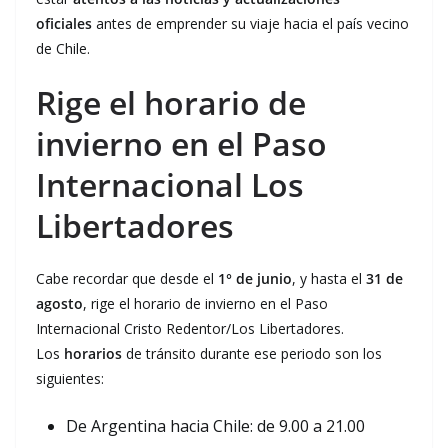
oficiales
antes de emprender su viaje hacia el país vecino
de Chile.
Rige el horario de
invierno en el Paso
Internacional Los
Libertadores
Cabe recordar que desde el
1° de junio
, y hasta el
31 de
agosto
, rige el horario de invierno en el Paso
Internacional Cristo Redentor/Los Libertadores.
Los
horarios
de tránsito durante ese periodo son los
siguientes:
De Argentina hacia Chile: de 9.00 a 21.00