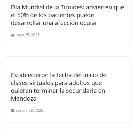
Día Mundial de la Tiroides: advierten que
el 50% de los pacientes puede
desarrollar una afección ocular
mayo 25, 2026
Establecieron la fecha del inicio de
clases virtuales para adultos que
quieran terminar la secundaria en
Mendoza
febrero 28, 2026