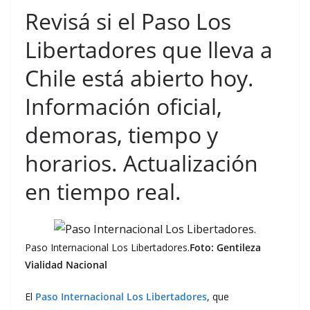
Revisá si el Paso Los
Libertadores que lleva a
Chile está abierto hoy.
Información oficial,
demoras, tiempo y
horarios. Actualización
en tiempo real.
Paso Internacional Los Libertadores.
Foto: Gentileza
Vialidad Nacional
El
Paso Internacional Los Libertadores
, que