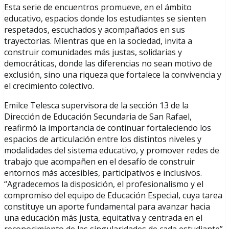
Esta serie de encuentros promueve, en el ámbito
educativo, espacios donde los estudiantes se sienten
respetados, escuchados y acompañados en sus
trayectorias. Mientras que en la sociedad, invita a
construir comunidades más justas, solidarias y
democráticas, donde las diferencias no sean motivo de
exclusión, sino una riqueza que fortalece la convivencia y
el crecimiento colectivo.
Emilce Telesca supervisora de la sección 13 de la
Dirección de Educación Secundaria de San Rafael,
reafirmó la importancia de continuar fortaleciendo los
espacios de articulación entre los distintos niveles y
modalidades del sistema educativo, y promover redes de
trabajo que acompañen en el desafío de construir
entornos más accesibles, participativos e inclusivos.
“Agradecemos la disposición, el profesionalismo y el
compromiso del equipo de Educación Especial, cuya tarea
constituye un aporte fundamental para avanzar hacia
una educación más justa, equitativa y centrada en el
reconocimiento de las singularidades de cada estudiante”.