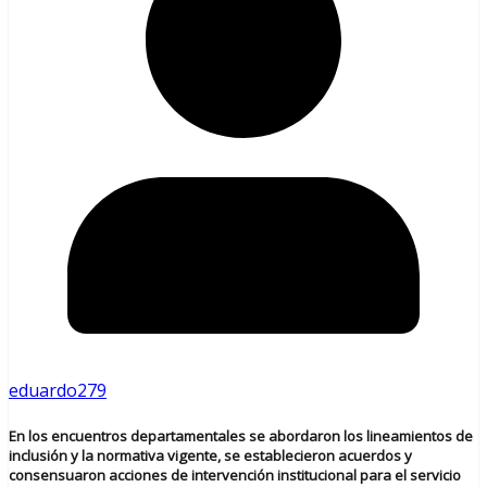
eduardo279
En los encuentros departamentales se abordaron los lineamientos de
inclusión y la normativa vigente, se establecieron acuerdos y
consensuaron acciones de intervención institucional para el servicio