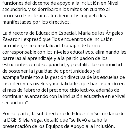
funciones del docente de apoyo a la inclusión en Nivel
secundario. y se derribaron los mitos en cuanto al
proceso de inclusión atendiendo las inquietudes
manifestadas por los directivos.
La directora de Educación Especial, María de los Ángeles
Zavaroni, expresó que “los encuentros de inclusión
permiten, como modalidad, trabajar de forma
corresponsable con los niveles educativos, eliminando las
barreras al aprendizaje y a la participación de los
estudiantes con discapacidad, y posibilita la continuidad
de sostener la igualdad de oportunidades y el
acompañamiento a la gestión directiva de las escuelas de
los diferentes niveles y modalidades que han asumido en
el mes de febrero del presente ciclo lectivo, además de
continuar avanzando con la inclusión educativa en eNivel
secundario”.
Por su parte, la subdirectora de Educación Secundaria de
la DGE, Silvia Vega, detalló que “se llevó a cabo la
presentación de los Equipos de Apoyo a la Inclusión,