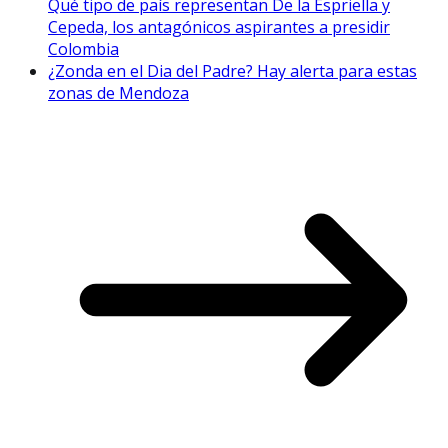
Qué tipo de país representan De la Espriella y
Cepeda, los antagónicos aspirantes a presidir
Colombia
¿Zonda en el Dia del Padre? Hay alerta para estas
zonas de Mendoza