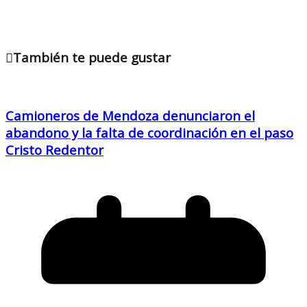
También te puede gustar
Camioneros de Mendoza denunciaron el
abandono y la falta de coordinación en el paso
Cristo Redentor