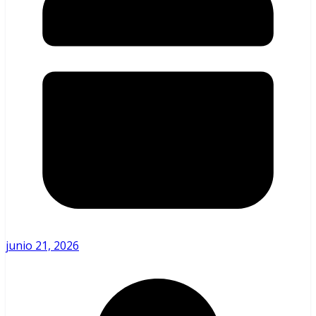
junio 21, 2026