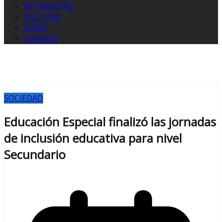
ACTUALIDAD
CULTURA
VIAJES
OPINIÓN
SOCIEDAD
Educación Especial finalizó las jornadas
de inclusión educativa para nivel
Secundario