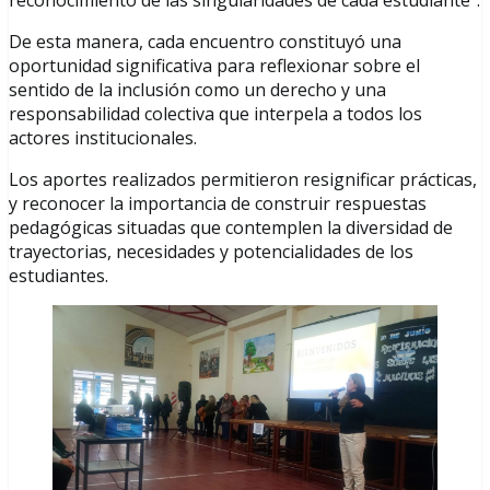
De esta manera, cada encuentro constituyó una
oportunidad significativa para reflexionar sobre el
sentido de la inclusión como un derecho y una
responsabilidad colectiva que interpela a todos los
actores institucionales.
Los aportes realizados permitieron resignificar prácticas,
y reconocer la importancia de construir respuestas
pedagógicas situadas que contemplen la diversidad de
trayectorias, necesidades y potencialidades de los
estudiantes.