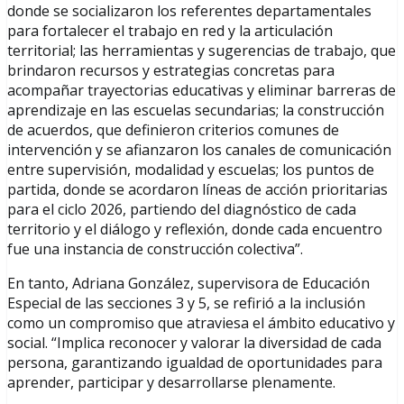
donde se socializaron los referentes departamentales
para fortalecer el trabajo en red y la articulación
territorial; las herramientas y sugerencias de trabajo, que
brindaron recursos y estrategias concretas para
acompañar trayectorias educativas y eliminar barreras de
aprendizaje en las escuelas secundarias; la construcción
de acuerdos, que definieron criterios comunes de
intervención y se afianzaron los canales de comunicación
entre supervisión, modalidad y escuelas; los puntos de
partida, donde se acordaron líneas de acción prioritarias
para el ciclo 2026, partiendo del diagnóstico de cada
territorio y el diálogo y reflexión, donde cada encuentro
fue una instancia de construcción colectiva”.
En tanto, Adriana González, supervisora de Educación
Especial de las secciones 3 y 5, se refirió a la inclusión
como un compromiso que atraviesa el ámbito educativo y
social. “Implica reconocer y valorar la diversidad de cada
persona, garantizando igualdad de oportunidades para
aprender, participar y desarrollarse plenamente.