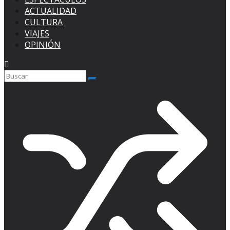
ACTUALIDAD
CULTURA
VIAJES
OPINIÓN