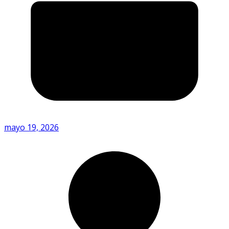
mayo 19, 2026