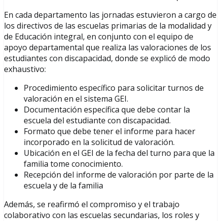
En cada departamento las jornadas estuvieron a cargo de
los directivos de las escuelas primarias de la modalidad y
de Educación integral, en conjunto con el equipo de
apoyo departamental que realiza las valoraciones de los
estudiantes con discapacidad, donde se explicó de modo
exhaustivo:
Procedimiento específico para solicitar turnos de
valoración en el sistema GEI.
Documentación específica que debe contar la
escuela del estudiante con discapacidad.
Formato que debe tener el informe para hacer
incorporado en la solicitud de valoración.
Ubicación en el GEI de la fecha del turno para que la
familia tome conocimiento.
Recepción del informe de valoración por parte de la
escuela y de la familia
Además, se reafirmó el compromiso y el trabajo
colaborativo con las escuelas secundarias, los roles y