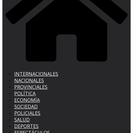
INTERNACIONALES
NACIONALES
PROVINCIALES
POLÍTICA
ECONOMÍA
SOCIEDAD
POLICIALES
SALUD
DEPORTES
ESPECTÁCULOS