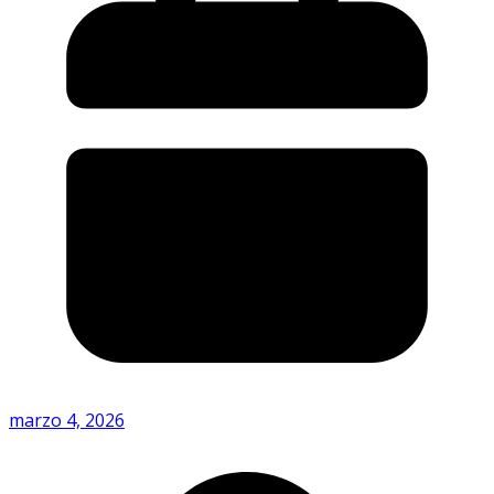
marzo 4, 2026