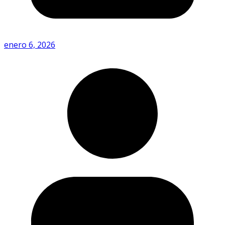
enero 6, 2026