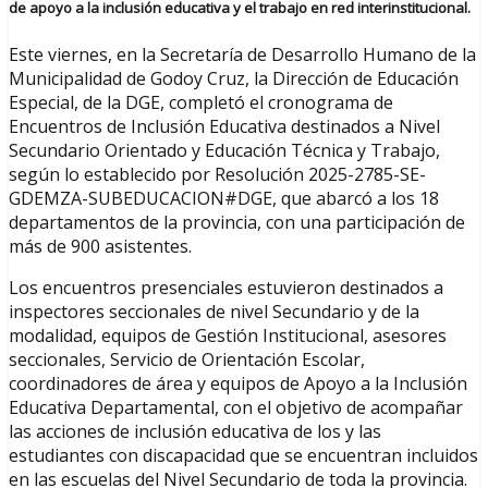
de apoyo a la inclusión educativa y el trabajo en red interinstitucional.
Este viernes, en la Secretaría de Desarrollo Humano de la
Municipalidad de Godoy Cruz, la Dirección de Educación
Especial, de la DGE, completó el cronograma de
Encuentros de Inclusión Educativa destinados a Nivel
Secundario Orientado y Educación Técnica y Trabajo,
según lo establecido por Resolución 2025-2785-SE-
GDEMZA-SUBEDUCACION#DGE, que abarcó a los 18
departamentos de la provincia, con una participación de
más de 900 asistentes.
Los encuentros presenciales estuvieron destinados a
inspectores seccionales de nivel Secundario y de la
modalidad, equipos de Gestión Institucional, asesores
seccionales, Servicio de Orientación Escolar,
coordinadores de área y equipos de Apoyo a la Inclusión
Educativa Departamental, con el objetivo de acompañar
las acciones de inclusión educativa de los y las
estudiantes con discapacidad que se encuentran incluidos
en las escuelas del Nivel Secundario de toda la provincia.