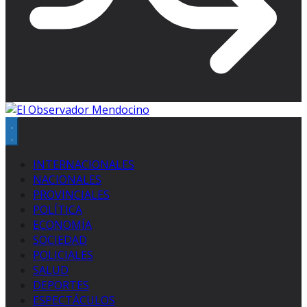
INTERNACIONALES
NACIONALES
PROVINCIALES
POLÍTICA
ECONOMÍA
SOCIEDAD
POLICIALES
SALUD
DEPORTES
ESPECTÁCULOS