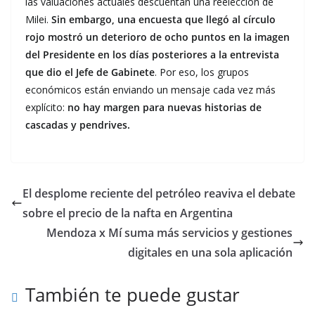
las valuaciones actuales descuentan una reelección de
Milei.
Sin embargo, una encuesta que llegó al círculo
rojo mostró un deterioro de ocho puntos en la imagen
del Presidente en los días posteriores a la entrevista
que dio el Jefe de Gabinete
. Por eso, los grupos
económicos están enviando un mensaje cada vez más
explícito:
no hay margen para nuevas historias de
cascadas y pendrives.
El desplome reciente del petróleo reaviva el debate
sobre el precio de la nafta en Argentina
Mendoza x Mí suma más servicios y gestiones
digitales en una sola aplicación
También te puede gustar