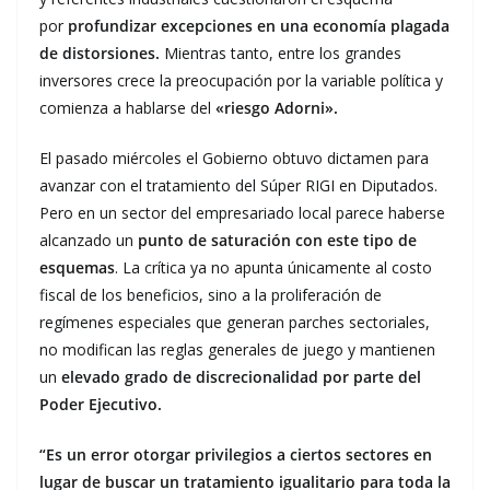
por
profundizar excepciones en una economía plagada
de distorsiones.
Mientras tanto, entre los grandes
inversores crece la preocupación por la variable política y
comienza a hablarse del
«riesgo Adorni».
El pasado miércoles el Gobierno obtuvo dictamen para
avanzar con el tratamiento del Súper RIGI en Diputados.
Pero en un sector del empresariado local parece haberse
alcanzado un
punto de saturación con este tipo de
esquemas
. La crítica ya no apunta únicamente al costo
fiscal de los beneficios, sino a la proliferación de
regímenes especiales que generan parches sectoriales,
no modifican las reglas generales de juego y mantienen
un
elevado grado de discrecionalidad por parte del
Poder Ejecutivo.
“Es un error otorgar privilegios a ciertos sectores en
lugar de buscar un tratamiento igualitario para toda la