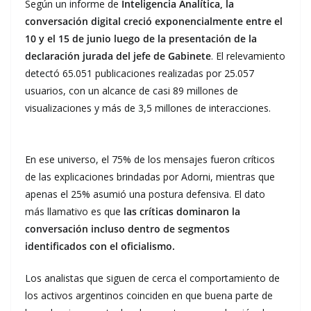
Según un informe de
Inteligencia Analítica, la
conversación digital creció exponencialmente entre el
10 y el 15 de junio luego de la presentación de la
declaración jurada del jefe de Gabinete
. El relevamiento
detectó 65.051 publicaciones realizadas por 25.057
usuarios, con un alcance de casi 89 millones de
visualizaciones y más de 3,5 millones de interacciones.
En ese universo, el 75% de los mensajes fueron críticos
de las explicaciones brindadas por Adorni, mientras que
apenas el 25% asumió una postura defensiva. El dato
más llamativo es que
las críticas dominaron la
conversación incluso dentro de segmentos
identificados con el oficialismo.
Los analistas que siguen de cerca el comportamiento de
los activos argentinos coinciden en que buena parte de