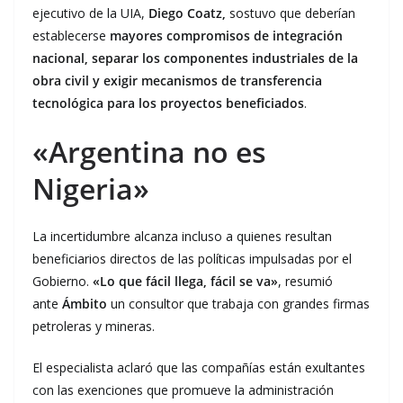
ejecutivo de la UIA,
Diego Coatz,
sostuvo que deberían
establecerse
mayores compromisos de integración
nacional, separar los componentes industriales de la
obra civil y exigir mecanismos de transferencia
tecnológica para los proyectos beneficiados
.
«Argentina no es
Nigeria»
La incertidumbre alcanza incluso a quienes resultan
beneficiarios directos de las políticas impulsadas por el
Gobierno.
«Lo que fácil llega, fácil se va»
, resumió
ante
Ámbito
un consultor que trabaja con grandes firmas
petroleras y mineras.
El especialista aclaró que las compañías están exultantes
con las exenciones que promueve la administración