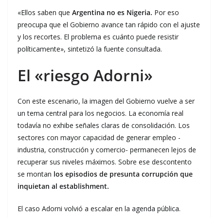
«Ellos saben que
Argentina no es Nigeria.
Por eso
preocupa que el Gobierno avance tan rápido con el ajuste
y los recortes. El problema es cuánto puede resistir
políticamente», sintetizó la fuente consultada.
El «riesgo Adorni»
Con este escenario, la imagen del Gobierno vuelve a ser
un tema central para los negocios. La economía real
todavía no exhibe señales claras de consolidación. Los
sectores con mayor capacidad de generar empleo -
industria, construcción y comercio- permanecen lejos de
recuperar sus niveles máximos. Sobre ese descontento
se montan
los episodios de presunta corrupción que
inquietan al establishment.
El caso Adorni volvió a escalar en la agenda pública.