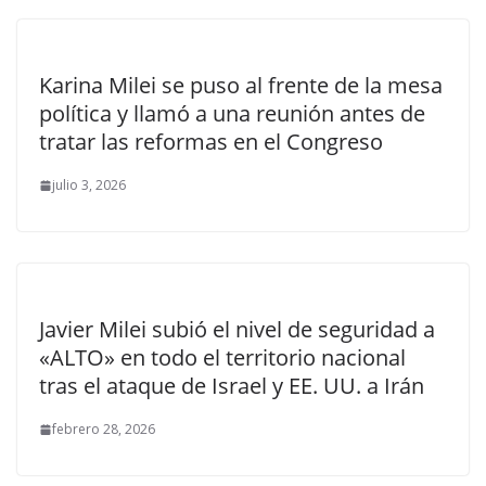
Karina Milei se puso al frente de la mesa
política y llamó a una reunión antes de
tratar las reformas en el Congreso
julio 3, 2026
Javier Milei subió el nivel de seguridad a
«ALTO» en todo el territorio nacional
tras el ataque de Israel y EE. UU. a Irán
febrero 28, 2026