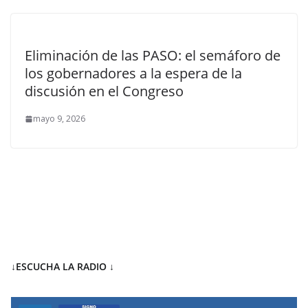
Eliminación de las PASO: el semáforo de
los gobernadores a la espera de la
discusión en el Congreso
mayo 9, 2026
↓ESCUCHA LA RADIO
↓