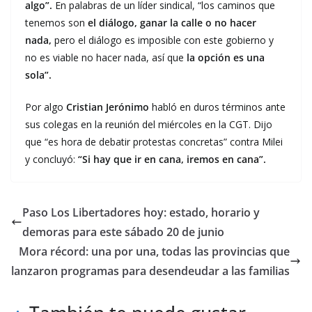
algo”.
En palabras de un líder sindical, “los caminos que
tenemos son
el diálogo, ganar la calle o no hacer
nada,
pero el diálogo es imposible con este gobierno y
no es viable no hacer nada, así que
la opción es una
sola”.
Por algo
Cristian Jerónimo
habló en duros términos ante
sus colegas en la reunión del miércoles en la CGT. Dijo
que “es hora de debatir protestas concretas” contra Milei
y concluyó:
“Si hay que ir en cana, iremos en cana”.
Paso Los Libertadores hoy: estado, horario y
demoras para este sábado 20 de junio
Mora récord: una por una, todas las provincias que
lanzaron programas para desendeudar a las familias