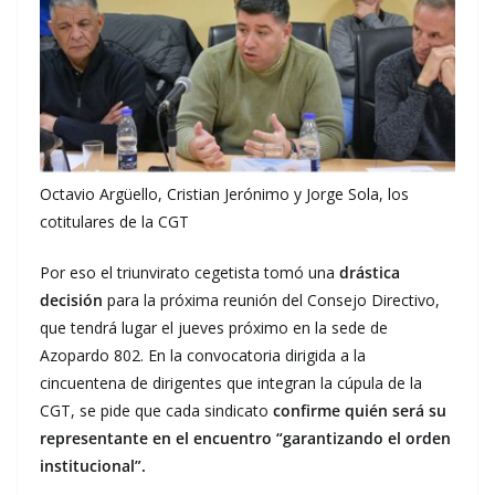
Octavio Argüello, Cristian Jerónimo y Jorge Sola, los
cotitulares de la CGT
Por eso el triunvirato cegetista tomó una
drástica
decisión
para la próxima reunión del Consejo Directivo,
que tendrá lugar el jueves próximo en la sede de
Azopardo 802. En la convocatoria dirigida a la
cincuentena de dirigentes que integran la cúpula de la
CGT, se pide que cada sindicato
confirme quién será su
representante en el encuentro “garantizando el orden
institucional”.