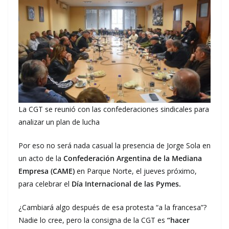
La CGT se reunió con las confederaciones sindicales para
analizar un plan de lucha
Por eso no será nada casual la presencia de Jorge Sola en
un acto de la
Confederación Argentina de la Mediana
Empresa (CAME)
en Parque Norte, el jueves próximo,
para celebrar el
Día Internacional de las Pymes.
¿Cambiará algo después de esa protesta “a la francesa”?
Nadie lo cree, pero la consigna de la CGT es
“hacer