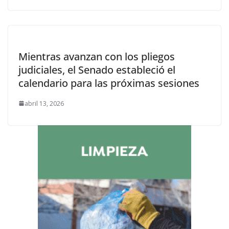
Mientras avanzan con los pliegos
judiciales, el Senado estableció el
calendario para las próximas sesiones
abril 13, 2026