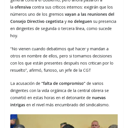
la
ofensiva
contra sus críticos internos: exigirán que los
números uno de los gremios
vayan a las reuniones del
Consejo Directivo cegetista
y
no deleguen
su presencia
en dirigentes de segunda o tercera línea, como sucede
hoy.
“No vienen cuando debatimos qué hacer y mandan a
otros en nombre de ellos, pero si tomamos decisiones
con los que están presentes después nos critican por lo
resuelto”, afirmó, furioso, un jefe de la CGT
La acusación de
“falta de compromiso”
de varios
dirigentes con la vida orgánica de la central obrera se
convirtió en estas horas en el detonante de
nuevas
intrigas
en el nivel más encumbrado del sindicalismo.