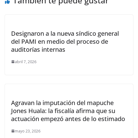
También te puede gustar
Designaron a la nueva síndico general
del PAMI en medio del proceso de
auditorías internas
abril 7, 2026
Agravan la imputación del mapuche
Jones Huala: la fiscalía afirma que su
actuación empezó antes de lo estimado
mayo 23, 2026