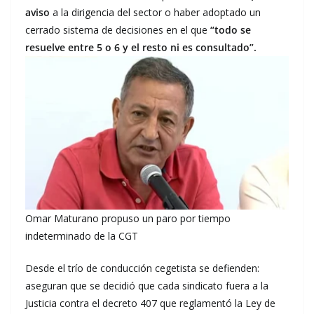
aviso
a la dirigencia del sector o haber adoptado un
cerrado sistema de decisiones en el que
“todo se
resuelve entre 5 o 6 y el resto ni es consultado”.
Omar Maturano propuso un paro por tiempo
indeterminado de la CGT
Desde el trío de conducción cegetista se defienden:
aseguran que se decidió que cada sindicato fuera a la
Justicia contra el decreto 407 que reglamentó la Ley de