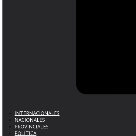
INTERNACIONALES
NACIONALES
PROVINCIALES
POLÍTICA