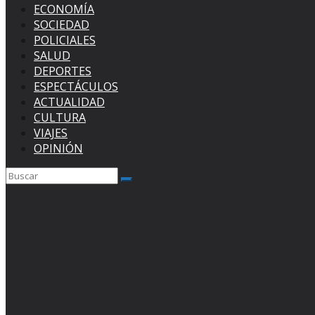
ECONOMÍA
SOCIEDAD
POLICIALES
SALUD
DEPORTES
ESPECTÁCULOS
ACTUALIDAD
CULTURA
VIAJES
OPINIÓN