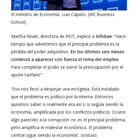
El ministro de Economía, Luis Caputo. (IAE Business
School)
Martha Reale, directora de RDT, explicó a
Infobae
: “Hace
tiempo que advertimos que el principal problema es la
pérdida del poder adquisitivo.
En los últimos seis meses
comenzó a aparecer con fuerza el tema del empleo
.
Para completar el podio se sumó la preocupación por el
ajuste tarifario”.
“Eso nos llevó a despejar una incógnita. Está instalado
que el problema es político por la interna. Entonces
quisimos saber si realmente era así o si seguía siendo la
economía, amplificada por los conflictos políticos. Ocurre
algo parecido a la corrupción: no es el principal problema,
pero amplifica el malestar económico. El problema
central sigue siendo la economía”, sostuvo.