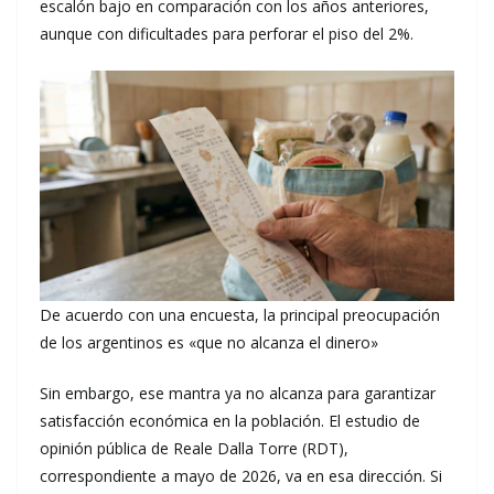
escalón bajo en comparación con los años anteriores,
aunque con dificultades para perforar el piso del 2%.
De acuerdo con una encuesta, la principal preocupación
de los argentinos es «que no alcanza el dinero»
Sin embargo, ese mantra ya no alcanza para garantizar
satisfacción económica en la población. El estudio de
opinión pública de Reale Dalla Torre (RDT),
correspondiente a mayo de 2026, va en esa dirección. Si