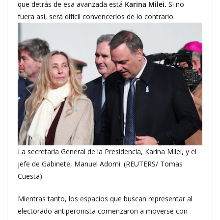
que detrás de esa avanzada está
Karina Milei.
Si no
fuera así, será difícil convencerlos de lo contrario.
La secretaria General de la Presidencia, Karina Milei, y el
jefe de Gabinete, Manuel Adorni. (REUTERS/ Tomas
Cuesta)
Mientras tanto, los espacios que buscan representar al
electorado antiperonista comenzaron a moverse con