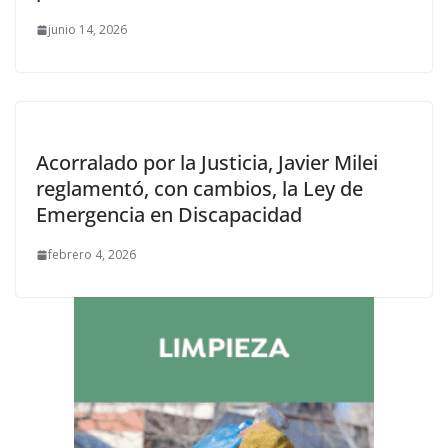
junio 14, 2026
Acorralado por la Justicia, Javier Milei
reglamentó, con cambios, la Ley de
Emergencia en Discapacidad
febrero 4, 2026