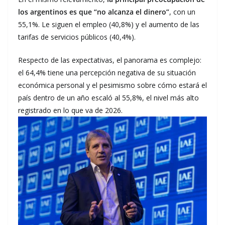
los argentinos es que “no alcanza el dinero”
, con un
55,1%. Le siguen el empleo (40,8%) y el aumento de las
tarifas de servicios públicos (40,4%).
Respecto de las expectativas, el panorama es complejo:
el 64,4% tiene una percepción negativa de su situación
económica personal y el pesimismo sobre cómo estará el
país dentro de un año escaló al 55,8%, el nivel más alto
registrado en lo que va de 2026.