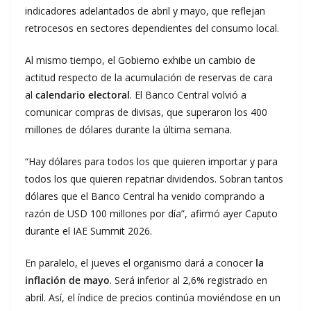
indicadores adelantados de abril y mayo, que reflejan
retrocesos en sectores dependientes del consumo local.
Al mismo tiempo, el Gobierno exhibe un cambio de
actitud respecto de la acumulación de reservas de cara
al
calendario electoral
. El Banco Central volvió a
comunicar compras de divisas, que superaron los 400
millones de dólares durante la última semana.
“Hay dólares para todos los que quieren importar y para
todos los que quieren repatriar dividendos. Sobran tantos
dólares que el Banco Central ha venido comprando a
razón de USD 100 millones por día”, afirmó ayer Caputo
durante el IAE Summit 2026.
En paralelo, el jueves el organismo dará a conocer
la
inflación de mayo
. Será inferior al 2,6% registrado en
abril. Así, el índice de precios continúa moviéndose en un