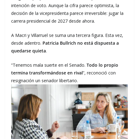
intención de voto. Aunque la cifra parece optimista, la
decisión de la vicepresidenta parece irreversible: jugar la
carrera presidencial de 2027 desde ahora.
A Macri y Villarruel se suma una tercera figura. Esta vez,
desde adentro.
Patricia Bullrich no está dispuesta a
quedarse quieta
.
“Tenemos mala suerte en el Senado.
Todo lo propio
termina transformándose en rival
”, reconoció con
resignación un senador libertario.