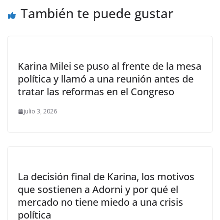
También te puede gustar
Karina Milei se puso al frente de la mesa
política y llamó a una reunión antes de
tratar las reformas en el Congreso
julio 3, 2026
La decisión final de Karina, los motivos
que sostienen a Adorni y por qué el
mercado no tiene miedo a una crisis
política