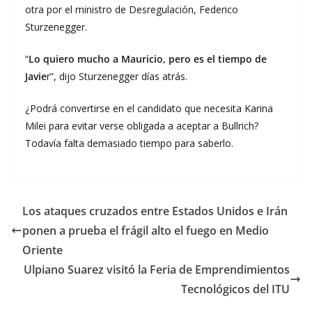
otra por el ministro de Desregulación, Federico
Sturzenegger.
“
Lo quiero mucho a Mauricio, pero es el tiempo de
Javie
r”, dijo Sturzenegger días atrás.
¿Podrá convertirse en el candidato que necesita Karina
Milei para evitar verse obligada a aceptar a Bullrich?
Todavía falta demasiado tiempo para saberlo.
Los ataques cruzados entre Estados Unidos e Irán
ponen a prueba el frágil alto el fuego en Medio
Oriente
Ulpiano Suarez visitó la Feria de Emprendimientos
Tecnológicos del ITU