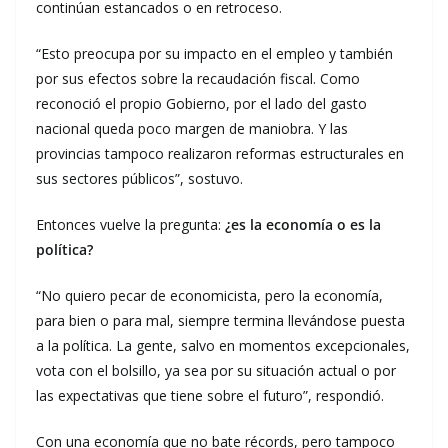
continúan estancados o en retroceso.
“Esto preocupa por su impacto en el empleo y también
por sus efectos sobre la recaudación fiscal. Como
reconoció el propio Gobierno, por el lado del gasto
nacional queda poco margen de maniobra. Y las
provincias tampoco realizaron reformas estructurales en
sus sectores públicos”, sostuvo.
Entonces vuelve la pregunta:
¿es la economía o es la
política?
“No quiero pecar de economicista, pero la economía,
para bien o para mal, siempre termina llevándose puesta
a la política. La gente, salvo en momentos excepcionales,
vota con el bolsillo, ya sea por su situación actual o por
las expectativas que tiene sobre el futuro”, respondió.
Con una economía que no bate récords, pero tampoco