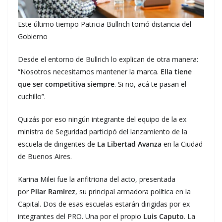
Este último tiempo Patricia Bullrich tomó distancia del
Gobierno
Desde el entorno de Bullrich lo explican de otra manera:
“Nosotros necesitamos mantener la marca.
Ella tiene
que ser competitiva siempre
. Si no, acá te pasan el
cuchillo”.
Quizás por eso ningún integrante del equipo de la ex
ministra de Seguridad participó del lanzamiento de la
escuela de dirigentes de
La Libertad Avanza
en la Ciudad
de Buenos Aires.
Karina Milei fue la anfitriona del acto, presentada
por
Pilar Ramírez
, su principal armadora política en la
Capital. Dos de esas escuelas estarán dirigidas por ex
integrantes del PRO. Una por el propio
Luis Caputo
. La