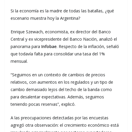
Si la economía es la madre de todas las batallas, ¿qué
escenario muestra hoy la Argentina?
Enrique Szewach, economista, ex director del Banco
Central y ex vicepresidente del Banco Nación, analizó el
panorama para
Infobae
. Respecto de la inflación, señaló
que todavía falta para consolidar una tasa del 1%
mensual.
“Seguimos en un contexto de cambios de precios
relativos, con aumentos en los regulados y un tipo de
cambio demasiado lejos del techo de la banda como
para desalentar expectativas. Además, seguimos
teniendo pocas reservas”, explicó.
A las preocupaciones detectadas por las encuestas
agregó otra observación: el crecimiento económico está