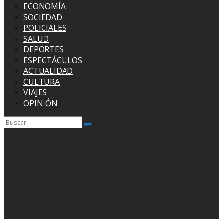
ECONOMÍA
SOCIEDAD
POLICIALES
SALUD
DEPORTES
ESPECTÁCULOS
ACTUALIDAD
CULTURA
VIAJES
OPINIÓN