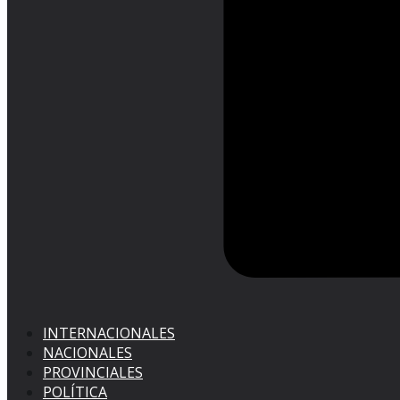
INTERNACIONALES
NACIONALES
PROVINCIALES
POLÍTICA