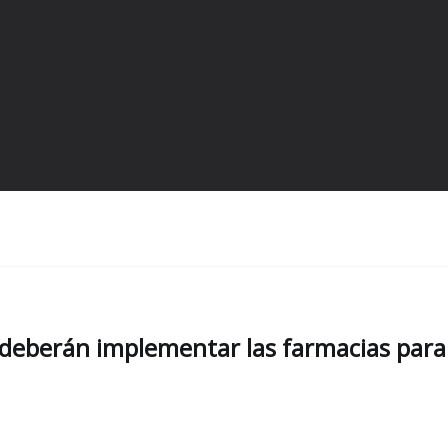
 deberán implementar las farmacias para