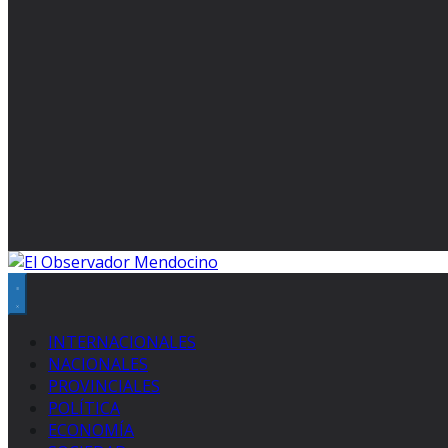
INTERNACIONALES
NACIONALES
PROVINCIALES
POLÍTICA
ECONOMÍA