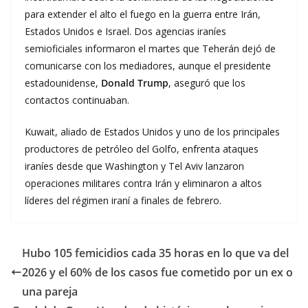
para extender el alto el fuego en la guerra entre Irán,
Estados Unidos e Israel. Dos agencias iraníes
semioficiales informaron el martes que Teherán dejó de
comunicarse con los mediadores, aunque el presidente
estadounidense,
Donald Trump
, aseguró que los
contactos continuaban.
Kuwait, aliado de Estados Unidos y uno de los principales
productores de petróleo del Golfo, enfrenta ataques
iraníes desde que Washington y Tel Aviv lanzaron
operaciones militares contra Irán y eliminaron a altos
líderes del régimen iraní a finales de febrero.
Hubo 105 femicidios cada 35 horas en lo que va del
2026 y el 60% de los casos fue cometido por un ex o
una pareja