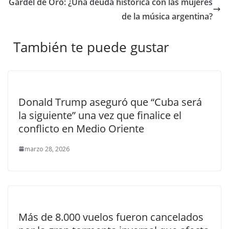
Gardel de Oro: ¿Una deuda histórica con las mujeres
de la música argentina?
También te puede gustar
Donald Trump aseguró que “Cuba será
la siguiente” una vez que finalice el
conflicto en Medio Oriente
marzo 28, 2026
Más de 8.000 vuelos fueron cancelados