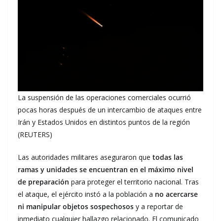
La suspensión de las operaciones comerciales ocurrió
pocas horas después de un intercambio de ataques entre
Irán y Estados Unidos en distintos puntos de la región
(REUTERS)
Las autoridades militares aseguraron que
todas las
ramas y unidades se encuentran en el máximo nivel
de preparación
para proteger el territorio nacional. Tras
el ataque, el ejército instó a la población a
no acercarse
ni manipular objetos sospechosos
y a reportar de
inmediato cualquier hallazgo relacionado. El comunicado