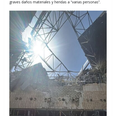
graves daños materiales y heridas a “varias personas”.