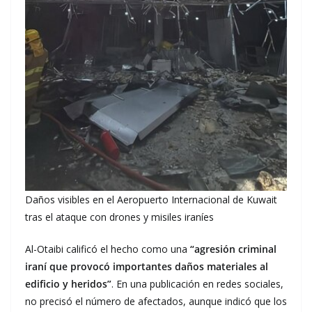
Daños visibles en el Aeropuerto Internacional de Kuwait
tras el ataque con drones y misiles iraníes
Al-Otaibi calificó el hecho como una
“agresión criminal
iraní que provocó importantes daños materiales al
edificio y heridos”
. En una publicación en redes sociales,
no precisó el número de afectados, aunque indicó que los