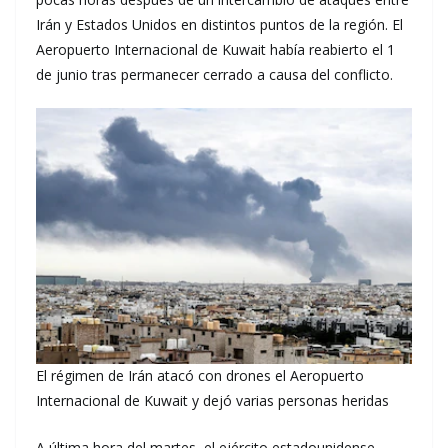
Irán y Estados Unidos en distintos puntos de la región. El
Aeropuerto Internacional de Kuwait había reabierto el 1
de junio tras permanecer cerrado a causa del conflicto.
El régimen de Irán atacó con drones el Aeropuerto
Internacional de Kuwait y dejó varias personas heridas
A última hora del martes, el ejército estadounidense