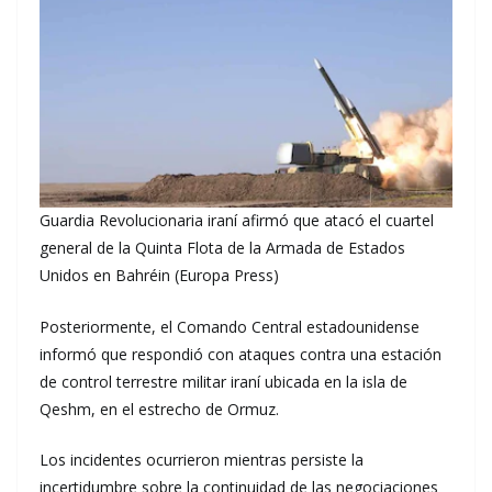
Guardia Revolucionaria iraní afirmó que atacó el cuartel
general de la Quinta Flota de la Armada de Estados
Unidos en Bahréin (Europa Press)
Posteriormente, el Comando Central estadounidense
informó que respondió con ataques contra una estación
de control terrestre militar iraní ubicada en la isla de
Qeshm, en el estrecho de Ormuz.
Los incidentes ocurrieron mientras persiste la
incertidumbre sobre la continuidad de las negociaciones