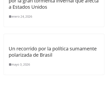
por la gran tormenta invernal que afecta
a Estados Unidos
enero 24, 2026
Un recorrido por la política sumamente
polarizada de Brasil
mayo 3, 2026