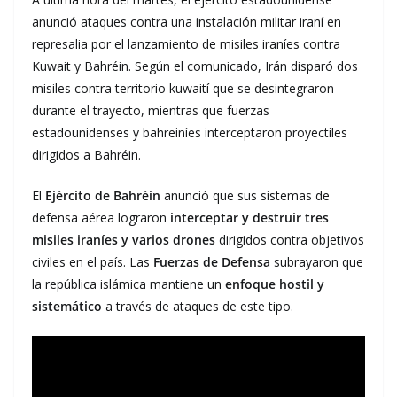
anunció ataques contra una instalación militar iraní en
represalia por el lanzamiento de misiles iraníes contra
Kuwait y Bahréin. Según el comunicado, Irán disparó dos
misiles contra territorio kuwaití que se desintegraron
durante el trayecto, mientras que fuerzas
estadounidenses y bahreiníes interceptaron proyectiles
dirigidos a Bahréin.
El
Ejército de Bahréin
anunció que sus sistemas de
defensa aérea lograron
interceptar y destruir tres
misiles iraníes y varios drones
dirigidos contra objetivos
civiles en el país. Las
Fuerzas de Defensa
subrayaron que
la república islámica mantiene un
enfoque hostil y
sistemático
a través de ataques de este tipo.