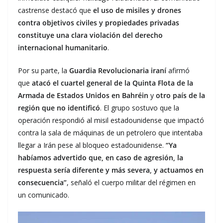
castrense destacó que
el uso de misiles y drones
contra objetivos civiles y propiedades privadas
constituye una clara violación del derecho
internacional humanitario
.
Por su parte, la
Guardia Revolucionaria iraní
afirmó
que
atacó el cuartel general de la Quinta Flota de la
Armada de Estados Unidos en Bahréin
y
otro país de la
región que no identificó
. El grupo sostuvo que la
operación respondió al misil estadounidense que impactó
contra la sala de máquinas de un petrolero que intentaba
llegar a Irán pese al bloqueo estadounidense.
“Ya
habíamos advertido que, en caso de agresión, la
respuesta sería diferente y más severa, y actuamos en
consecuencia”
, señaló el cuerpo militar del régimen en
un comunicado.