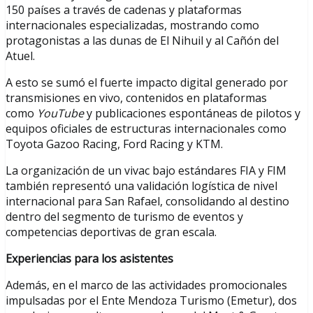
150 países a través de cadenas y plataformas
internacionales especializadas, mostrando como
protagonistas a las dunas de El Nihuil y al Cañón del
Atuel.
A esto se sumó el fuerte impacto digital generado por
transmisiones en vivo, contenidos en plataformas
como
YouTube
y publicaciones espontáneas de pilotos y
equipos oficiales de estructuras internacionales como
Toyota Gazoo Racing, Ford Racing y KTM.
La organización de un vivac bajo estándares FIA y FIM
también representó una validación logística de nivel
internacional para San Rafael, consolidando al destino
dentro del segmento de turismo de eventos y
competencias deportivas de gran escala.
Experiencias para los asistentes
Además, en el marco de las actividades promocionales
impulsadas por el Ente Mendoza Turismo (Emetur), dos