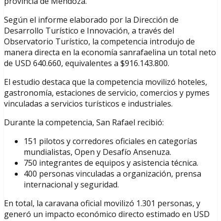
provincia de Mendoza.
Según el informe elaborado por la Dirección de
Desarrollo Turístico e Innovación, a través del
Observatorio Turístico, la competencia introdujo de
manera directa en la economía sanrafaelina un total neto
de USD 640.660, equivalentes a $916.143.800.
El estudio destaca que la competencia movilizó hoteles,
gastronomía, estaciones de servicio, comercios y pymes
vinculadas a servicios turísticos e industriales.
Durante la competencia, San Rafael recibió:
151 pilotos y corredores oficiales en categorías
mundialistas, Open y Desafío Ansenuza.
750 integrantes de equipos y asistencia técnica.
400 personas vinculadas a organización, prensa
internacional y seguridad.
En total, la caravana oficial movilizó 1.301 personas, y
generó un impacto económico directo estimado en USD