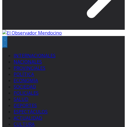
INTERNACIONALES
NACIONALES
PROVINCIALES
POLÍTICA
ECONOMÍA
SOCIEDAD
POLICIALES
SALUD
DEPORTES
ESPECTÁCULOS
ACTUALIDAD
CULTURA