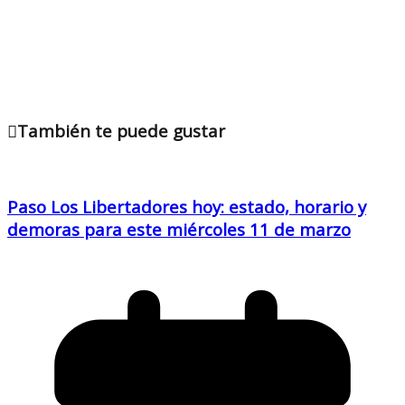
También te puede gustar
Paso Los Libertadores hoy: estado, horario y
demoras para este miércoles 11 de marzo