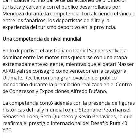
turística y cercanía con el público desarrolladas por
Mendoza durante la competencia, fortaleciendo el vínculo
entre los fanáticos, los deportistas de élite y la
experiencia del turismo deportivo en la provincia.
Una competencia de nivel mundial
En lo deportivo, el australiano Daniel Sanders volvió a
dominar entre las motos tras quedarse con una etapa
extremadamente exigente, mientras que el qatarí Nasser
Al-Attiyah se consagró como vencedor en la categoría
Ultimate. Recibieron una gran ovación del público
mendocino durante la premiación realizada en el Centro
de Congresos y Exposiciones Alfredo Bufano.
La competencia contó además con la presencia de figuras
históricas del rally mundial como Stéphane Peterhansel,
Sébastien Loeb, Seth Quintero y Kevin Benavides, lo que
reafirma el prestigio internacional del Desafío Ruta 40
YPF.