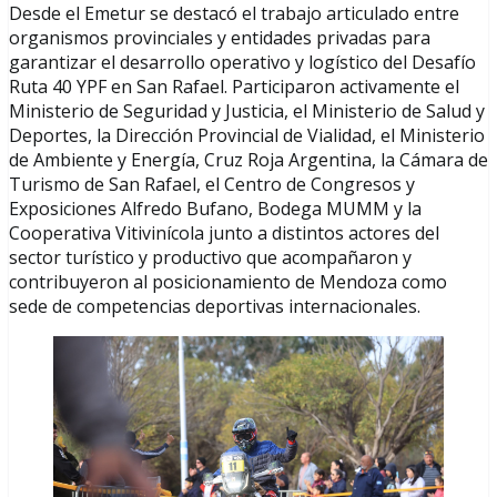
Desde el Emetur se destacó el trabajo articulado entre
organismos provinciales y entidades privadas para
garantizar el desarrollo operativo y logístico del Desafío
Ruta 40 YPF en San Rafael. Participaron activamente el
Ministerio de Seguridad y Justicia, el Ministerio de Salud y
Deportes, la Dirección Provincial de Vialidad, el Ministerio
de Ambiente y Energía, Cruz Roja Argentina, la Cámara de
Turismo de San Rafael, el Centro de Congresos y
Exposiciones Alfredo Bufano, Bodega MUMM y la
Cooperativa Vitivinícola junto a distintos actores del
sector turístico y productivo que acompañaron y
contribuyeron al posicionamiento de Mendoza como
sede de competencias deportivas internacionales.