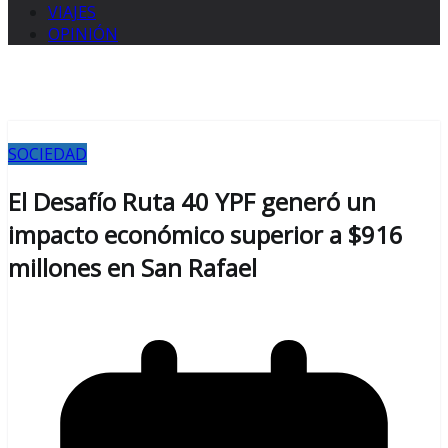
VIAJES
OPINIÓN
SOCIEDAD
El Desafío Ruta 40 YPF generó un
impacto económico superior a $916
millones en San Rafael