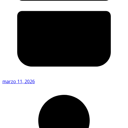
marzo 11, 2026