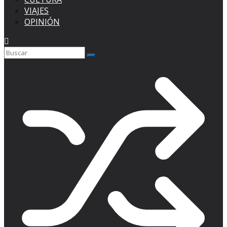
VIAJES
OPINIÓN