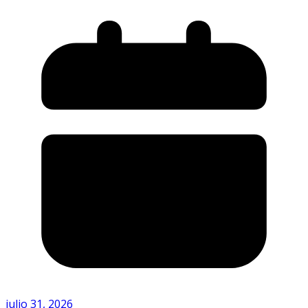
julio 31, 2026