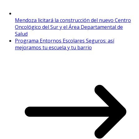
Mendoza licitará la construcción del nuevo Centro
Oncológico del Sur y el Área Departamental de
Salud
Programa Entornos Escolares Seguros: así
mejoramos tu escuela y tu barrio