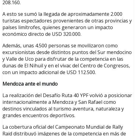
208.160.
A esto se sumó la llegada de aproximadamente 2.000
turistas espectadores provenientes de otras provincias y
países limítrofes, quienes generaron un impacto
económico directo de USD 320.000.
Además, unas 4.500 personas se movilizaron como
excursionistas desde distintos puntos del Sur mendocino
y Valle de Uco para disfrutar de la competencia en las
dunas de El Nihuil y en el vivac del Centro de Congresos,
con un impacto adicional de USD 112.500.
Mendoza ante el mundo
La realización del Desafío Ruta 40 YPF volvió a posicionar
internacionalmente a Mendoza y San Rafael como
destinos vinculados al turismo aventura, naturaleza y
grandes encuentros deportivos.
La cobertura oficial del Campeonato Mundial de Rally
Raid distribuyó imágenes de la competencia en más de