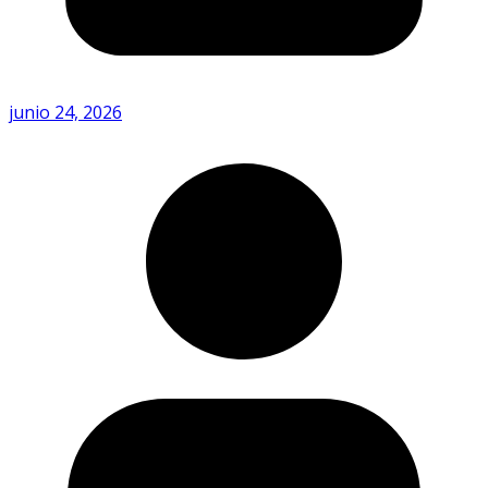
junio 24, 2026