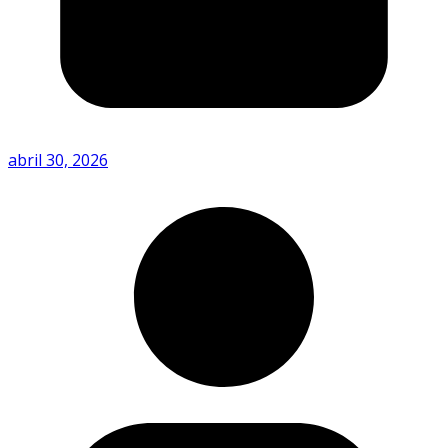
abril 30, 2026