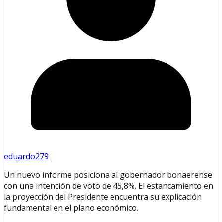
eduardo279
Un nuevo informe posiciona al gobernador bonaerense
con una intención de voto de 45,8%. El estancamiento en
la proyección del Presidente encuentra su explicación
fundamental en el plano económico.