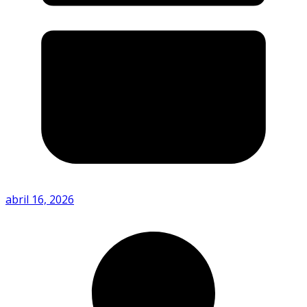
abril 16, 2026