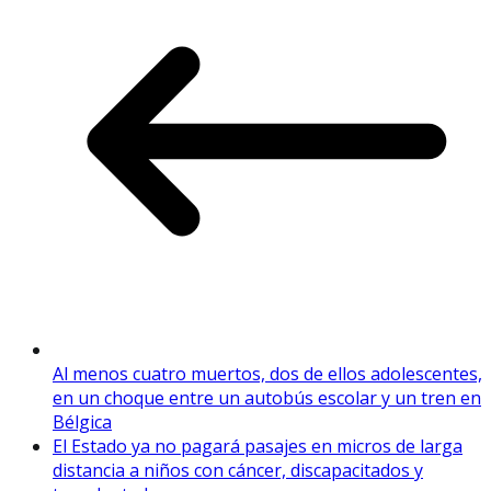
Al menos cuatro muertos, dos de ellos adolescentes,
en un choque entre un autobús escolar y un tren en
Bélgica
El Estado ya no pagará pasajes en micros de larga
distancia a niños con cáncer, discapacitados y