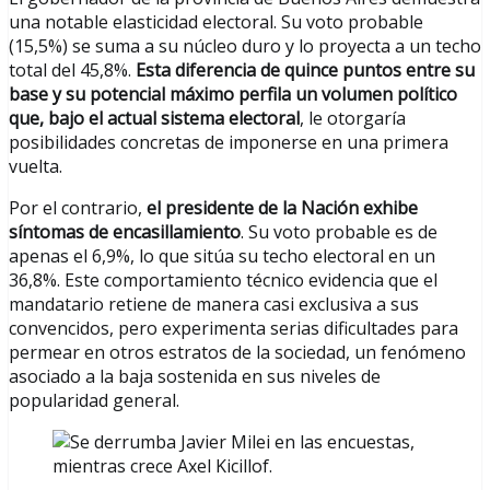
una notable elasticidad electoral. Su voto probable
(15,5%) se suma a su núcleo duro y lo proyecta a un techo
total del 45,8%.
Esta diferencia de quince puntos entre su
base y su potencial máximo perfila un volumen político
que, bajo el actual sistema electoral
, le otorgaría
posibilidades concretas de imponerse en una primera
vuelta.
Por el contrario,
el presidente de la Nación exhibe
síntomas de encasillamiento
. Su voto probable es de
apenas el 6,9%, lo que sitúa su techo electoral en un
36,8%. Este comportamiento técnico evidencia que el
mandatario retiene de manera casi exclusiva a sus
convencidos, pero experimenta serias dificultades para
permear en otros estratos de la sociedad, un fenómeno
asociado a la baja sostenida en sus niveles de
popularidad general.