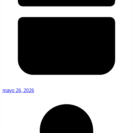
mayo 26, 2026