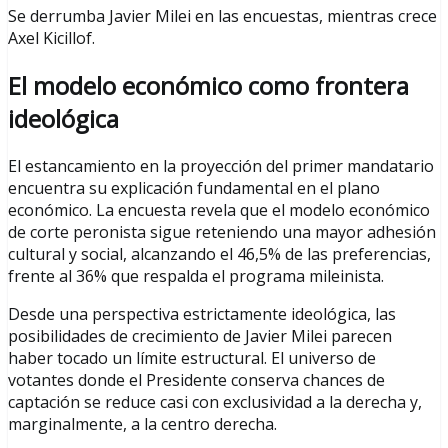
Se derrumba Javier Milei en las encuestas, mientras crece
Axel Kicillof.
El modelo económico como frontera
ideológica
El estancamiento en la proyección del primer mandatario
encuentra su explicación fundamental en el plano
económico. La encuesta revela que el modelo económico
de corte peronista sigue reteniendo una mayor adhesión
cultural y social, alcanzando el 46,5% de las preferencias,
frente al 36% que respalda el programa mileinista.
Desde una perspectiva estrictamente ideológica, las
posibilidades de crecimiento de Javier Milei parecen
haber tocado un límite estructural. El universo de
votantes donde el Presidente conserva chances de
captación se reduce casi con exclusividad a la derecha y,
marginalmente, a la centro derecha.