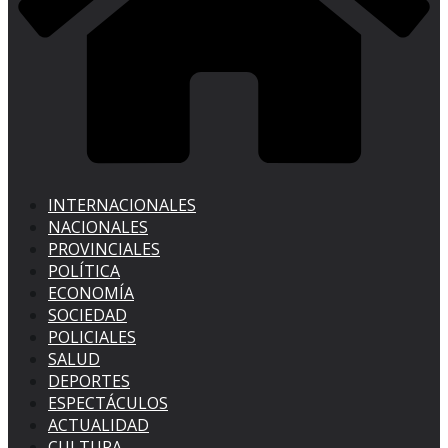
INTERNACIONALES
NACIONALES
PROVINCIALES
POLÍTICA
ECONOMÍA
SOCIEDAD
POLICIALES
SALUD
DEPORTES
ESPECTÁCULOS
ACTUALIDAD
CULTURA