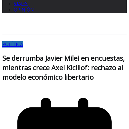
VIAJES
OPINIÓN
POLÍTICA
Se derrumba Javier Milei en encuestas,
mientras crece Axel Kicillof: rechazo al
modelo económico libertario