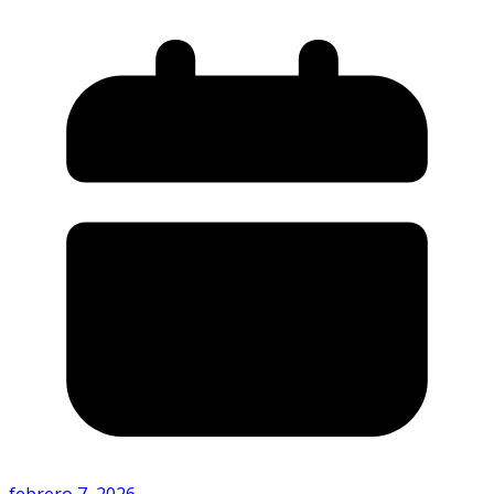
febrero 7, 2026