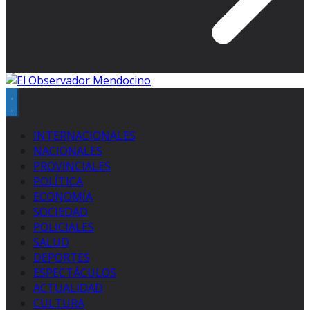
INTERNACIONALES
NACIONALES
PROVINCIALES
POLÍTICA
ECONOMÍA
SOCIEDAD
POLICIALES
SALUD
DEPORTES
ESPECTÁCULOS
ACTUALIDAD
CULTURA