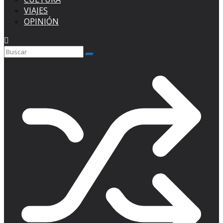
VIAJES
OPINIÓN