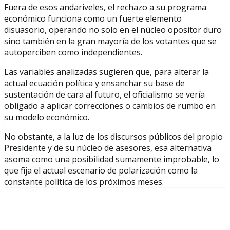
Fuera de esos andariveles, el rechazo a su programa
económico funciona como un fuerte elemento
disuasorio, operando no solo en el núcleo opositor duro
sino también en la gran mayoría de los votantes que se
autoperciben como independientes.
Las variables analizadas sugieren que, para alterar la
actual ecuación política y ensanchar su base de
sustentación de cara al futuro, el oficialismo se vería
obligado a aplicar correcciones o cambios de rumbo en
su modelo económico.
No obstante, a la luz de los discursos públicos del propio
Presidente y de su núcleo de asesores, esa alternativa
asoma como una posibilidad sumamente improbable, lo
que fija el actual escenario de polarización como la
constante política de los próximos meses.