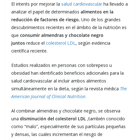
El interés por mejorar la
salud cardiovascular
ha llevado a
analizar el papel de determinados
alimentos en la
reducción de factores de riesgo.
Uno de los grandes
descubrimientos recientes en el ámbito de la nutrición es
que
consumir almendras y chocolate negro
juntos
reduce el
colesterol LDL
, según evidencia
científica reciente.
Estudios realizados en personas con sobrepeso u
obesidad han identificado beneficios adicionales para la
salud cardiovascular al incluir ambos alimentos
simultáneamente en la dieta, según la revista médica
The
American Journal of Clinical Nutrition
.
Al combinar almendras y chocolate negro, se observa
una
disminución del colesterol LDL
,también conocido
como “malo”, especialmente de sus partículas pequeñas
y densas, las cuales incrementan el riesgo de