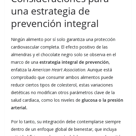
una estrategia de
prevención integral
Ningún alimento por sí solo garantiza una protección
cardiovascular completa. El efecto positivo de las
almendras y el chocolate negro solo se observa en el
marco de una
estrategia integral de prevención
,
enfatiza la
American Heart Association
. Aunque está
comprobado que consumir ambos alimentos puede
reducir ciertos tipos de colesterol, estas variaciones
dietéticas no modifican otros parámetros clave de la
salud cardíaca, como los niveles de
glucosa o la presión
arterial.
Por lo tanto, su integración debe contemplarse siempre
dentro de un enfoque global de bienestar, que incluya