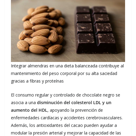
Integrar almendras en una dieta balanceada contribuye al
mantenimiento del peso corporal por su alta saciedad
gracias a fibras y proteínas
El consumo regular y controlado de chocolate negro se
asocia a una
disminución del colesterol LDL y un
aumento del HDL
, apoyando la prevención de
enfermedades cardíacas y accidentes cerebrovasculares.
Además, los antioxidantes del cacao pueden ayudar a
modular la presión arterial y mejorar la capacidad de las