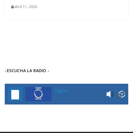
abril 11, 2026
↓ESCUCHA LA RADIO
↓
Signo