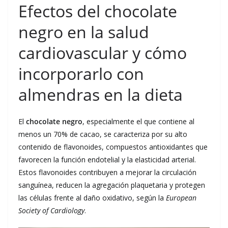
Efectos del chocolate
negro en la salud
cardiovascular y cómo
incorporarlo con
almendras en la dieta
El
chocolate negro
, especialmente el que contiene al
menos un 70% de cacao, se caracteriza por su alto
contenido de flavonoides, compuestos antioxidantes que
favorecen la función endotelial y la elasticidad arterial.
Estos flavonoides contribuyen a mejorar la circulación
sanguínea, reducen la agregación plaquetaria y protegen
las células frente al daño oxidativo, según la
European
Society of Cardiology
.