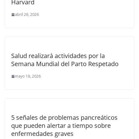
Harvard
abril 26, 2026
Salud realizará actividades por la
Semana Mundial del Parto Respetado
mayo 18, 2026
5 señales de problemas pancreáticos
que pueden alertar a tiempo sobre
enfermedades graves