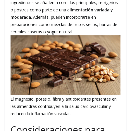
ingredientes se añaden a comidas principales, refrigerios
o postres como parte de una
alimentación variada y
moderada
. Además, pueden incorporarse en
preparaciones como mezclas de frutos secos, barras de
cereales caseras o yogur natural.
El magnesio, potasio, fibra y antioxidantes presentes en
las almendras contribuyen a la salud cardiovascular y
reducen la inflamación vascular.
Consideraciones para