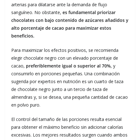
arterias para dilatarse ante la demanda de flujo
sanguíneo. No obstante,
es fundamental priorizar
chocolates con bajo contenido de azúcares añadidos y
alto porcentaje de cacao para maximizar estos
beneficios.
Para maximizar los efectos positivos, se recomienda
elegir chocolate negro con un elevado porcentaje de
cacao,
preferiblemente igual o superior al 70%
, y
consumirlo en porciones pequeñas. Una combinación
sugerida por expertos en nutrición es un cuarto de taza
de chocolate negro junto a un tercio de taza de
almendras y, si se desea, una pequeña cantidad de cacao
en polvo puro.
El control del tamaño de las porciones resulta esencial
para obtener el máximo beneficio sin adicionar calorías
excesivas. Los mejores resultados surgen cuando ambos