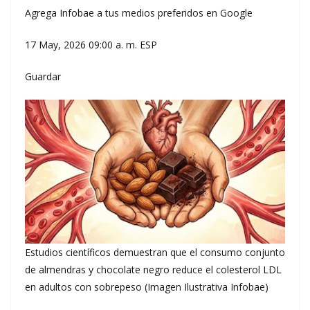
Agrega Infobae a tus medios preferidos en Google
17 May, 2026 09:00 a. m. ESP
Guardar
Estudios científicos demuestran que el consumo conjunto
de almendras y chocolate negro reduce el colesterol LDL
en adultos con sobrepeso (Imagen Ilustrativa Infobae)