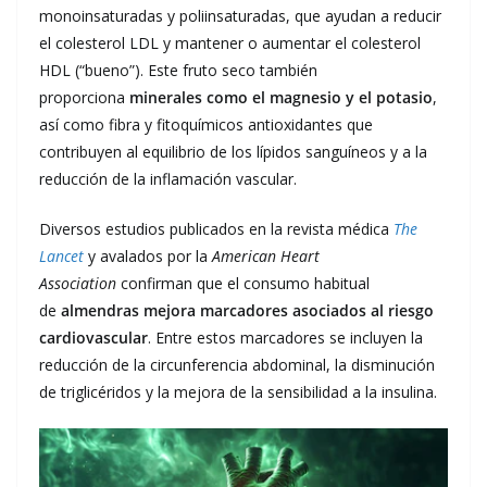
monoinsaturadas y poliinsaturadas, que ayudan a reducir
el colesterol LDL y mantener o aumentar el colesterol
HDL (“bueno”). Este fruto seco también
proporciona
minerales como el magnesio y el potasio
,
así como fibra y fitoquímicos antioxidantes que
contribuyen al equilibrio de los lípidos sanguíneos y a la
reducción de la inflamación vascular.
Diversos estudios publicados en la revista médica
The
Lancet
y avalados por la
American Heart
Association
confirman que el consumo habitual
de
almendras mejora marcadores asociados al riesgo
cardiovascular
. Entre estos marcadores se incluyen la
reducción de la circunferencia abdominal, la disminución
de triglicéridos y la mejora de la sensibilidad a la insulina.