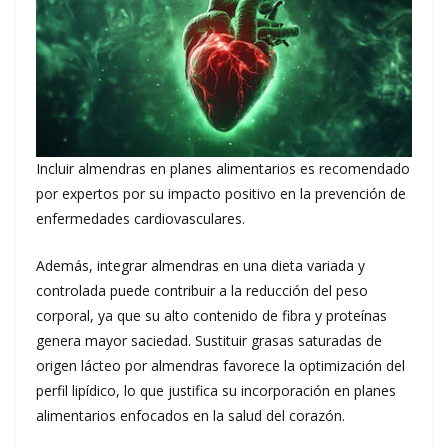
Incluir almendras en planes alimentarios es recomendado
por expertos por su impacto positivo en la prevención de
enfermedades cardiovasculares.
Además, integrar almendras en una dieta variada y
controlada puede contribuir a la reducción del peso
corporal, ya que su alto contenido de fibra y proteínas
genera mayor saciedad. Sustituir grasas saturadas de
origen lácteo por almendras favorece la optimización del
perfil lipídico, lo que justifica su incorporación en planes
alimentarios enfocados en la salud del corazón.