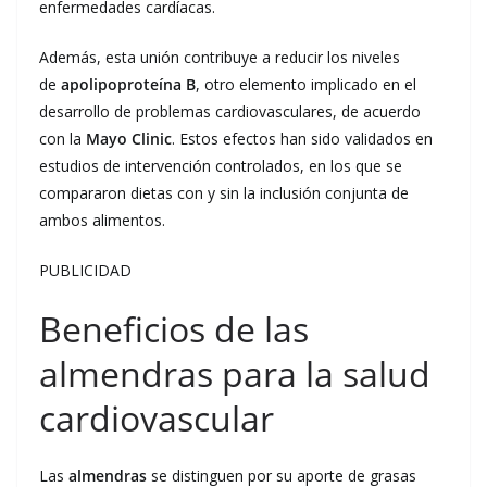
enfermedades cardíacas.
Además, esta unión contribuye a reducir los niveles
de
apolipoproteína B
, otro elemento implicado en el
desarrollo de problemas cardiovasculares, de acuerdo
con la
Mayo Clinic
. Estos efectos han sido validados en
estudios de intervención controlados, en los que se
compararon dietas con y sin la inclusión conjunta de
ambos alimentos.
PUBLICIDAD
Beneficios de las
almendras para la salud
cardiovascular
Las
almendras
se distinguen por su aporte de grasas