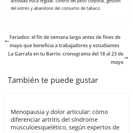
actividad física regular, control del peso corporal, gestión
del estrés y abandono del consumo de tabaco.
Feriados: el fin de semana largo antes de fines de
mayo que beneficia a trabajadores y estudiantes
La Garrafa en tu Barrio: cronograma del 18 al 23 de
mayo
También te puede gustar
Menopausia y dolor articular: cómo
diferenciar artritis del síndrome
musculoesquelético, según expertos de