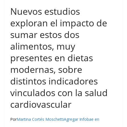
Nuevos estudios
exploran el impacto de
sumar estos dos
alimentos, muy
presentes en dietas
modernas, sobre
distintos indicadores
vinculados con la salud
cardiovascular
Por
Martina Cortés Moschetti
Agregar Infobae en