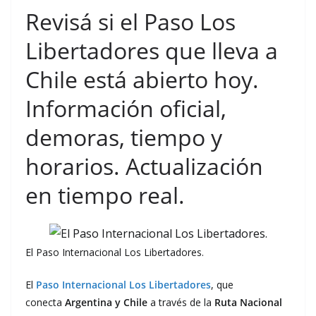
Revisá si el Paso Los
Libertadores que lleva a
Chile está abierto hoy.
Información oficial,
demoras, tiempo y
horarios. Actualización
en tiempo real.
El Paso Internacional Los Libertadores.
El
Paso Internacional Los Libertadores
, que
conecta
Argentina y
Chile
a través de la
Ruta Nacional