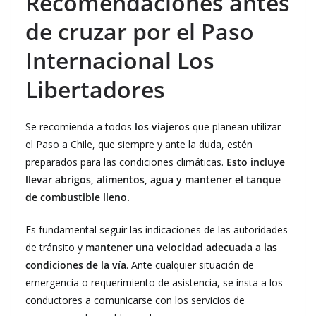
Recomendaciones antes
de cruzar por el Paso
Internacional Los
Libertadores
Se recomienda a todos
los viajeros
que planean utilizar
el Paso a Chile, que siempre y ante la duda, estén
preparados para las condiciones climáticas.
Esto incluye
llevar abrigos, alimentos, agua y mantener el tanque
de combustible lleno.
Es fundamental seguir las indicaciones de las autoridades
de tránsito y
mantener una velocidad adecuada a las
condiciones de la vía
. Ante cualquier situación de
emergencia o requerimiento de asistencia, se insta a los
conductores a comunicarse con los servicios de