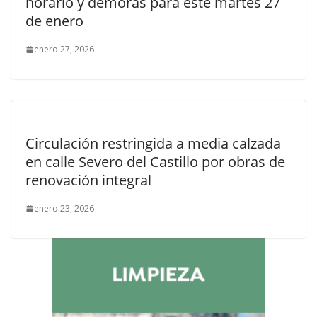
horario y demoras para este martes 27
de enero
enero 27, 2026
Circulación restringida a media calzada
en calle Severo del Castillo por obras de
renovación integral
enero 23, 2026