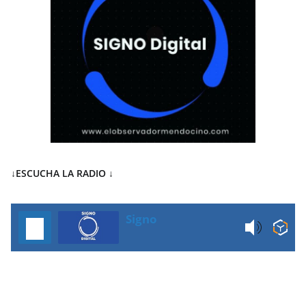
↓ESCUCHA LA RADIO
↓
Signo