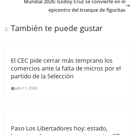
Mundial 2026: Godoy Cruz se convierte en el
epicentro del trueque de figuritas
También te puede gustar
El CEC pide cerrar más temprano los
comercios ante la falta de micros por el
partido de la Selección
julio 11, 2026
Paso Los Libertadores hoy: estado,