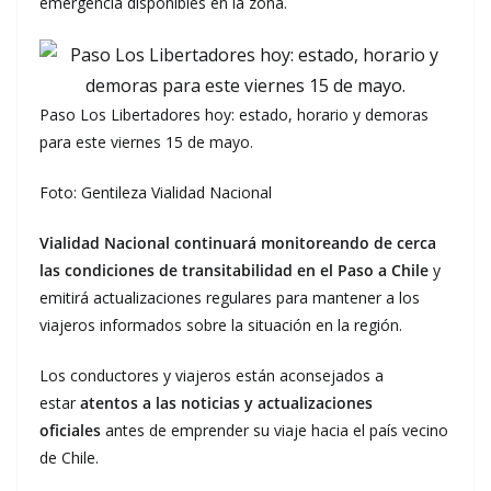
emergencia disponibles en la zona.
Paso Los Libertadores hoy: estado, horario y demoras
para este viernes 15 de mayo.
Foto: Gentileza Vialidad Nacional
Vialidad Nacional continuará monitoreando de cerca
las condiciones de transitabilidad en el Paso a Chile
y
emitirá actualizaciones regulares para mantener a los
viajeros informados sobre la situación en la región.
Los conductores y viajeros están aconsejados a
estar
atentos a las noticias y actualizaciones
oficiales
antes de emprender su viaje hacia el país vecino
de Chile.