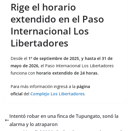
Rige el horario
extendido en el Paso
Internacional Los
Libertadores
Desde el
1º de septiembre de 2025, y hasta el 31 de
mayo de 2026
, el Paso Internacional Los Libertadores
funciona con
horario extendido de 24 horas.
Para más información ingresá a la
página
oficial
del
Complejo Los Libertadores
.
Intentó robar en una finca de Tupungato, sonó la
alarma y lo atraparon