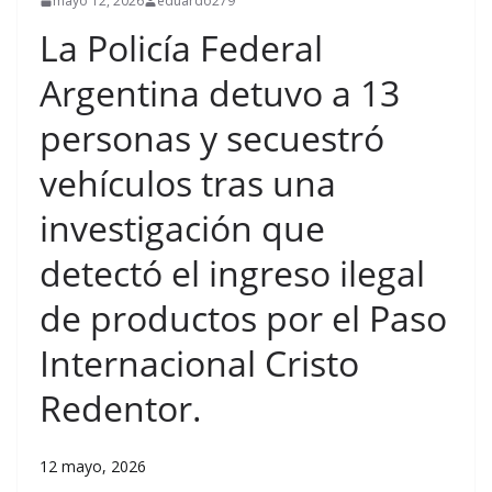
mayo 12, 2026
eduardo279
La Policía Federal
Argentina detuvo a 13
personas y secuestró
vehículos tras una
investigación que
detectó el ingreso ilegal
de productos por el Paso
Internacional Cristo
Redentor.
12 mayo, 2026