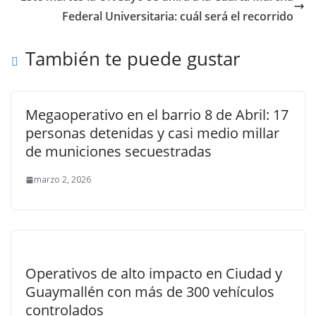
Federal Universitaria: cuál será el recorrido
También te puede gustar
Megaoperativo en el barrio 8 de Abril: 17
personas detenidas y casi medio millar
de municiones secuestradas
marzo 2, 2026
Operativos de alto impacto en Ciudad y
Guaymallén con más de 300 vehículos
controlados