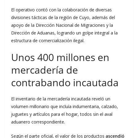
El operativo contó con la colaboración de diversas
divisiones tácticas de la región de Cuyo, además del
apoyo de la Dirección Nacional de Migraciones y la
Dirección de Aduanas, logrando un golpe integral a la
estructura de comercialización ilegal.
Unos 400 millones en
mercadería de
contrabando incautada
El inventario de la mercadería incautada reveló un
volumen millonario que incluía indumentaria, calzado,
juguetes y artículos para el hogar, todos sin el aval
aduanero correspondiente.
Según el parte oficial, el valor de los productos
ascendió