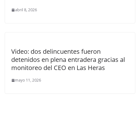
abril 8, 2026
Video: dos delincuentes fueron
detenidos en plena entradera gracias al
monitoreo del CEO en Las Heras
mayo 11, 2026