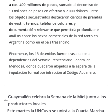
a casi 400 millones de pesos
, sumado al decomiso de
13 millones de pesos en efectivo y 2.000 dólares. Entre
los objetos secuestrados destacaron cientos de
prendas
de vestir, termos, teléfonos celulares y
documentación relevante
que permitiría profundizar el
análisis sobre los nexos comerciales de la red tanto en
Argentina como en el país trasandino.
Finalmente, los 13 detenidos fueron trasladados a
dependencias del Servicio Penitenciario Federal en
Mendoza, donde quedaron alojados a la espera de la
imputación formal por infracción al Código Aduanero.
Guaymallén celebra la Semana de la Miel junto a los
productores locales
Este martes la UNCuyo se unirá a la Cuarta Marcha