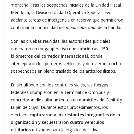
montaña. Tras las sospechas iniciales de la Unidad Fiscal
Mendoza, la División Unidad Operativa Federal llevó
adelante tareas de inteligencia en reserva que permitieron
confirmar la continuidad del
modus operandi
de la banda.
Con las pruebas reunidas, las autoridades judiciales
ordenaron un megaoperativo que
cubrió casi 150
kilómetros del corredor internacional
, donde
interceptaron los primeros vehículos y detuvieron a ocho
sospechosos en pleno traslado de los artículos ilícitos.
En simultáneo con los controles viales, las fuerzas
federales irrumpieron en la Terminal de Ómnibus y
concretaron diez allanamientos en domicilios de Capital y
Luján de Cuyo. Durante estos procedimientos, los
efectivos
capturaron a los restantes integrantes de la
organización y secuestraron cuatro vehículos
utilitarios
utilizados para la logística delictiva.