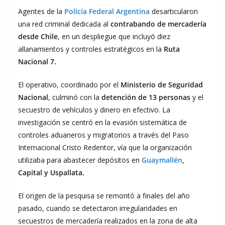
Agentes de la
Policía Federal Argentina
desarticularon
una red criminal dedicada al
contrabando de mercadería
desde Chile
, en un despliegue que incluyó diez
allanamientos y controles estratégicos en la
Ruta
Nacional 7.
El operativo, coordinado por el
Ministerio de Seguridad
Nacional
, culminó con la
detención de 13 personas
y el
secuestro de vehículos y dinero en efectivo. La
investigación se centró en la evasión sistemática de
controles aduaneros y migratorios a través del Paso
Internacional Cristo Redentor, vía que la organización
utilizaba para abastecer depósitos en
Guaymallén
,
Capital y Uspallata.
El origen de la pesquisa se remontó a finales del año
pasado, cuando se detectaron irregularidades en
secuestros de mercadería realizados en la zona de alta